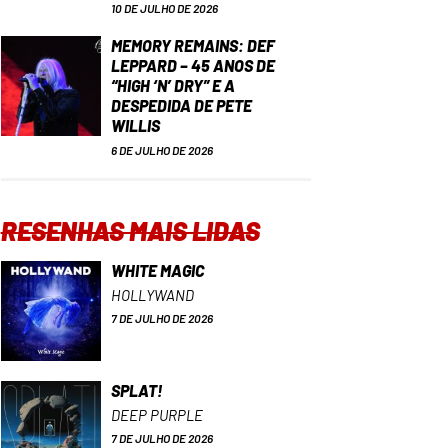
10 DE JULHO DE 2026
MEMORY REMAINS: DEF
LEPPARD – 45 ANOS DE
“HIGH ‘N’ DRY” E A
DESPEDIDA DE PETE
WILLIS
6 DE JULHO DE 2026
RESENHAS MAIS LIDAS
WHITE MAGIC
HOLLYWAND
7 DE JULHO DE 2026
SPLAT!
DEEP PURPLE
7 DE JULHO DE 2026