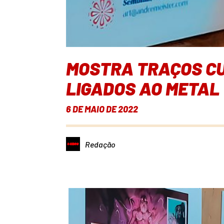
MOSTRA TRAÇOS CU
LIGADOS AO METAL
6 DE MAIO DE 2022
Redação