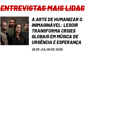
ENTREVISTAS MAIS LIDAS
A ARTE DE HUMANIZAR O
INIMAGINÁVEL: LESOIR
TRANSFORMA CRISES
GLOBAIS EM MÚSICA DE
URGÊNCIA E ESPERANÇA
28 DE JULHO DE 2026