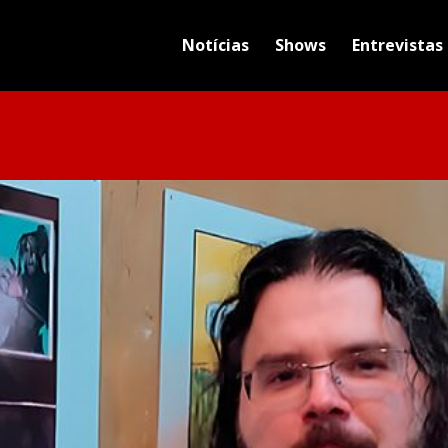
Notícias
Shows
Entrevistas