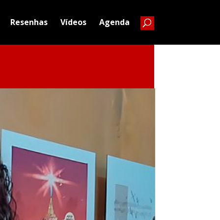
Resenhas
Vídeos
Agenda