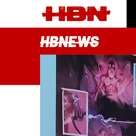
HBNEWS