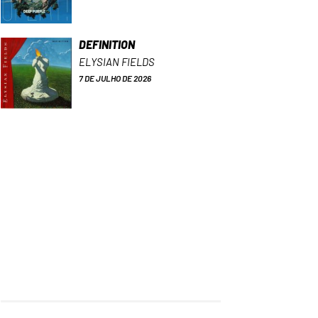
DEFINITION
ELYSIAN FIELDS
7 DE JULHO DE 2026