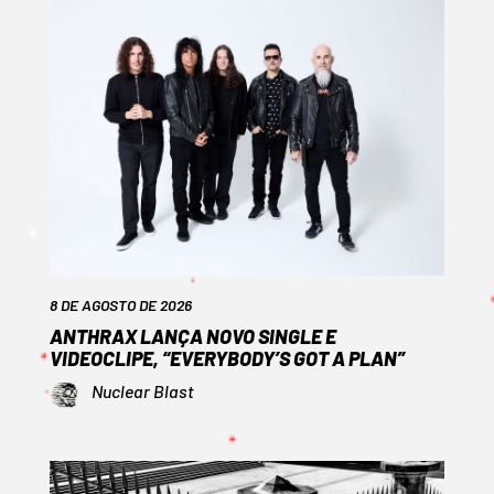
8 DE AGOSTO DE 2026
ANTHRAX LANÇA NOVO SINGLE E
VIDEOCLIPE, “EVERYBODY’S GOT A PLAN”
Nuclear Blast