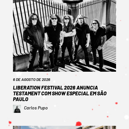
6 DE AGOSTO DE 2026
LIBERATION FESTIVAL 2026 ANUNCIA
TESTAMENT COM SHOW ESPECIAL EM SÃO
PAULO
Carlos Pupo