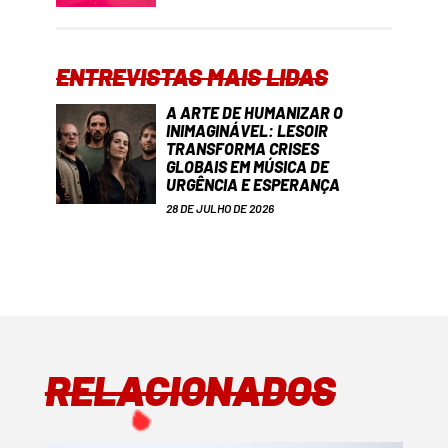
ENTREVISTAS MAIS LIDAS
A ARTE DE HUMANIZAR O
INIMAGINÁVEL: LESOIR
TRANSFORMA CRISES
GLOBAIS EM MÚSICA DE
URGÊNCIA E ESPERANÇA
28 DE JULHO DE 2026
RELACIONADOS