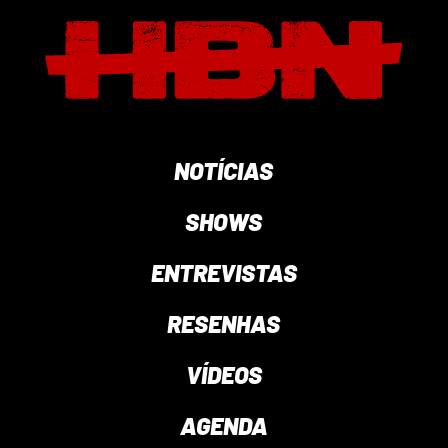
NOTÍCIAS
SHOWS
ENTREVISTAS
RESENHAS
VÍDEOS
AGENDA