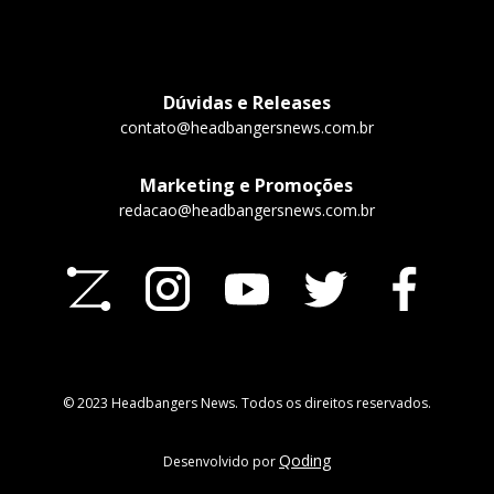
Dúvidas e Releases
contato@headbangersnews.com.br
Marketing e Promoções
redacao@headbangersnews.com.br
© 2023 Headbangers News. Todos os direitos reservados.
Qoding
Desenvolvido por