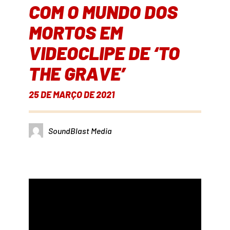
COM O MUNDO DOS
MORTOS EM
VIDEOCLIPE DE ‘TO
THE GRAVE’
25 DE MARÇO DE 2021
SoundBlast Media