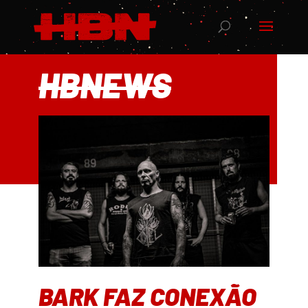
HBNEWS
BARK FAZ CONEXÃO