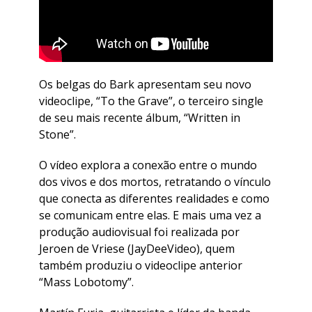
Os belgas do Bark apresentam seu novo
videoclipe, “To the Grave”, o terceiro single
de seu mais recente álbum, “Written in
Stone”.
O vídeo explora a conexão entre o mundo
dos vivos e dos mortos, retratando o vínculo
que conecta as diferentes realidades e como
se comunicam entre elas. E mais uma vez a
produção audiovisual foi realizada por
Jeroen de Vriese (JayDeeVideo), quem
também produziu o videoclipe anterior
“Mass Lobotomy”.