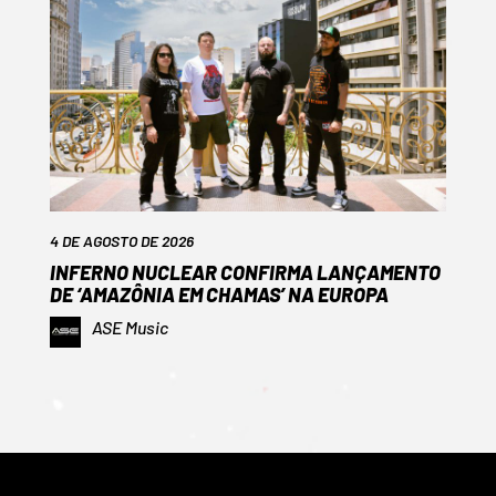
4 DE AGOSTO DE 2026
INFERNO NUCLEAR CONFIRMA LANÇAMENTO
DE ‘AMAZÔNIA EM CHAMAS’ NA EUROPA
ASE Music