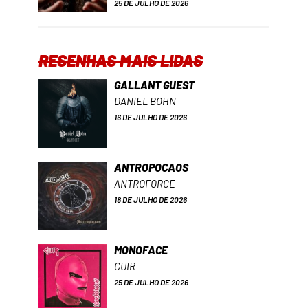
25 DE JULHO DE 2026
RESENHAS MAIS LIDAS
GALLANT GUEST
DANIEL BOHN
16 DE JULHO DE 2026
ANTROPOCAOS
ANTROFORCE
18 DE JULHO DE 2026
MONOFACE
CUIR
25 DE JULHO DE 2026