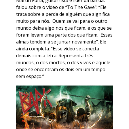
Martín Furia, guitarrista e líder da banda,
falou sobre o vídeo de “To The Gave”: “Ele
trata sobre a perda de alguém que significa
muito para nós. Quem se vai para o outro
mundo deixa algo nos que ficam, e os que se
foram levam uma parte dos que ficam. Essas
almas tendem a se juntar novamente”. Ele
ainda completa: “Esse vídeo se conecta
demais com a letra. Representa três
mundos, o dos mortos, o dos vivos e aquele
onde se encontram os dois em um tempo
sem espaço.”