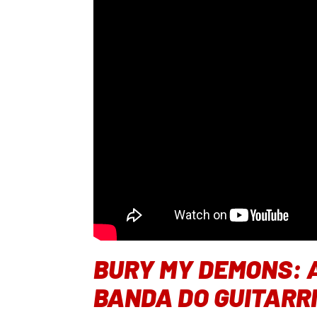
BURY MY DEMONS: A
BANDA DO GUITARR