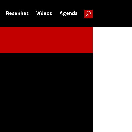
Resenhas
Vídeos
Agenda