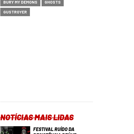
BURY MY DEMONS
GHOSTS
GUSTROYER
NOTÍCIAS MAIS LIDAS
FESTIVAL RUÍDO DA