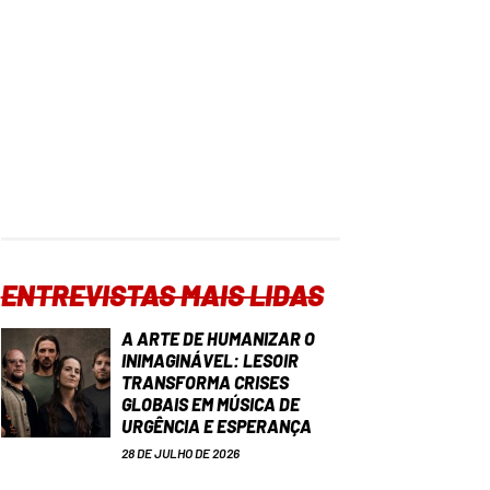
ENTREVISTAS MAIS LIDAS
A ARTE DE HUMANIZAR O
INIMAGINÁVEL: LESOIR
TRANSFORMA CRISES
GLOBAIS EM MÚSICA DE
URGÊNCIA E ESPERANÇA
28 DE JULHO DE 2026