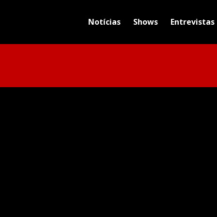
Notícias
Shows
Entrevistas