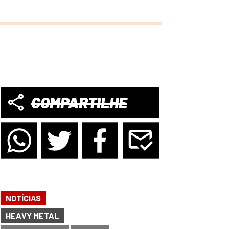
COMPARTILHE
NOTÍCIAS
HEAVY METAL