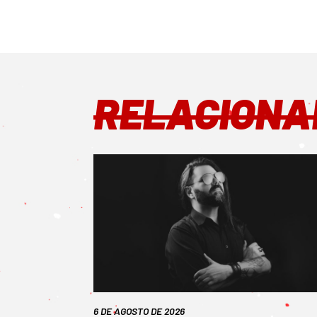
RELACIONA
6 DE AGOSTO DE 2026