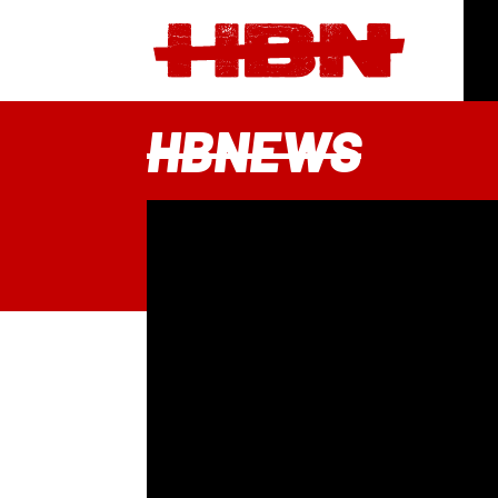
HBNEWS