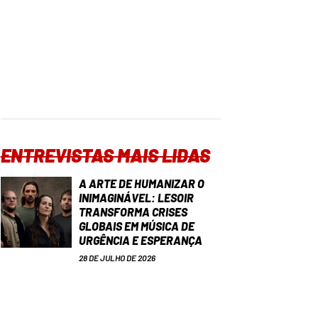
ENTREVISTAS MAIS LIDAS
A ARTE DE HUMANIZAR O
INIMAGINÁVEL: LESOIR
TRANSFORMA CRISES
GLOBAIS EM MÚSICA DE
URGÊNCIA E ESPERANÇA
28 DE JULHO DE 2026