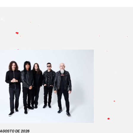
 AGOSTO DE 2026