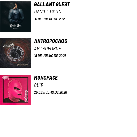
GALLANT GUEST
DANIEL BOHN
16 DE JULHO DE 2026
ANTROPOCAOS
ANTROFORCE
18 DE JULHO DE 2026
MONOFACE
CUIR
25 DE JULHO DE 2026