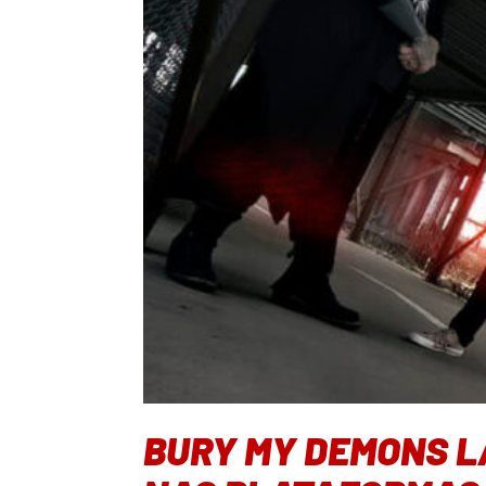
BURY MY DEMONS LA