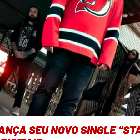
NÇA SEU NOVO SINGLE “STA