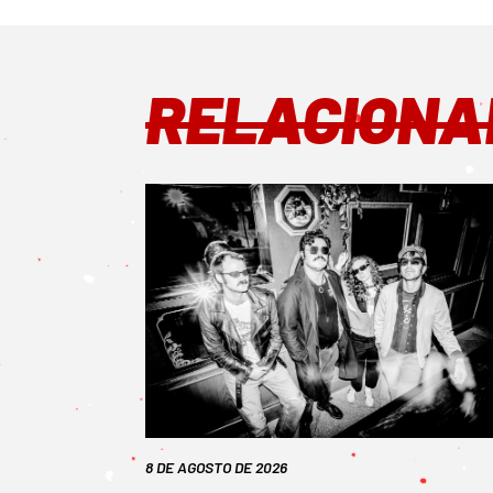
RELACIONA
8 DE AGOSTO DE 2026