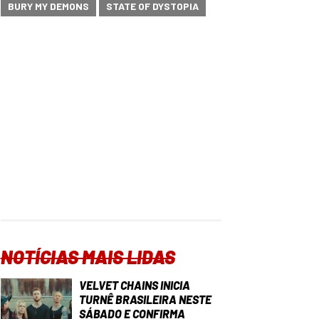
BURY MY DEMONS
STATE OF DYSTOPIA
NOTÍCIAS MAIS LIDAS
VELVET CHAINS INICIA
TURNÊ BRASILEIRA NESTE
SÁBADO E CONFIRMA