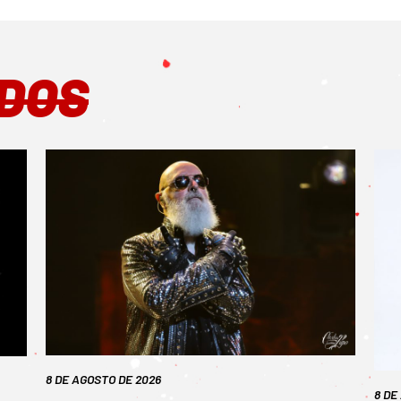
DOS
8 DE AGOSTO DE 2026
8 DE