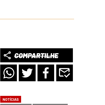
COMPARTILHE
NOTÍCIAS