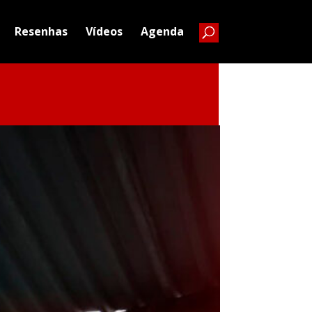
Resenhas
Vídeos
Agenda