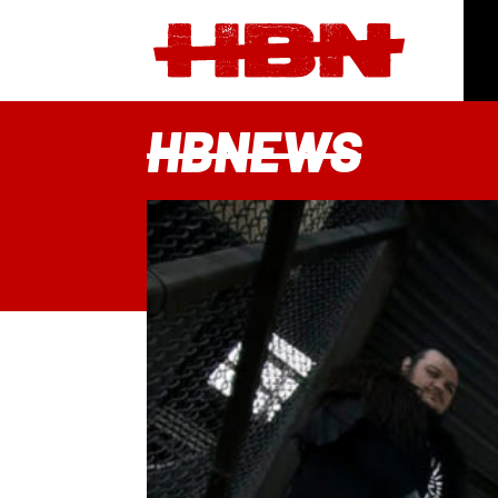
HBNEWS