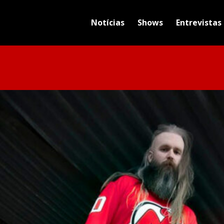
Notícias
Shows
Entrevistas