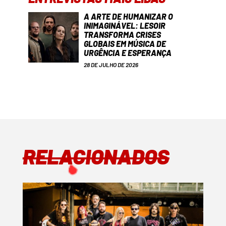
A ARTE DE HUMANIZAR O
INIMAGINÁVEL: LESOIR
TRANSFORMA CRISES
GLOBAIS EM MÚSICA DE
URGÊNCIA E ESPERANÇA
28 DE JULHO DE 2026
RELACIONADOS