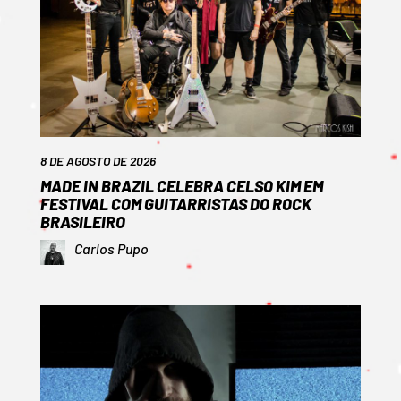
8 DE AGOSTO DE 2026
MADE IN BRAZIL CELEBRA CELSO KIM EM
FESTIVAL COM GUITARRISTAS DO ROCK
BRASILEIRO
Carlos Pupo