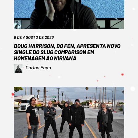
8 DE AGOSTO DE 2026
DOUG HARRISON, DO FEN, APRESENTA NOVO
SINGLE DO SLUG COMPARISON EM
HOMENAGEM AO NIRVANA
Carlos Pupo