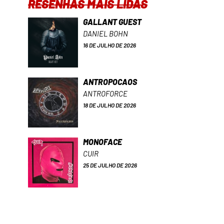
RESENHAS MAIS LIDAS
GALLANT GUEST
DANIEL BOHN
16 DE JULHO DE 2026
ANTROPOCAOS
ANTROFORCE
18 DE JULHO DE 2026
MONOFACE
CUIR
25 DE JULHO DE 2026