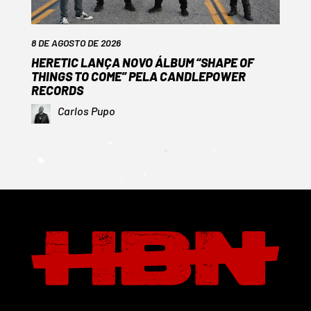
8 DE AGOSTO DE 2026
HERETIC LANÇA NOVO ÁLBUM “SHAPE OF
THINGS TO COME” PELA CANDLEPOWER
RECORDS
Carlos Pupo