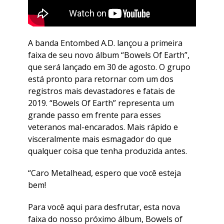
A banda Entombed A.D. lançou a primeira
faixa de seu novo álbum “Bowels Of Earth”,
que será lançado em 30 de agosto. O grupo
está pronto para retornar com um dos
registros mais devastadores e fatais de
2019. “Bowels Of Earth” representa um
grande passo em frente para esses
veteranos mal-encarados. Mais rápido e
visceralmente mais esmagador do que
qualquer coisa que tenha produzida antes.
“Caro Metalhead, espero que você esteja
bem!
Para você aqui para desfrutar, esta nova
faixa do nosso próximo álbum, Bowels of