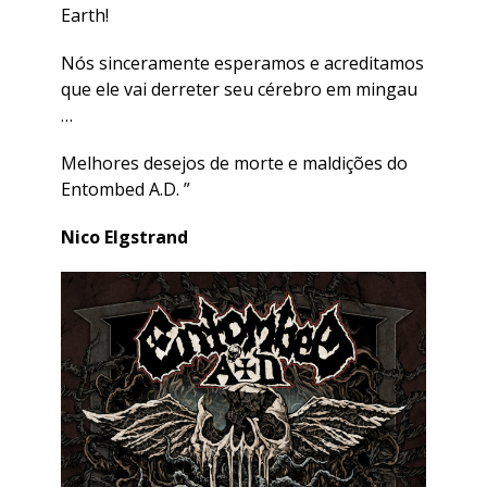
Earth!
Nós sinceramente esperamos e acreditamos
que ele vai derreter seu cérebro em mingau
…
Melhores desejos de morte e maldições do
Entombed A.D. ”
Nico Elgstrand