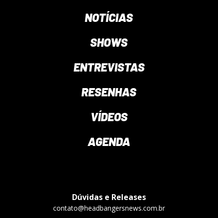
NOTÍCIAS
SHOWS
ENTREVISTAS
RESENHAS
VÍDEOS
AGENDA
Dúvidas e Releases
contato@headbangersnews.com.br