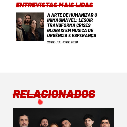
ENTREVISTAS MAIS LIDAS
A ARTE DE HUMANIZAR O
INIMAGINÁVEL: LESOIR
TRANSFORMA CRISES
GLOBAIS EM MÚSICA DE
URGÊNCIA E ESPERANÇA
28 DE JULHO DE 2026
RELACIONADOS