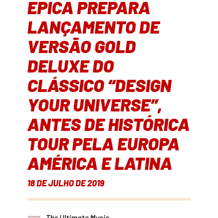
EPICA PREPARA
LANÇAMENTO DE
VERSÃO GOLD
DELUXE DO
CLÁSSICO “DESIGN
YOUR UNIVERSE”,
ANTES DE HISTÓRICA
TOUR PELA EUROPA
AMÉRICA E LATINA
18 DE JULHO DE 2019
The Ultimate Music