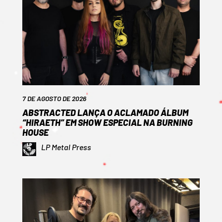
7 DE AGOSTO DE 2026
ABSTRACTED LANÇA O ACLAMADO ÁLBUM
“HIRAETH” EM SHOW ESPECIAL NA BURNING
HOUSE
LP Metal Press