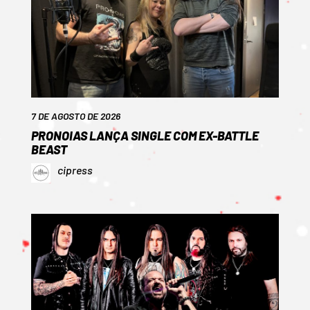
7 DE AGOSTO DE 2026
PRONOIAS LANÇA SINGLE COM EX-BATTLE
BEAST
cipress