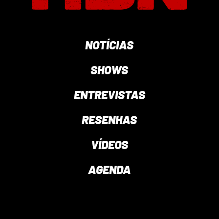
NOTÍCIAS
SHOWS
ENTREVISTAS
RESENHAS
VÍDEOS
AGENDA