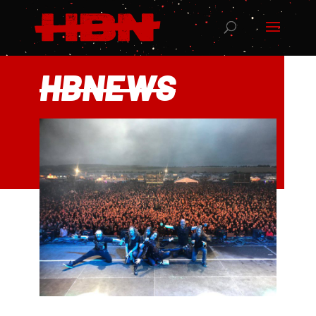
HBNEWS