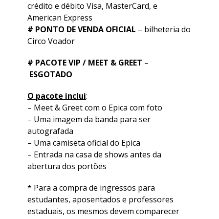
crédito e débito Visa, MasterCard, e
American Express
# PONTO DE VENDA OFICIAL
– bilheteria do
Circo Voador
# PACOTE VIP / MEET & GREET
–
ESGOTADO
O pacote inclui
:
– Meet & Greet com o Epica com foto
– Uma imagem da banda para ser
autografada
– Uma camiseta oficial do Epica
– Entrada na casa de shows antes da
abertura dos portões
* Para a compra de ingressos para
estudantes, aposentados e professores
estaduais, os mesmos devem comparecer