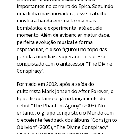
importantes na carreira do Epica. Seguindo
uma linha mais inovadora, esse trabalho
mostra a banda em sua forma mais
bombástica e experimental até aquele
momento. Além de evidenciar maturidade,
perfeita evolução musical e forma
espetacular, o disco figurou no topo das
paradas mundiais, superando o sucesso
conquistado com o antecessor “The Divine
Conspiracy”.
Formado em 2002, após a saída do
guitarrista Mark Jansen do After Forever, o
Epica ficou famoso já no lançamento do
debut “The Phantom Agony” (2003). No
entanto, o grupo conquistou o Mundo com
o excelente feedback dos álbuns “Consign to
Oblivion” (2005), “The Divine Conspiracy”