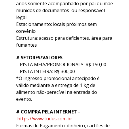
anos somente acompanhado por pai ou mãe
munidos de documentos ou responsável
legal
Estacionamento: locais próximos sem
convênio
Estrutura: acesso para deficientes, área para
fumantes
# SETORES/VALORES
– PISTA MEIA/PROMOCIONAL*: R$ 150,00
– PISTA INTEIRA: R$ 300,00
*O ingresso promocional antecipado é
válido mediante a entrega de 1 kg de
alimento não-perecível na entrada do
evento.
# COMPRA PELA INTERNET
–
https://www.tudus.com.br
Formas de Pagamento: dinheiro, cartões de