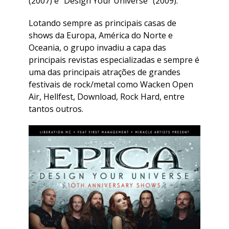
(2007) e “Design Your Universe” (2009).
Lotando sempre as principais casas de
shows da Europa, América do Norte e
Oceania, o grupo invadiu a capa das
principais revistas especializadas e sempre é
uma das principais atrações de grandes
festivais de rock/metal como Wacken Open
Air, Hellfest, Download, Rock Hard, entre
tantos outros.