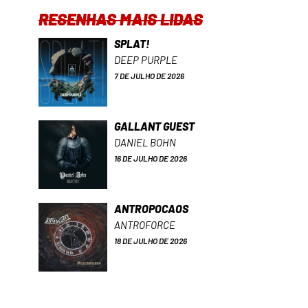
RESENHAS MAIS LIDAS
SPLAT!
DEEP PURPLE
7 DE JULHO DE 2026
GALLANT GUEST
DANIEL BOHN
16 DE JULHO DE 2026
ANTROPOCAOS
ANTROFORCE
18 DE JULHO DE 2026