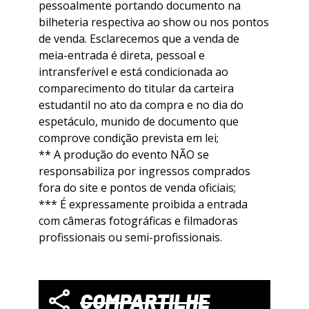
pessoalmente portando documento na
bilheteria respectiva ao show ou nos pontos
de venda. Esclarecemos que a venda de
meia-entrada é direta, pessoal e
intransferível e está condicionada ao
comparecimento do titular da carteira
estudantil no ato da compra e no dia do
espetáculo, munido de documento que
comprove condição prevista em lei;
** A produção do evento NÃO se
responsabiliza por ingressos comprados
fora do site e pontos de venda oficiais;
*** É expressamente proibida a entrada
com câmeras fotográficas e filmadoras
profissionais ou semi-profissionais.
COMPARTILHE