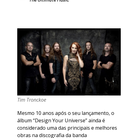
Tim Tronckoe
Mesmo 10 anos após o seu lançamento, o
álbum “Design Your Universe” ainda é
considerado uma das principais e melhores
obras na discografia da banda