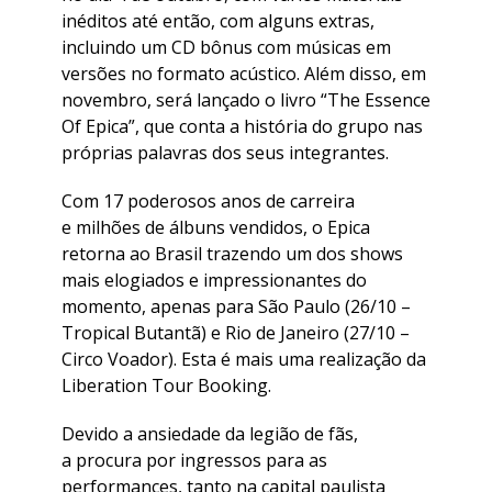
inéditos até então, com alguns extras,
incluindo um CD bônus com músicas em
versões no formato acústico. Além disso, em
novembro, será lançado o livro “The Essence
Of Epica”, que conta a história do grupo nas
próprias palavras dos seus integrantes.
Com 17 poderosos anos de carreira
e milhões de álbuns vendidos, o Epica
retorna ao Brasil trazendo um dos shows
mais elogiados e impressionantes do
momento, apenas para São Paulo (26/10 –
Tropical Butantã) e Rio de Janeiro (27/10 –
Circo Voador). Esta é mais uma realização da
Liberation Tour Booking.
Devido a ansiedade da legião de fãs,
a procura por ingressos para as
performances, tanto na capital paulista