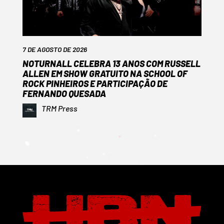
7 DE AGOSTO DE 2026
NOTURNALL CELEBRA 13 ANOS COM RUSSELL
ALLEN EM SHOW GRATUITO NA SCHOOL OF
ROCK PINHEIROS E PARTICIPAÇÃO DE
FERNANDO QUESADA
TRM Press