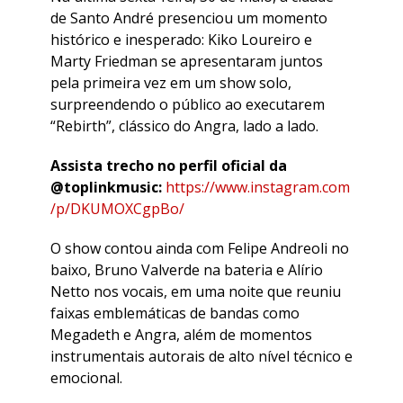
de Santo André presenciou um momento
histórico e inesperado: Kiko Loureiro e
Marty Friedman se apresentaram juntos
pela primeira vez em um show solo,
surpreendendo o público ao executarem
“Rebirth”, clássico do Angra, lado a lado.
Assista trecho no perfil oficial da
@toplinkmusic:
https://www.instagram.com
/p/DKUMOXCgpBo/
O show contou ainda com Felipe Andreoli no
baixo, Bruno Valverde na bateria e Alírio
Netto nos vocais, em uma noite que reuniu
faixas emblemáticas de bandas como
Megadeth e Angra, além de momentos
instrumentais autorais de alto nível técnico e
emocional.