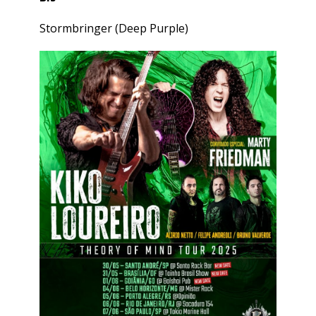
Stormbringer (Deep Purple)