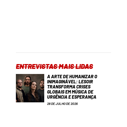
ENTREVISTAS MAIS LIDAS
A ARTE DE HUMANIZAR O
INIMAGINÁVEL: LESOIR
TRANSFORMA CRISES
GLOBAIS EM MÚSICA DE
URGÊNCIA E ESPERANÇA
28 DE JULHO DE 2026