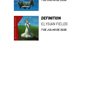
DEFINITION
ELYSIAN FIELDS
7 DE JULHO DE 2026