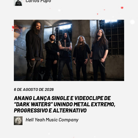
Carlos Pupo
6 DE AGOSTO DE 2026
ANANG LANÇA SINGLE E VIDEOCLIPE DE
“DARK WATERS” UNINDO METAL EXTREMO,
PROGRESSIVO E ALTERNATIVO
Hell Yeah Music Company