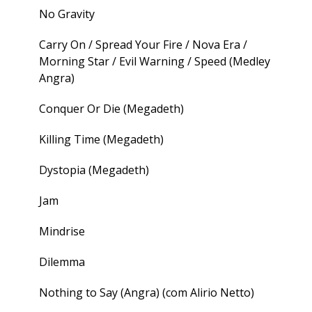
No Gravity
Carry On / Spread Your Fire / Nova Era /
Morning Star / Evil Warning / Speed (Medley
Angra)
Conquer Or Die (Megadeth)
Killing Time (Megadeth)
Dystopia (Megadeth)
Jam
Mindrise
Dilemma
Nothing to Say (Angra) (com Alirio Netto)