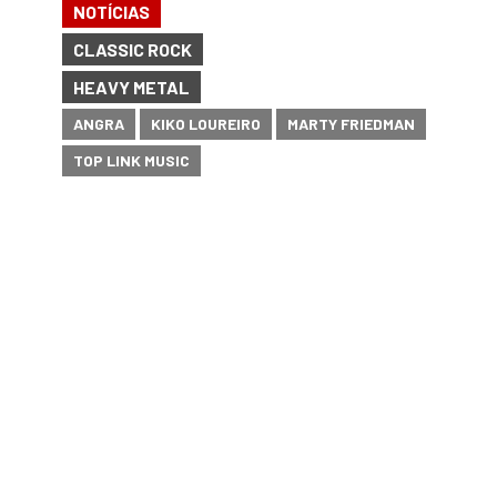
NOTÍCIAS
CLASSIC ROCK
HEAVY METAL
ANGRA
KIKO LOUREIRO
MARTY FRIEDMAN
TOP LINK MUSIC