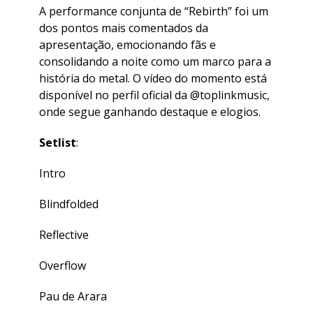
A performance conjunta de “Rebirth” foi um
dos pontos mais comentados da
apresentação, emocionando fãs e
consolidando a noite como um marco para a
história do metal. O vídeo do momento está
disponível no perfil oficial da @toplinkmusic,
onde segue ganhando destaque e elogios.
Setlist
:
Intro
Blindfolded
Reflective
Overflow
Pau de Arara