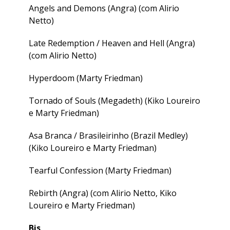
Angels and Demons (Angra) (com Alirio
Netto)
Late Redemption / Heaven and Hell (Angra)
(com Alirio Netto)
Hyperdoom (Marty Friedman)
Tornado of Souls (Megadeth) (Kiko Loureiro
e Marty Friedman)
Asa Branca / Brasileirinho (Brazil Medley)
(Kiko Loureiro e Marty Friedman)
Tearful Confession (Marty Friedman)
Rebirth (Angra) (com Alirio Netto, Kiko
Loureiro e Marty Friedman)
Bis