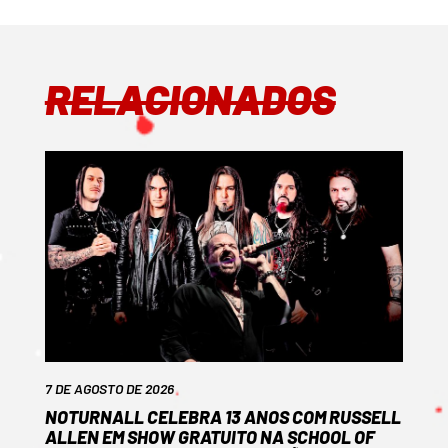
RELACIONADOS
7 DE AGOSTO DE 2026
NOTURNALL CELEBRA 13 ANOS COM RUSSELL
ALLEN EM SHOW GRATUITO NA SCHOOL OF