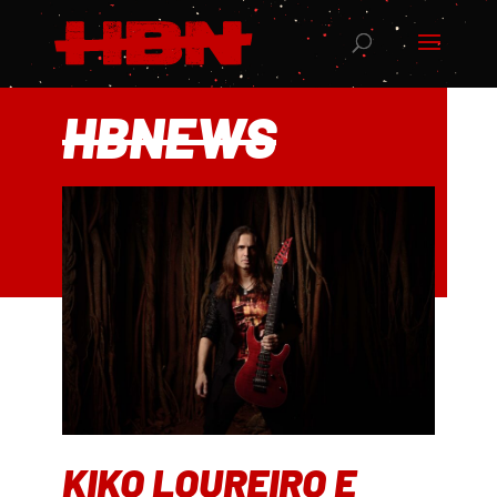
HBNEWS
KIKO LOUREIRO E