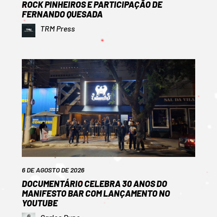
ROCK PINHEIROS E PARTICIPAÇÃO DE
FERNANDO QUESADA
TRM Press
6 DE AGOSTO DE 2026
DOCUMENTÁRIO CELEBRA 30 ANOS DO
MANIFESTO BAR COM LANÇAMENTO NO
YOUTUBE