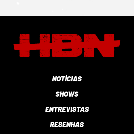
NOTÍCIAS
SHOWS
ENTREVISTAS
RESENHAS