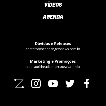
VÍDEOS
AGENDA
Dúvidas e Releases
contato@headbangersnews.com.br
Marketing e Promoções
redacao@headbangersnews.com.br