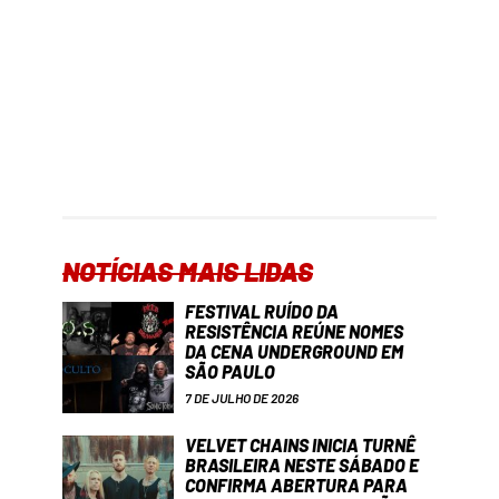
NOTÍCIAS MAIS LIDAS
FESTIVAL RUÍDO DA
RESISTÊNCIA REÚNE NOMES
DA CENA UNDERGROUND EM
SÃO PAULO
7 DE JULHO DE 2026
VELVET CHAINS INICIA TURNÊ
BRASILEIRA NESTE SÁBADO E
CONFIRMA ABERTURA PARA