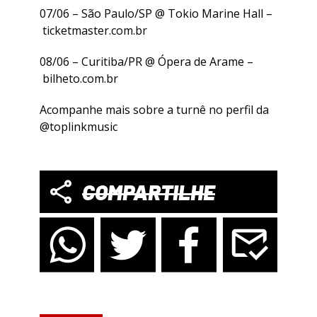
07/06 – São Paulo/SP @ Tokio Marine Hall –
ticketmaster.com.br
08/06 – Curitiba/PR @ Ópera de Arame –
bilheto.com.br
Acompanhe mais sobre a turnê no perfil da
@toplinkmusic
COMPARTILHE