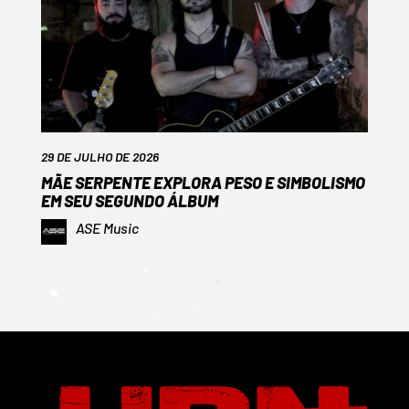
29 DE JULHO DE 2026
MÃE SERPENTE EXPLORA PESO E SIMBOLISMO
EM SEU SEGUNDO ÁLBUM
ASE Music