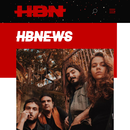
HBNEWS