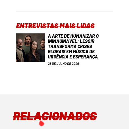
ENTREVISTAS MAIS LIDAS
A ARTE DE HUMANIZAR O
INIMAGINÁVEL: LESOIR
TRANSFORMA CRISES
GLOBAIS EM MÚSICA DE
URGÊNCIA E ESPERANÇA
28 DE JULHO DE 2026
RELACIONADOS