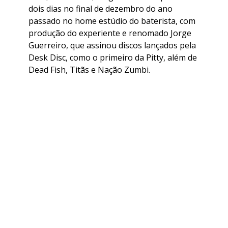
dois dias no final de dezembro do ano
passado no home estúdio do baterista, com
produção do experiente e renomado Jorge
Guerreiro, que assinou discos lançados pela
Desk Disc, como o primeiro da Pitty, além de
Dead Fish, Titãs e Nação Zumbi.