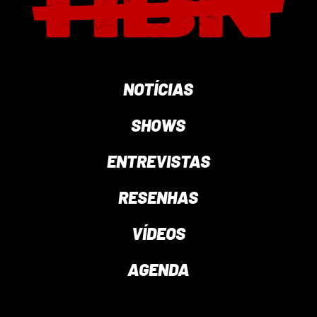
NOTÍCIAS
SHOWS
ENTREVISTAS
RESENHAS
VÍDEOS
AGENDA