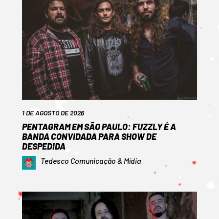
1 DE AGOSTO DE 2026
PENTAGRAM EM SÃO PAULO: FUZZLY É A
BANDA CONVIDADA PARA SHOW DE
DESPEDIDA
Tedesco Comunicação & Mídia