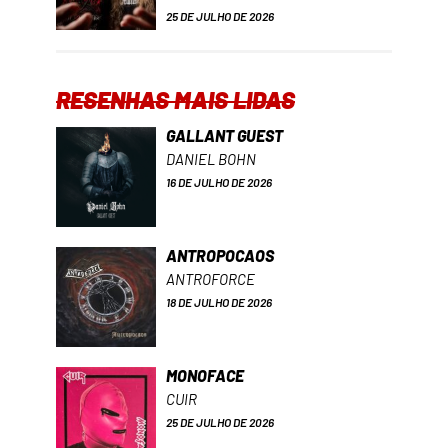
25 DE JULHO DE 2026
RESENHAS MAIS LIDAS
GALLANT GUEST
DANIEL BOHN
16 DE JULHO DE 2026
ANTROPOCAOS
ANTROFORCE
18 DE JULHO DE 2026
MONOFACE
CUIR
25 DE JULHO DE 2026