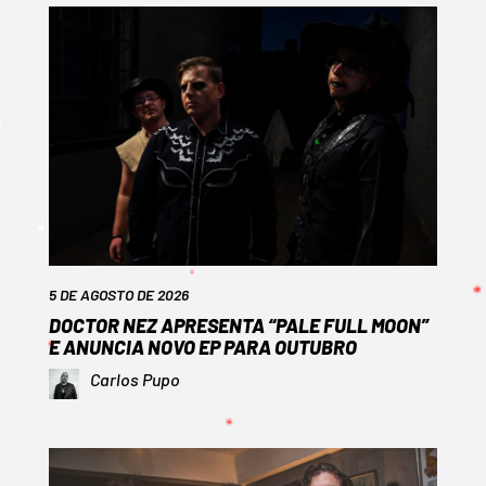
5 DE AGOSTO DE 2026
DOCTOR NEZ APRESENTA “PALE FULL MOON”
E ANUNCIA NOVO EP PARA OUTUBRO
Carlos Pupo