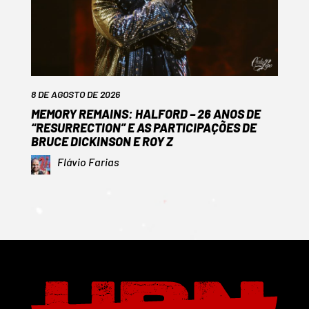
8 DE AGOSTO DE 2026
MEMORY REMAINS: HALFORD – 26 ANOS DE
“RESURRECTION” E AS PARTICIPAÇÕES DE
BRUCE DICKINSON E ROY Z
Flávio Farias