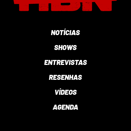
NOTÍCIAS
SHOWS
ENTREVISTAS
RESENHAS
VÍDEOS
AGENDA