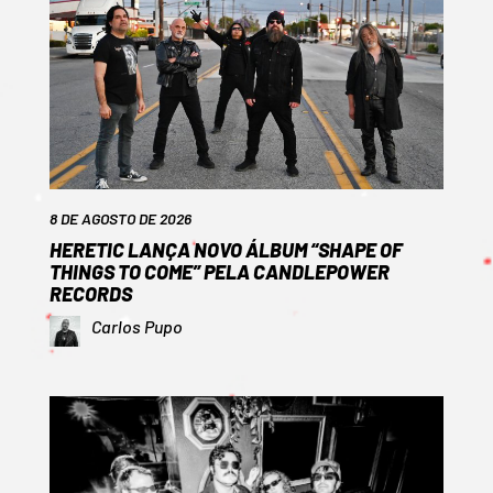
8 DE AGOSTO DE 2026
HERETIC LANÇA NOVO ÁLBUM “SHAPE OF
THINGS TO COME” PELA CANDLEPOWER
RECORDS
Carlos Pupo