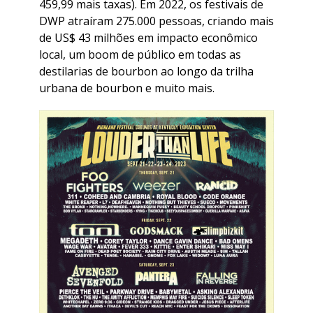
459,99 mais taxas). Em 2022, os festivais de
DWP atraíram 275.000 pessoas, criando mais
de US$ 43 milhões em impacto econômico
local, um boom de público em todas as
destilarias de bourbon ao longo da trilha
urbana de bourbon e muito mais.