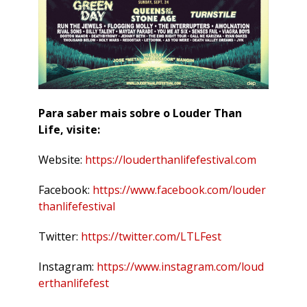
Para saber mais sobre o Louder Than
Life, visite:
Website:
https://louderthanlifefestival.com
Facebook:
https://www.facebook.com/louder
thanlifefestival
Twitter:
https://twitter.com/LTLFest
Instagram:
https://www.instagram.com/loud
erthanlifefest