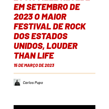
EM SETEMBRO DE
2023 O MAIOR
FESTIVAL DE ROCK
DOS ESTADOS
UNIDOS, LOUDER
THAN LIFE
15 DE MARÇO DE 2023
Carlos Pupo