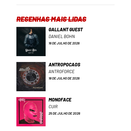
RESENHAS MAIS LIDAS
GALLANT GUEST
DANIEL BOHN
16 DE JULHO DE 2026
ANTROPOCAOS
ANTROFORCE
18 DE JULHO DE 2026
MONOFACE
CUIR
25 DE JULHO DE 2026