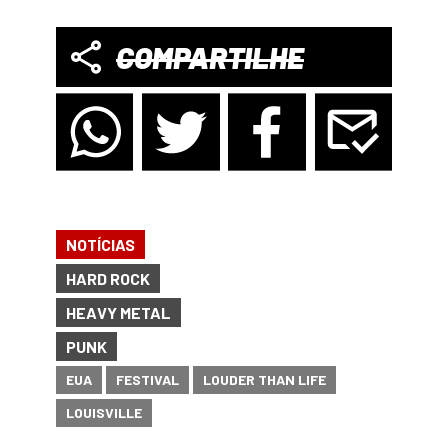
COMPARTILHE
NOTÍCIAS
HARD ROCK
HEAVY METAL
PUNK
EUA
FESTIVAL
LOUDER THAN LIFE
LOUISVILLE