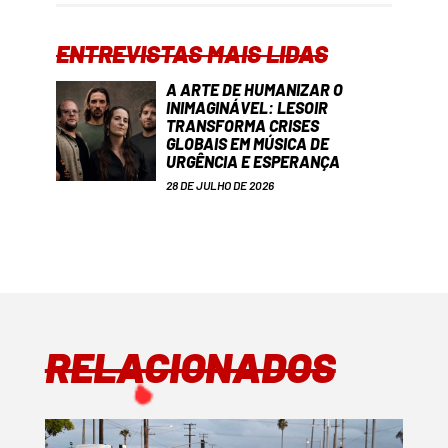
ENTREVISTAS MAIS LIDAS
A ARTE DE HUMANIZAR O
INIMAGINÁVEL: LESOIR
TRANSFORMA CRISES
GLOBAIS EM MÚSICA DE
URGÊNCIA E ESPERANÇA
28 DE JULHO DE 2026
RELACIONADOS