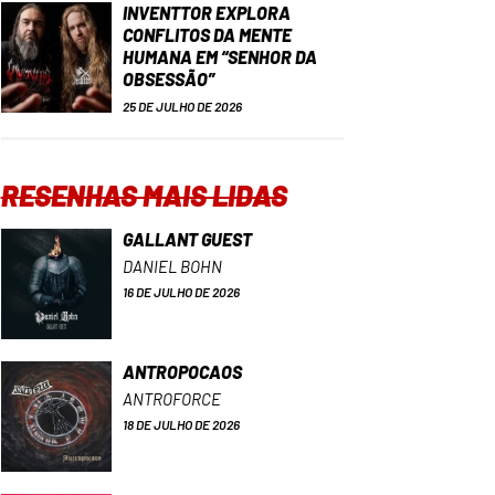
INVENTTOR EXPLORA
CONFLITOS DA MENTE
HUMANA EM “SENHOR DA
OBSESSÃO”
25 DE JULHO DE 2026
RESENHAS MAIS LIDAS
GALLANT GUEST
DANIEL BOHN
16 DE JULHO DE 2026
ANTROPOCAOS
ANTROFORCE
18 DE JULHO DE 2026