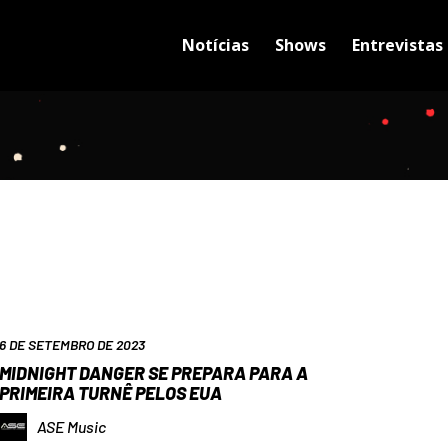
Notícias
Shows
Entrevistas
6 DE SETEMBRO DE 2023
MIDNIGHT DANGER SE PREPARA PARA A
PRIMEIRA TURNÊ PELOS EUA
ASE Music