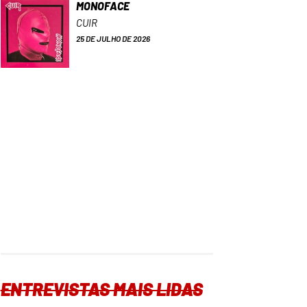
MONOFACE
CUIR
25 DE JULHO DE 2026
ENTREVISTAS MAIS LIDAS