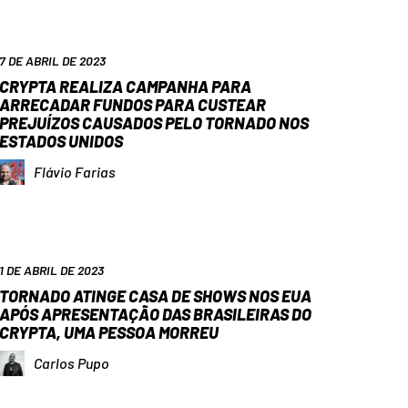
7 DE ABRIL DE 2023
CRYPTA REALIZA CAMPANHA PARA
ARRECADAR FUNDOS PARA CUSTEAR
PREJUÍZOS CAUSADOS PELO TORNADO NOS
ESTADOS UNIDOS
Flávio Farias
1 DE ABRIL DE 2023
TORNADO ATINGE CASA DE SHOWS NOS EUA
APÓS APRESENTAÇÃO DAS BRASILEIRAS DO
CRYPTA, UMA PESSOA MORREU
Carlos Pupo