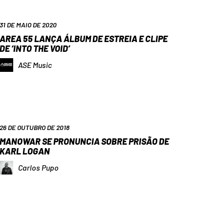
31 DE MAIO DE 2020
AREA 55 LANÇA ÁLBUM DE ESTREIA E CLIPE
DE ‘INTO THE VOID’
ASE Music
26 DE OUTUBRO DE 2018
MANOWAR SE PRONUNCIA SOBRE PRISÃO DE
KARL LOGAN
Carlos Pupo