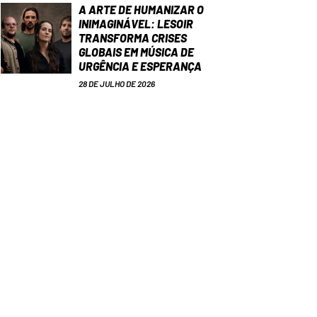
A ARTE DE HUMANIZAR O
INIMAGINÁVEL: LESOIR
TRANSFORMA CRISES
GLOBAIS EM MÚSICA DE
URGÊNCIA E ESPERANÇA
28 DE JULHO DE 2026