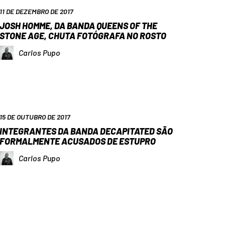
11 DE DEZEMBRO DE 2017
JOSH HOMME, DA BANDA QUEENS OF THE
STONE AGE, CHUTA FOTÓGRAFA NO ROSTO
Carlos Pupo
15 DE OUTUBRO DE 2017
INTEGRANTES DA BANDA DECAPITATED SÃO
FORMALMENTE ACUSADOS DE ESTUPRO
Carlos Pupo