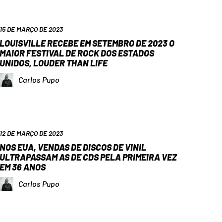
15 DE MARÇO DE 2023
LOUISVILLE RECEBE EM SETEMBRO DE 2023 O
MAIOR FESTIVAL DE ROCK DOS ESTADOS
UNIDOS, LOUDER THAN LIFE
Carlos Pupo
12 DE MARÇO DE 2023
NOS EUA, VENDAS DE DISCOS DE VINIL
ULTRAPASSAM AS DE CDS PELA PRIMEIRA VEZ
EM 36 ANOS
Carlos Pupo