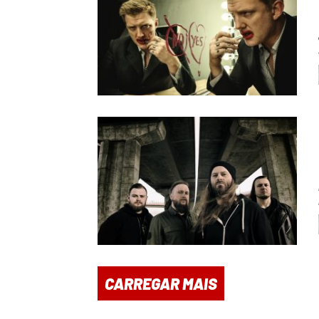
CARREGAR MAIS