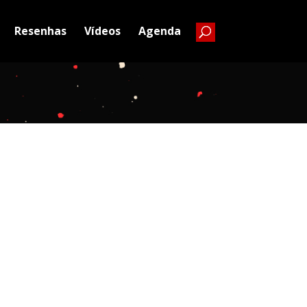
Resenhas
Vídeos
Agenda