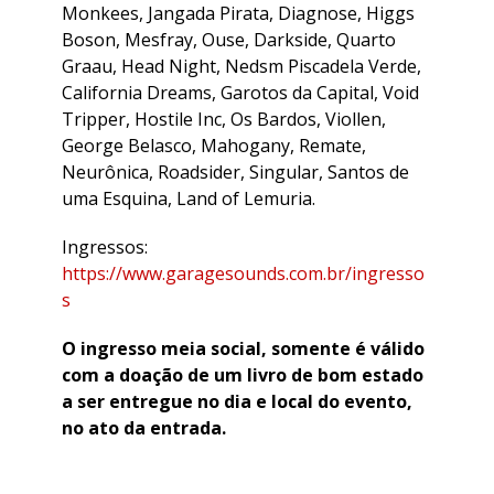
Monkees, Jangada Pirata, Diagnose, Higgs
Boson, Mesfray, Ouse, Darkside, Quarto
Graau, Head Night, Nedsm Piscadela Verde,
California Dreams, Garotos da Capital, Void
Tripper, Hostile Inc, Os Bardos, Viollen,
George Belasco, Mahogany, Remate,
Neurônica, Roadsider, Singular, Santos de
uma Esquina, Land of Lemuria.
Ingressos:
https://www.garagesounds.com.br/ingresso
s
O ingresso meia social, somente é válido
com a doação de um livro de bom estado
a ser entregue no dia e local do evento,
no ato da entrada.