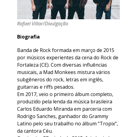
Rafael Villar/Divulgação
Biografia
Banda de Rock formada em março de 2015
por músicos experientes da cena do Rock de
Fortaleza (CE). Com diversas influências
musicais, a Mad Monkees mistura vários
subgêneros do rock, letras em inglês,
guitarras e riffs pesados.
Em 2017, veio o primeiro álbum completo,
produzido pela lenda da música brasileira
Carlos Eduardo Miranda em parceria com
Rodrigo Sanches, ganhador do Grammy
Latino pelo seu trabalho no álbum “Tropix”,
da cantora Céu.