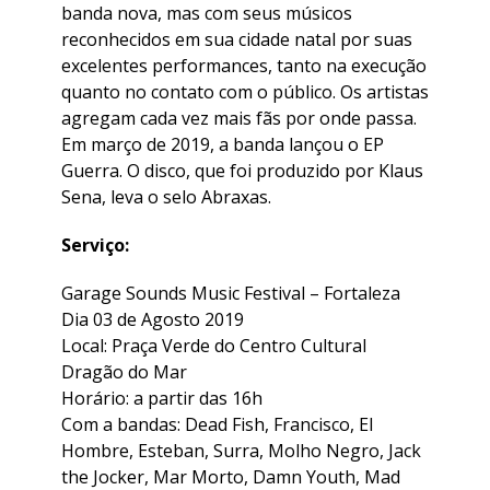
banda nova, mas com seus músicos
reconhecidos em sua cidade natal por suas
excelentes performances, tanto na execução
quanto no contato com o público. Os artistas
agregam cada vez mais fãs por onde passa.
Em março de 2019, a banda lançou o EP
Guerra. O disco, que foi produzido por Klaus
Sena, leva o selo Abraxas.
Serviço:
Garage Sounds Music Festival – Fortaleza
Dia 03 de Agosto 2019
Local: Praça Verde do Centro Cultural
Dragão do Mar
Horário: a partir das 16h
Com a bandas: Dead Fish, Francisco, El
Hombre, Esteban, Surra, Molho Negro, Jack
the Jocker, Mar Morto, Damn Youth, Mad