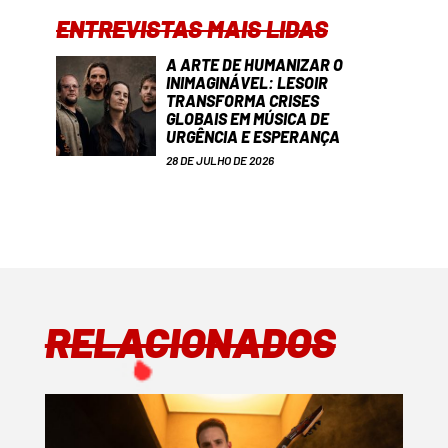
ENTREVISTAS MAIS LIDAS
A ARTE DE HUMANIZAR O
INIMAGINÁVEL: LESOIR
TRANSFORMA CRISES
GLOBAIS EM MÚSICA DE
URGÊNCIA E ESPERANÇA
28 DE JULHO DE 2026
RELACIONADOS