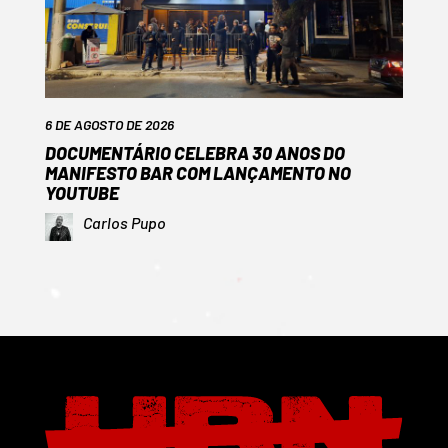
6 DE AGOSTO DE 2026
DOCUMENTÁRIO CELEBRA 30 ANOS DO
MANIFESTO BAR COM LANÇAMENTO NO
YOUTUBE
Carlos Pupo