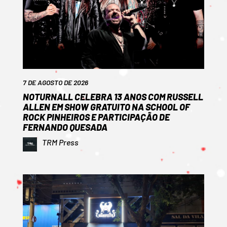
7 DE AGOSTO DE 2026
NOTURNALL CELEBRA 13 ANOS COM RUSSELL
ALLEN EM SHOW GRATUITO NA SCHOOL OF
ROCK PINHEIROS E PARTICIPAÇÃO DE
FERNANDO QUESADA
TRM Press