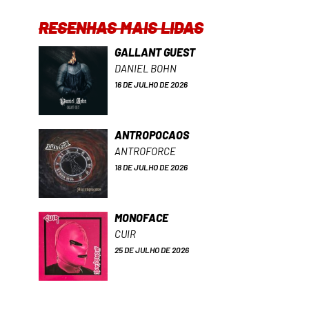
RESENHAS MAIS LIDAS
GALLANT GUEST
DANIEL BOHN
16 DE JULHO DE 2026
ANTROPOCAOS
ANTROFORCE
18 DE JULHO DE 2026
MONOFACE
CUIR
25 DE JULHO DE 2026