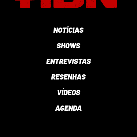
NOTÍCIAS
SHOWS
ENTREVISTAS
RESENHAS
VÍDEOS
AGENDA