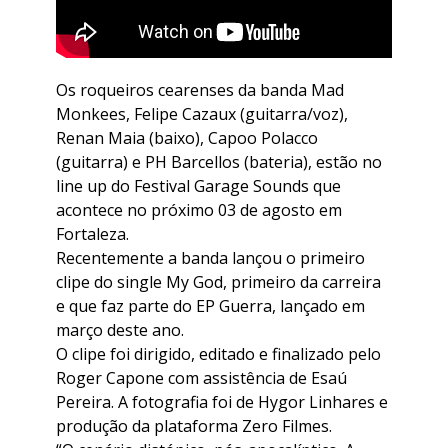
Os roqueiros cearenses da banda Mad
Monkees, Felipe Cazaux (guitarra/voz),
Renan Maia (baixo), Capoo Polacco
(guitarra) e PH Barcellos (bateria), estão no
line up do Festival Garage Sounds que
acontece no próximo 03 de agosto em
Fortaleza.
Recentemente a banda lançou o primeiro
clipe do single My God, primeiro da carreira
e que faz parte do EP Guerra, lançado em
março deste ano.
O clipe foi dirigido, editado e finalizado pelo
Roger Capone com assistência de Esaú
Pereira. A fotografia foi de Hygor Linhares e
produção da plataforma Zero Filmes.