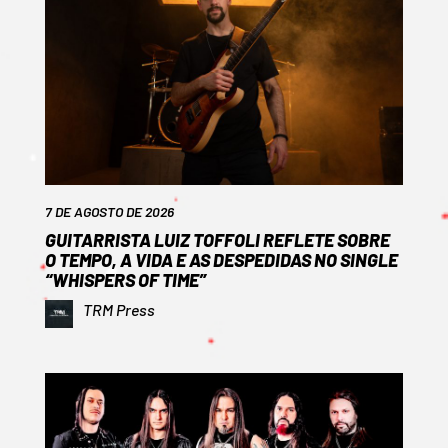
7 DE AGOSTO DE 2026
GUITARRISTA LUIZ TOFFOLI REFLETE SOBRE
O TEMPO, A VIDA E AS DESPEDIDAS NO SINGLE
“WHISPERS OF TIME”
TRM Press