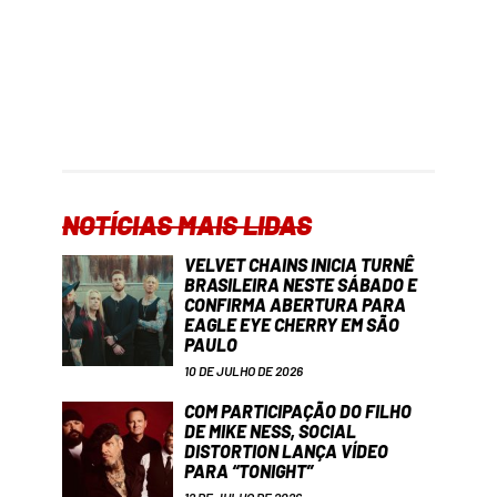
NOTÍCIAS MAIS LIDAS
VELVET CHAINS INICIA TURNÊ
BRASILEIRA NESTE SÁBADO E
CONFIRMA ABERTURA PARA
EAGLE EYE CHERRY EM SÃO
PAULO
10 DE JULHO DE 2026
COM PARTICIPAÇÃO DO FILHO
DE MIKE NESS, SOCIAL
DISTORTION LANÇA VÍDEO
PARA “TONIGHT”