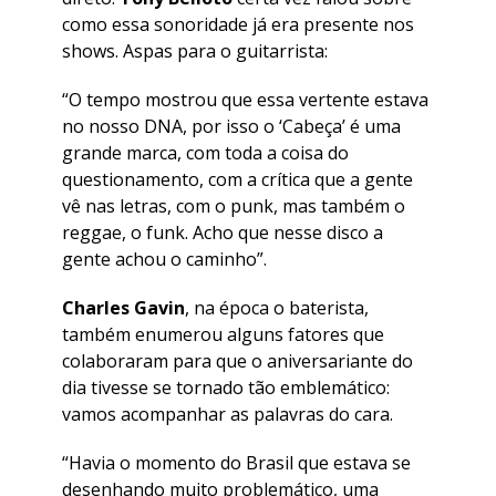
como essa sonoridade já era presente nos
shows. Aspas para o guitarrista:
“O tempo mostrou que essa vertente estava
no nosso DNA, por isso o ‘Cabeça’ é uma
grande marca, com toda a coisa do
questionamento, com a crítica que a gente
vê nas letras, com o punk, mas também o
reggae, o funk. Acho que nesse disco a
gente achou o caminho”.
Charles Gavin
, na época o baterista,
também enumerou alguns fatores que
colaboraram para que o aniversariante do
dia tivesse se tornado tão emblemático:
vamos acompanhar as palavras do cara.
“Havia o momento do Brasil que estava se
desenhando muito problemático, uma