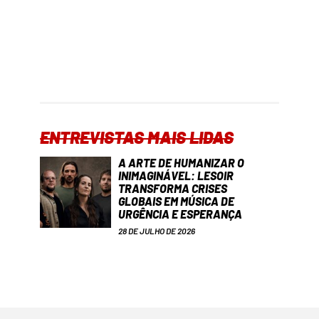
ENTREVISTAS MAIS LIDAS
A ARTE DE HUMANIZAR O
INIMAGINÁVEL: LESOIR
TRANSFORMA CRISES
GLOBAIS EM MÚSICA DE
URGÊNCIA E ESPERANÇA
28 DE JULHO DE 2026