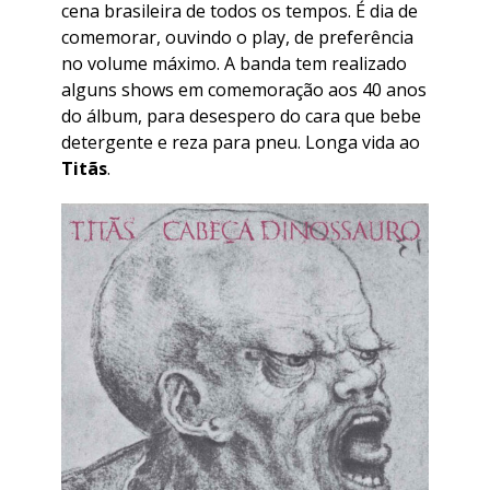
cena brasileira de todos os tempos. É dia de
comemorar, ouvindo o play, de preferência
no volume máximo. A banda tem realizado
alguns shows em comemoração aos 40 anos
do álbum, para desespero do cara que bebe
detergente e reza para pneu. Longa vida ao
Titãs
.