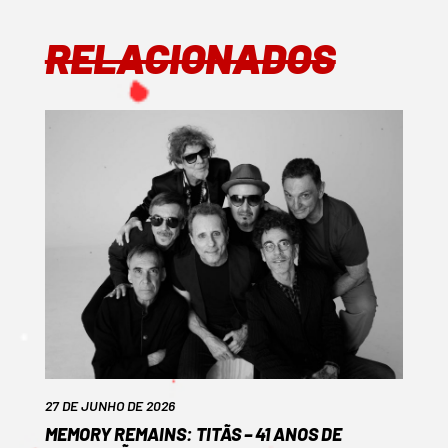
RELACIONADOS
27 DE JUNHO DE 2026
MEMORY REMAINS: TITÃS – 41 ANOS DE