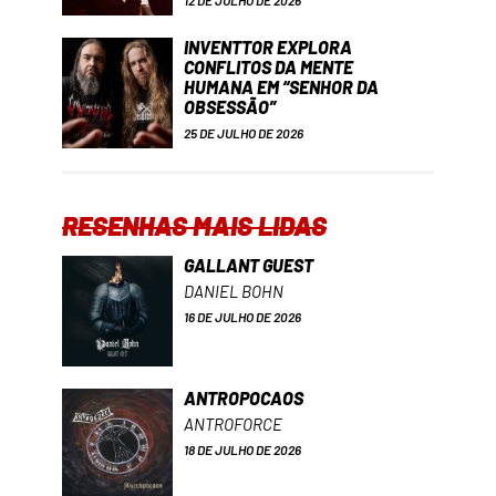
12 DE JULHO DE 2026
INVENTTOR EXPLORA
CONFLITOS DA MENTE
HUMANA EM “SENHOR DA
OBSESSÃO”
25 DE JULHO DE 2026
RESENHAS MAIS LIDAS
GALLANT GUEST
DANIEL BOHN
16 DE JULHO DE 2026
ANTROPOCAOS
ANTROFORCE
18 DE JULHO DE 2026