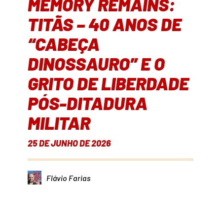
MEMORY REMAINS:
TITÃS – 40 ANOS DE
“CABEÇA
DINOSSAURO” E O
GRITO DE LIBERDADE
PÓS-DITADURA
MILITAR
25 DE JUNHO DE 2026
Flávio Farias