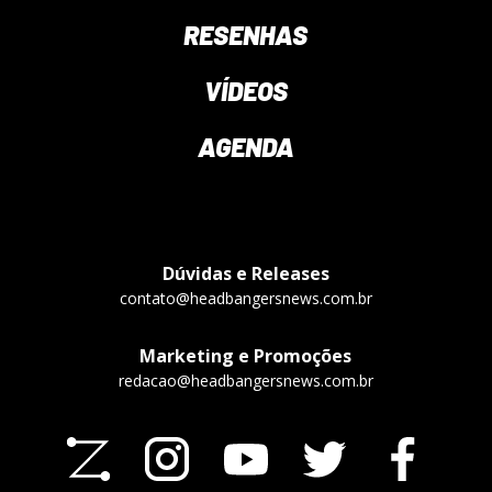
RESENHAS
VÍDEOS
AGENDA
Dúvidas e Releases
contato@headbangersnews.com.br
Marketing e Promoções
redacao@headbangersnews.com.br