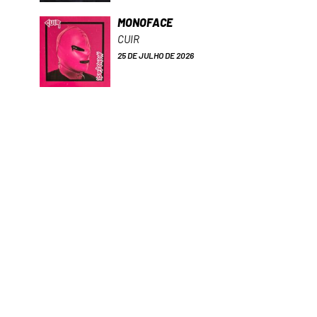
MONOFACE
CUIR
25 DE JULHO DE 2026