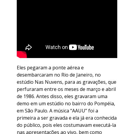
Eles pegaram a ponte aérea e
desembarcaram no Rio de Janeiro, no
estúdio Nas Nuvens, para as gravações, que
perfuraram entre os meses de março e abril
de 1986. Antes disso, eles gravaram uma
demo em um estúdio no bairro do Pompéia,
em São Paulo. A música “
AAUU
” foi a
primeira a ser gravada e ela já era conhecida
do público, pois eles costumavam executá-la
nas apresentações ao vivo, bem como