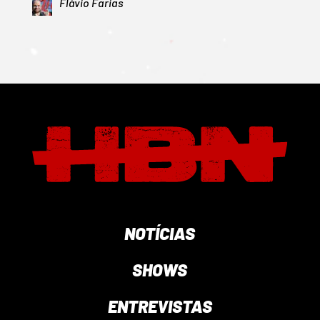
Flávio Farias
NOTÍCIAS
SHOWS
ENTREVISTAS