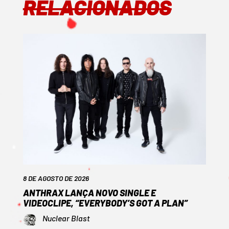
RELACIONADOS
8 DE AGOSTO DE 2026
ANTHRAX LANÇA NOVO SINGLE E
VIDEOCLIPE, “EVERYBODY’S GOT A PLAN”
Nuclear Blast