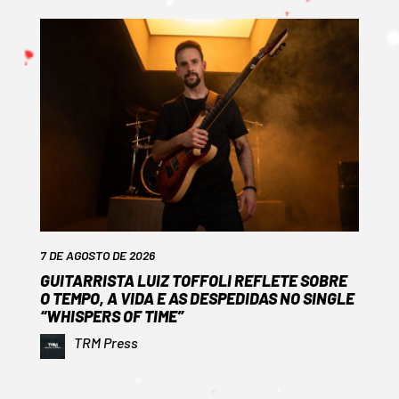
7 DE AGOSTO DE 2026
GUITARRISTA LUIZ TOFFOLI REFLETE SOBRE
O TEMPO, A VIDA E AS DESPEDIDAS NO SINGLE
“WHISPERS OF TIME”
TRM Press