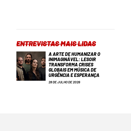
ENTREVISTAS MAIS LIDAS
A ARTE DE HUMANIZAR O
INIMAGINÁVEL: LESOIR
TRANSFORMA CRISES
GLOBAIS EM MÚSICA DE
URGÊNCIA E ESPERANÇA
28 DE JULHO DE 2026