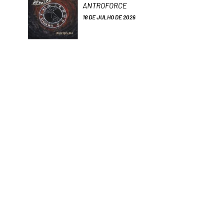
ANTROFORCE
18 DE JULHO DE 2026