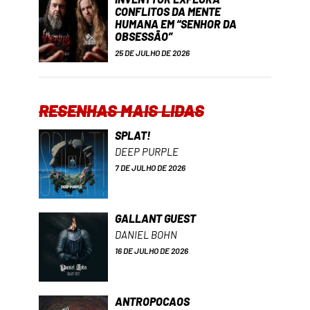
CONFLITOS DA MENTE
HUMANA EM “SENHOR DA
OBSESSÃO”
25 DE JULHO DE 2026
RESENHAS MAIS LIDAS
SPLAT!
DEEP PURPLE
7 DE JULHO DE 2026
GALLANT GUEST
DANIEL BOHN
16 DE JULHO DE 2026
ANTROPOCAOS