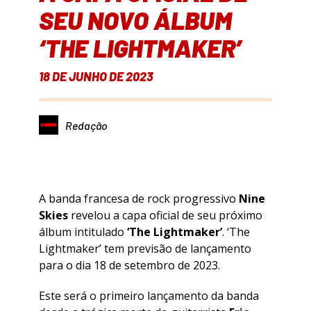
SEU NOVO ÁLBUM
‘THE LIGHTMAKER’
18 DE JUNHO DE 2023
Redação
A banda francesa de rock progressivo
Nine
Skies
revelou a capa oficial de seu próximo
álbum intitulado
‘The Lightmaker’
. ‘The
Lightmaker’ tem previsão de lançamento
para o dia 18 de setembro de 2023.
Este será o primeiro lançamento da banda