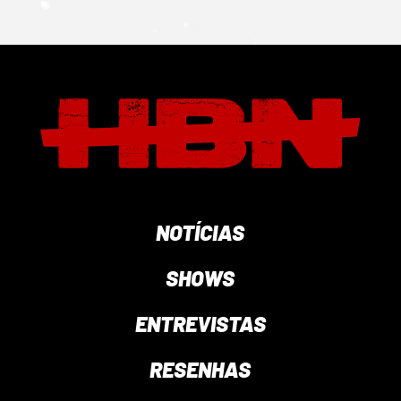
NOTÍCIAS
SHOWS
ENTREVISTAS
RESENHAS