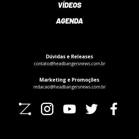
VÍDEOS
AGENDA
Dúvidas e Releases
contato@headbangersnews.com.br
Marketing e Promoções
redacao@headbangersnews.com.br