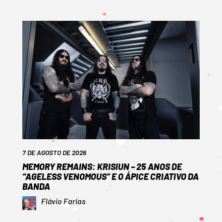
7 DE AGOSTO DE 2026
MEMORY REMAINS: KRISIUN – 25 ANOS DE
“AGELESS VENOMOUS” E O ÁPICE CRIATIVO DA
BANDA
Flávio Farias