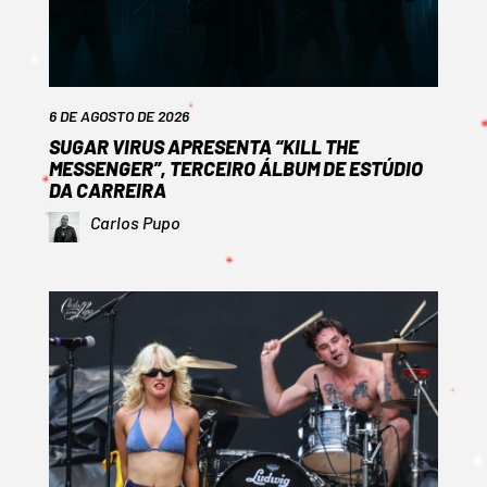
6 DE AGOSTO DE 2026
SUGAR VIRUS APRESENTA “KILL THE
MESSENGER”, TERCEIRO ÁLBUM DE ESTÚDIO
DA CARREIRA
Carlos Pupo