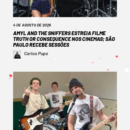
4 DE AGOSTO DE 2026
AMYL AND THE SNIFFERS ESTREIA FILME
TRUTH OR CONSEQUENCE NOS CINEMAS; SÃO
PAULO RECEBE SESSÕES
Carlos Pupo