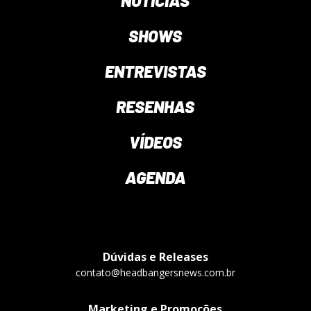
NOTÍCIAS
SHOWS
ENTREVISTAS
RESENHAS
VÍDEOS
AGENDA
Dúvidas e Releases
contato@headbangersnews.com.br
Marketing e Promoções