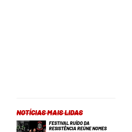
NOTÍCIAS MAIS LIDAS
FESTIVAL RUÍDO DA
RESISTÊNCIA REÚNE NOMES