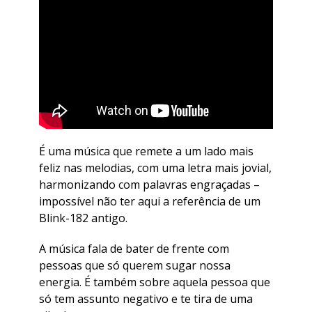
É uma música que remete a um lado mais
feliz nas melodias, com uma letra mais jovial,
harmonizando com palavras engraçadas –
impossível não ter aqui a referência de um
Blink-182 antigo.
A música fala de bater de frente com
pessoas que só querem sugar nossa
energia. É também sobre aquela pessoa que
só tem assunto negativo e te tira de uma