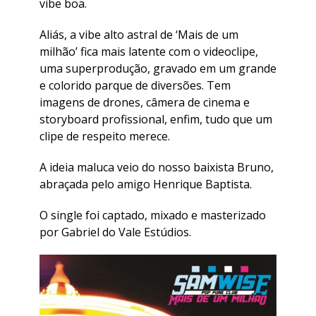
vibe boa.
Aliás, a vibe alto astral de ‘Mais de um
milhão’ fica mais latente com o videoclipe,
uma superprodução, gravado em um grande
e colorido parque de diversões. Tem
imagens de drones, câmera de cinema e
storyboard profissional, enfim, tudo que um
clipe de respeito merece.
A ideia maluca veio do nosso baixista Bruno,
abraçada pelo amigo Henrique Baptista.
O single foi captado, mixado e masterizado
por Gabriel do Vale Estúdios.