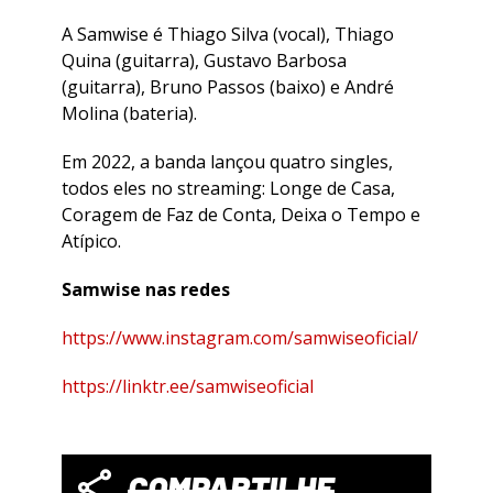
A Samwise é Thiago Silva (vocal), Thiago
Quina (guitarra), Gustavo Barbosa
(guitarra), Bruno Passos (baixo) e André
Molina (bateria).
Em 2022, a banda lançou quatro singles,
todos eles no streaming: Longe de Casa,
Coragem de Faz de Conta, Deixa o Tempo e
Atípico.
Samwise nas redes
https://www.instagram.com/samwiseoficial/
https://linktr.ee/samwiseoficial
COMPARTILHE