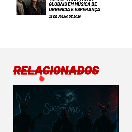
GLOBAIS EM MÚSICA DE
URGÊNCIA E ESPERANÇA
28 DE JULHO DE 2026
RELACIONADOS