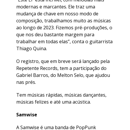
modernas e marcantes. Ele traz uma
mudança de chave em nosso modo de
composição, trabalhamos muito as músicas
ao longo de 2023. Fizemos pré-produções, o
que nos deu bastante margem para
trabalhar em todas elas”, conta o guitarrista
Thiago Quina.
O registro, que em breve será lançado pela
Repetente Records, tem a participação do
Gabriel Barros, do Melton Selo, que ajudou
nas prés.
Tem músicas rápidas, músicas dançantes,
músicas felizes e até uma acústica.
Samwise
A Samwise é uma banda de PopPunk