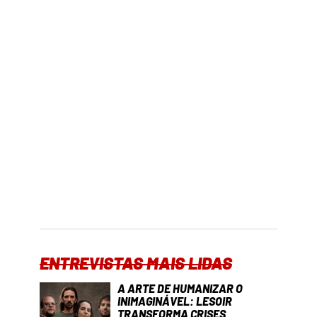
ENTREVISTAS MAIS LIDAS
A ARTE DE HUMANIZAR O
INIMAGINÁVEL: LESOIR
TRANSFORMA CRISES