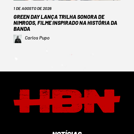
1 DE AGOSTO DE 2026
GREEN DAY LANÇA TRILHA SONORA DE
NIMRODS, FILME INSPIRADO NA HISTÓRIA DA
BANDA
Carlos Pupo