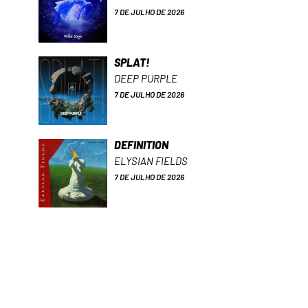
7 DE JULHO DE 2026
SPLAT!
DEEP PURPLE
7 DE JULHO DE 2026
DEFINITION
ELYSIAN FIELDS
7 DE JULHO DE 2026