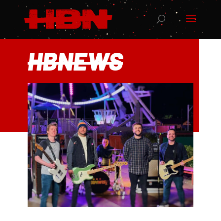
HBNEWS