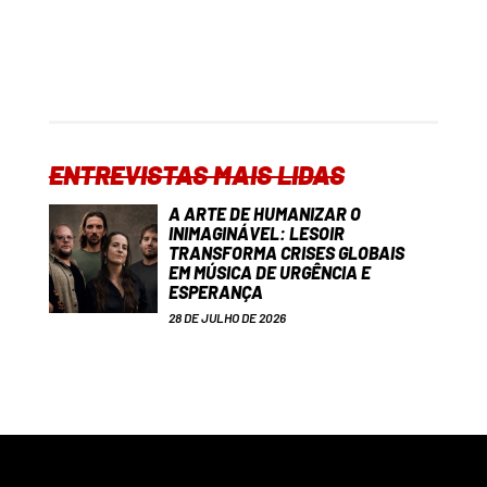
ENTREVISTAS MAIS LIDAS
A ARTE DE HUMANIZAR O
INIMAGINÁVEL: LESOIR
TRANSFORMA CRISES GLOBAIS
EM MÚSICA DE URGÊNCIA E
ESPERANÇA
28 DE JULHO DE 2026