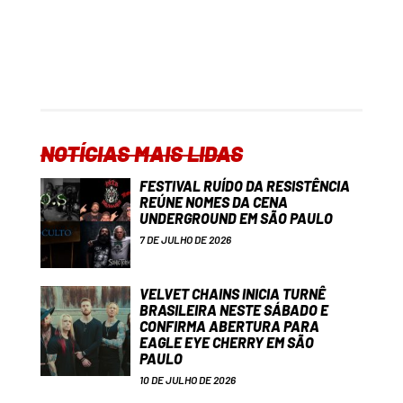
NOTÍCIAS MAIS LIDAS
FESTIVAL RUÍDO DA RESISTÊNCIA
REÚNE NOMES DA CENA
UNDERGROUND EM SÃO PAULO
7 DE JULHO DE 2026
VELVET CHAINS INICIA TURNÊ
BRASILEIRA NESTE SÁBADO E
CONFIRMA ABERTURA PARA
EAGLE EYE CHERRY EM SÃO
PAULO
10 DE JULHO DE 2026