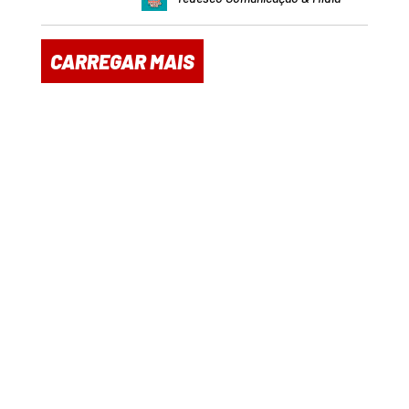
CARREGAR MAIS