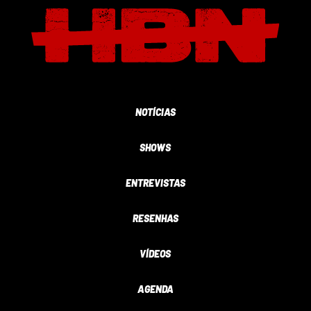
NOTÍCIAS
SHOWS
ENTREVISTAS
RESENHAS
VÍDEOS
AGENDA