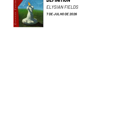
ELYSIAN FIELDS
7 DE JULHO DE 2026