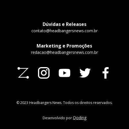
Dúvidas e Releases
contato@headbangersnews.com.br
Marketing e Promoções
redacao@headbangersnews.com.br
© 2023 Headbangers News. Todos os direitos reservados.
Qoding
Desenvolvido por