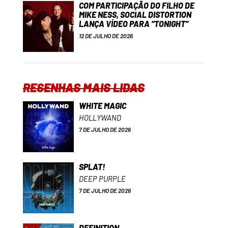
COM PARTICIPAÇÃO DO FILHO DE
MIKE NESS, SOCIAL DISTORTION
LANÇA VÍDEO PARA “TONIGHT”
12 DE JULHO DE 2026
RESENHAS MAIS LIDAS
WHITE MAGIC
HOLLYWAND
7 DE JULHO DE 2026
SPLAT!
DEEP PURPLE
7 DE JULHO DE 2026
DEFINITION