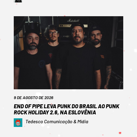
9 DE AGOSTO DE 2026
END OF PIPE LEVA PUNK DO BRASIL AO PUNK
ROCK HOLIDAY 2.6, NA ESLOVÊNIA
Tedesco Comunicação & Mídia