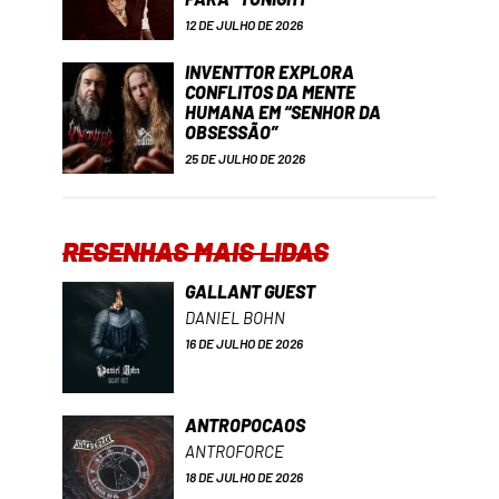
12 DE JULHO DE 2026
INVENTTOR EXPLORA
CONFLITOS DA MENTE
HUMANA EM “SENHOR DA
OBSESSÃO”
25 DE JULHO DE 2026
RESENHAS MAIS LIDAS
GALLANT GUEST
DANIEL BOHN
16 DE JULHO DE 2026
ANTROPOCAOS
ANTROFORCE
18 DE JULHO DE 2026