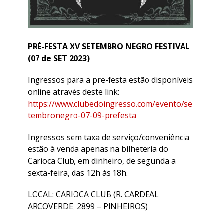
PRÉ-FESTA XV SETEMBRO NEGRO FESTIVAL
(07 de SET 2023)
Ingressos para a pre-festa estão disponíveis
online através deste link:
https://www.clubedoingresso.com/evento/se
tembronegro-07-09-prefesta
Ingressos sem taxa de serviço/conveniência
estão à venda apenas na bilheteria do
Carioca Club, em dinheiro, de segunda a
sexta-feira, das 12h às 18h.
LOCAL: CARIOCA CLUB (R. CARDEAL
ARCOVERDE, 2899 – PINHEIROS)