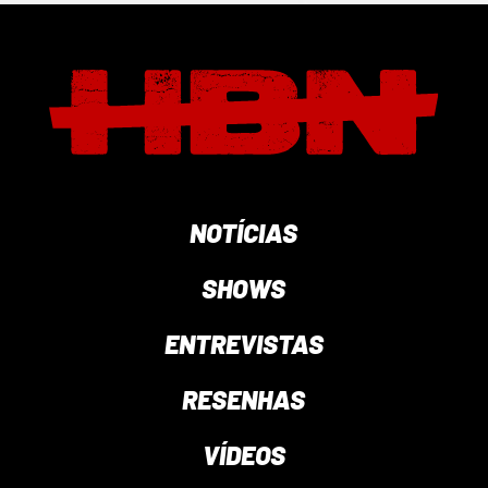
NOTÍCIAS
SHOWS
ENTREVISTAS
RESENHAS
VÍDEOS