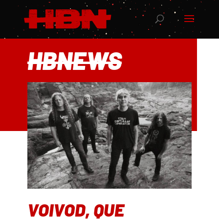
HBNEWS
VOIVOD, QUE