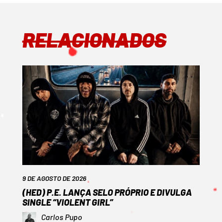
RELACIONADOS
9 DE AGOSTO DE 2026
(HED) P.E. LANÇA SELO PRÓPRIO E DIVULGA
SINGLE “VIOLENT GIRL”
Carlos Pupo