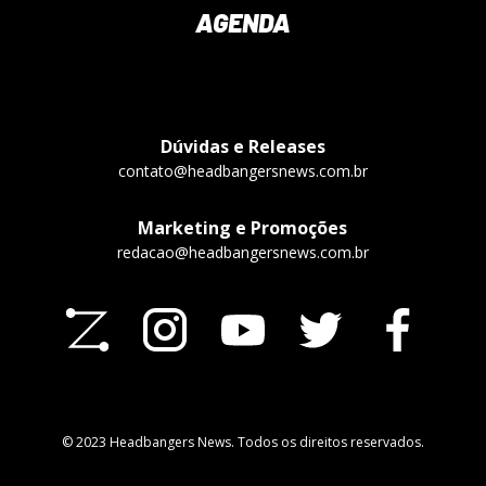
AGENDA
Dúvidas e Releases
contato@headbangersnews.com.br
Marketing e Promoções
redacao@headbangersnews.com.br
© 2023 Headbangers News. Todos os direitos reservados.