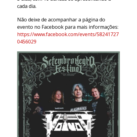
cada dia.
Não deixe de acompanhar a página do
evento no Facebook para mais informações:
https://www.facebook.com/events/58241727
0456029