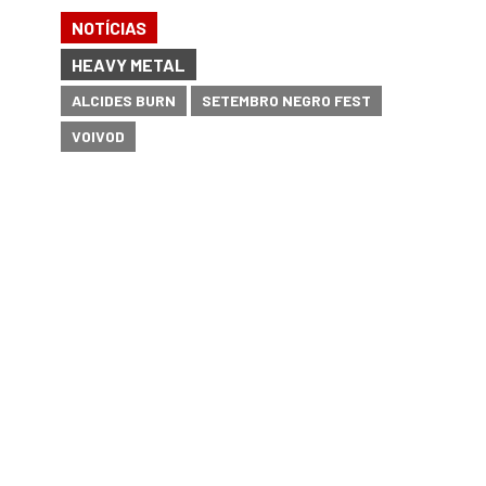
NOTÍCIAS
HEAVY METAL
ALCIDES BURN
SETEMBRO NEGRO FEST
VOIVOD