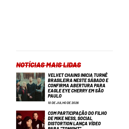
NOTÍCIAS MAIS LIDAS
VELVET CHAINS INICIA TURNÊ
BRASILEIRA NESTE SÁBADO E
CONFIRMA ABERTURA PARA
EAGLE EYE CHERRY EM SÃO
PAULO
10 DE JULHO DE 2026
COM PARTICIPAÇÃO DO FILHO
DE MIKE NESS, SOCIAL
DISTORTION LANÇA VÍDEO
PARA “TONIGHT”