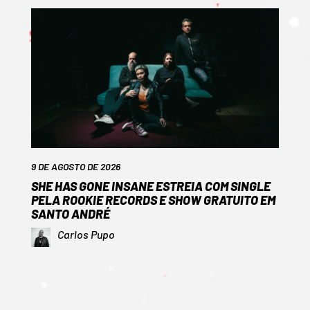
9 DE AGOSTO DE 2026
SHE HAS GONE INSANE ESTREIA COM SINGLE
PELA ROOKIE RECORDS E SHOW GRATUITO EM
SANTO ANDRÉ
Carlos Pupo