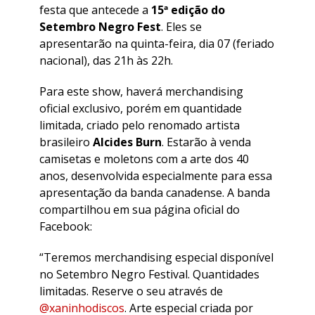
festa que antecede a
15ª edição do
Setembro Negro Fest
. Eles se
apresentarão na quinta-feira, dia 07 (feriado
nacional), das 21h às 22h.
Para este show, haverá merchandising
oficial exclusivo, porém em quantidade
limitada, criado pelo renomado artista
brasileiro
Alcides Burn
. Estarão à venda
camisetas e moletons com a arte dos 40
anos, desenvolvida especialmente para essa
apresentação da banda canadense. A banda
compartilhou em sua página oficial do
Facebook:
“Teremos merchandising especial disponível
no Setembro Negro Festival. Quantidades
limitadas. Reserve o seu através de
@xaninhodiscos
. Arte especial criada por