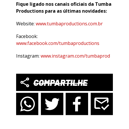
Fique ligado nos canais oficiais da Tumba
Productions para as últimas novidades:
Website:
www.tumbaproductions.com.br
Facebook:
www.facebook.com/tumbaproductions
Instagram:
www.instagram.com/tumbaprod
COMPARTILHE