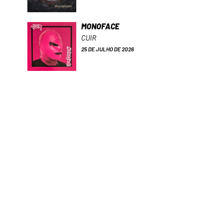
MONOFACE
CUIR
25 DE JULHO DE 2026