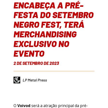
ENCABEÇA A PRÉ-
FESTA DO SETEMBRO
NEGRO FEST, TERÁ
MERCHANDISING
EXCLUSIVO NO
EVENTO
2 DE SETEMBRO DE 2023
LP Metal Press
O
Voivod
será a atração principal da pré-