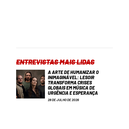
ENTREVISTAS MAIS LIDAS
A ARTE DE HUMANIZAR O
INIMAGINÁVEL: LESOIR
TRANSFORMA CRISES
GLOBAIS EM MÚSICA DE
URGÊNCIA E ESPERANÇA
28 DE JULHO DE 2026