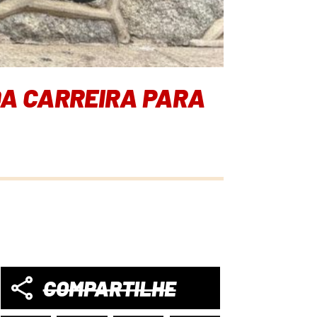
DA CARREIRA PARA
COMPARTILHE