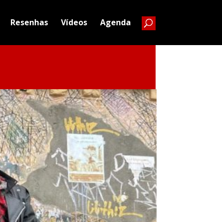
Resenhas
Vídeos
Agenda