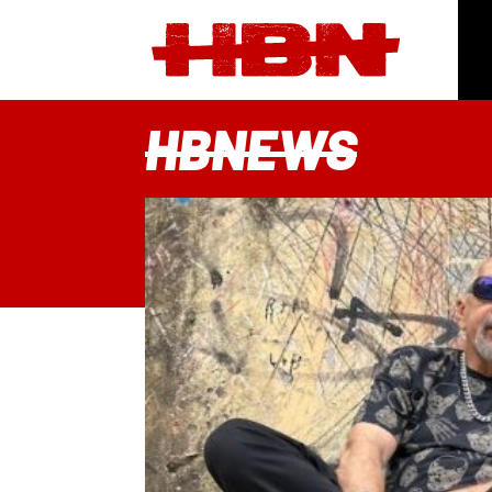
HBNEWS