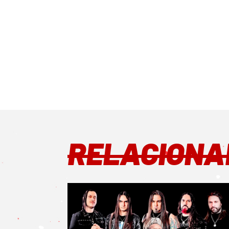
RELACIONA