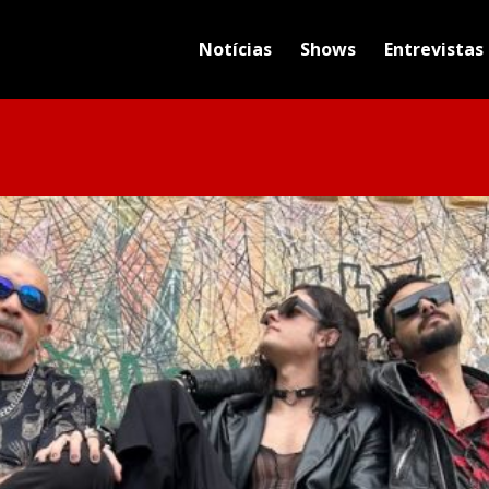
Notícias
Shows
Entrevistas