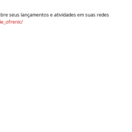
re seus lançamentos e atividades em suas redes
e_ofrenic/