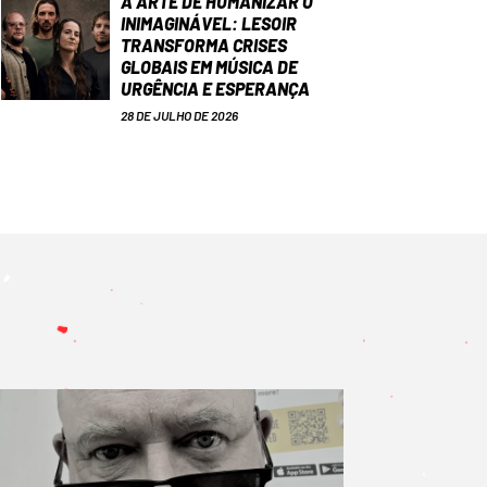
A ARTE DE HUMANIZAR O
INIMAGINÁVEL: LESOIR
TRANSFORMA CRISES
GLOBAIS EM MÚSICA DE
URGÊNCIA E ESPERANÇA
28 DE JULHO DE 2026