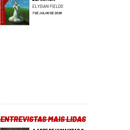
ELYSIAN FIELDS
7 DE JULHO DE 2026
ENTREVISTAS MAIS LIDAS