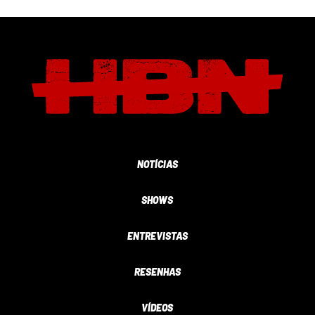
NOTÍCIAS
SHOWS
ENTREVISTAS
RESENHAS
VÍDEOS