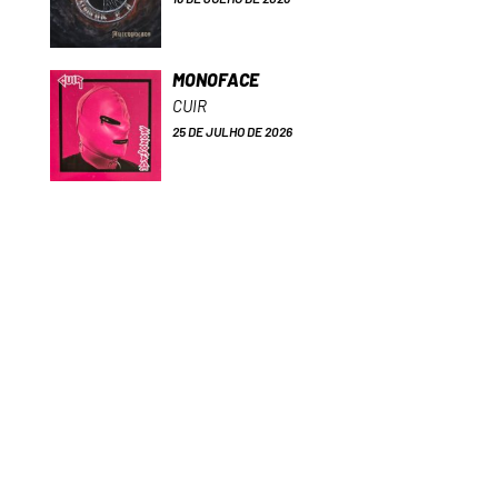
MONOFACE
CUIR
25 DE JULHO DE 2026