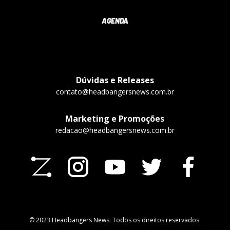
AGENDA
Dúvidas e Releases
contato@headbangersnews.com.br
Marketing e Promoções
redacao@headbangersnews.com.br
© 2023 Headbangers News. Todos os direitos reservados.