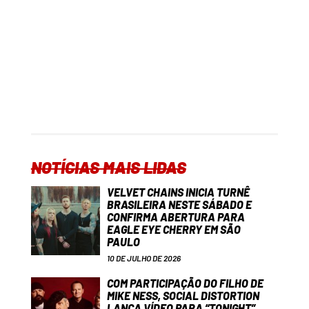
NOTÍCIAS MAIS LIDAS
VELVET CHAINS INICIA TURNÊ
BRASILEIRA NESTE SÁBADO E
CONFIRMA ABERTURA PARA
EAGLE EYE CHERRY EM SÃO
PAULO
10 DE JULHO DE 2026
COM PARTICIPAÇÃO DO FILHO DE
MIKE NESS, SOCIAL DISTORTION
LANÇA VÍDEO PARA “TONIGHT”