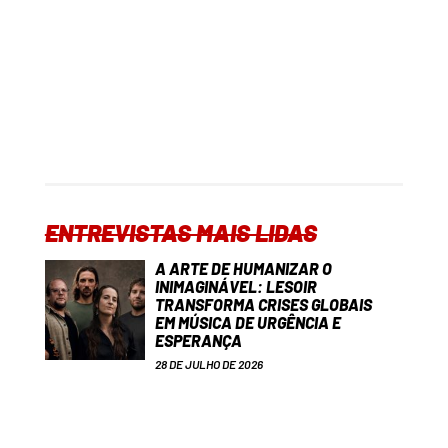
ENTREVISTAS MAIS LIDAS
A ARTE DE HUMANIZAR O
INIMAGINÁVEL: LESOIR
TRANSFORMA CRISES GLOBAIS
EM MÚSICA DE URGÊNCIA E
ESPERANÇA
28 DE JULHO DE 2026