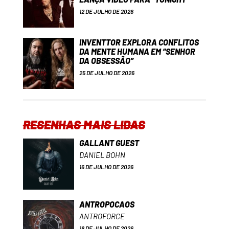
12 DE JULHO DE 2026
INVENTTOR EXPLORA CONFLITOS
DA MENTE HUMANA EM “SENHOR
DA OBSESSÃO”
25 DE JULHO DE 2026
RESENHAS MAIS LIDAS
GALLANT GUEST
DANIEL BOHN
16 DE JULHO DE 2026
ANTROPOCAOS
ANTROFORCE
18 DE JULHO DE 2026