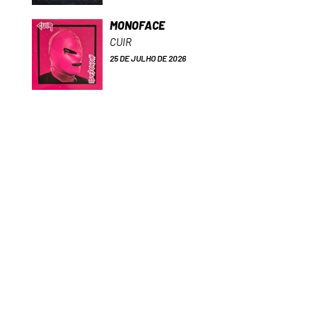
MONOFACE
CUIR
25 DE JULHO DE 2026