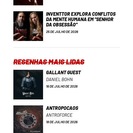
INVENTTOR EXPLORA CONFLITOS
DA MENTE HUMANA EM “SENHOR
DA OBSESSÃO”
25 DE JULHO DE 2026
RESENHAS MAIS LIDAS
GALLANT GUEST
DANIEL BOHN
16 DE JULHO DE 2026
ANTROPOCAOS
ANTROFORCE
18 DE JULHO DE 2026