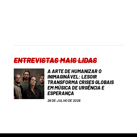
ENTREVISTAS MAIS LIDAS
A ARTE DE HUMANIZAR O
INIMAGINÁVEL: LESOIR
TRANSFORMA CRISES GLOBAIS
EM MÚSICA DE URGÊNCIA E
ESPERANÇA
28 DE JULHO DE 2026