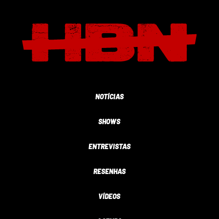
NOTÍCIAS
SHOWS
ENTREVISTAS
RESENHAS
VÍDEOS