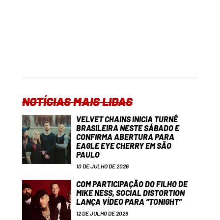
NOTÍCIAS MAIS LIDAS
VELVET CHAINS INICIA TURNÊ
BRASILEIRA NESTE SÁBADO E
CONFIRMA ABERTURA PARA
EAGLE EYE CHERRY EM SÃO
PAULO
10 DE JULHO DE 2026
COM PARTICIPAÇÃO DO FILHO DE
MIKE NESS, SOCIAL DISTORTION
LANÇA VÍDEO PARA “TONIGHT”
12 DE JULHO DE 2026