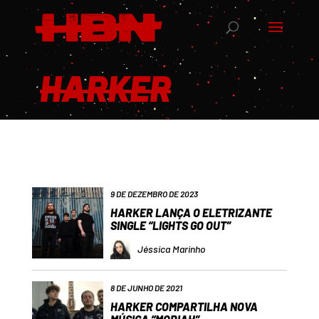
HARKER
9 DE DEZEMBRO DE 2023
HARKER LANÇA O ELETRIZANTE
SINGLE “LIGHTS GO OUT”
Jéssica Marinho
8 DE JUNHO DE 2021
HARKER COMPARTILHA NOVA