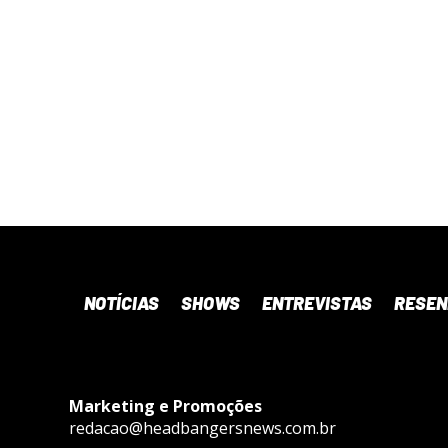
NOTÍCIAS
SHOWS
ENTREVISTAS
RESE
Marketing e Promoções
redacao@headbangersnews.com.br