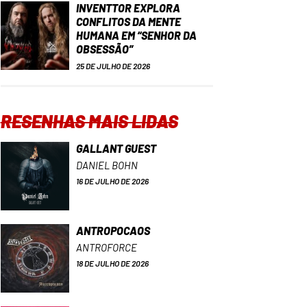
INVENTTOR EXPLORA
CONFLITOS DA MENTE
HUMANA EM “SENHOR DA
OBSESSÃO”
25 DE JULHO DE 2026
RESENHAS MAIS LIDAS
GALLANT GUEST
DANIEL BOHN
16 DE JULHO DE 2026
ANTROPOCAOS
ANTROFORCE
18 DE JULHO DE 2026