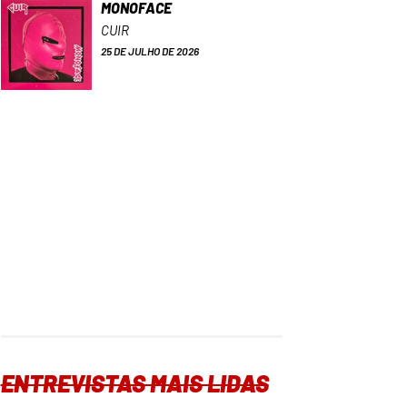
MONOFACE
CUIR
25 DE JULHO DE 2026
ENTREVISTAS MAIS LIDAS