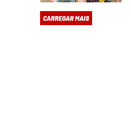
CARREGAR MAIS