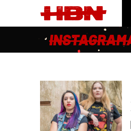
INSTAGRAM