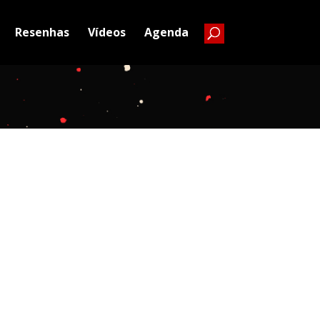
Resenhas
Vídeos
Agenda