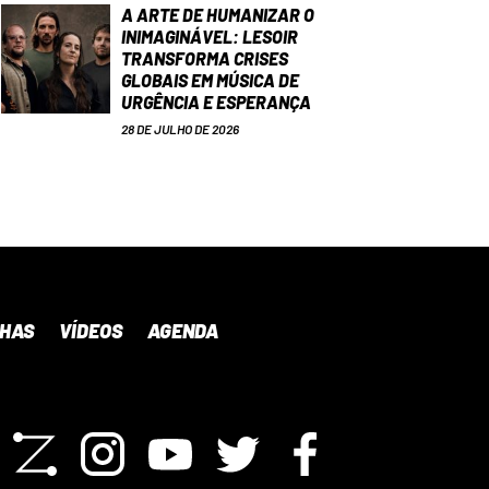
A ARTE DE HUMANIZAR O
INIMAGINÁVEL: LESOIR
TRANSFORMA CRISES
GLOBAIS EM MÚSICA DE
URGÊNCIA E ESPERANÇA
28 DE JULHO DE 2026
NHAS
VÍDEOS
AGENDA