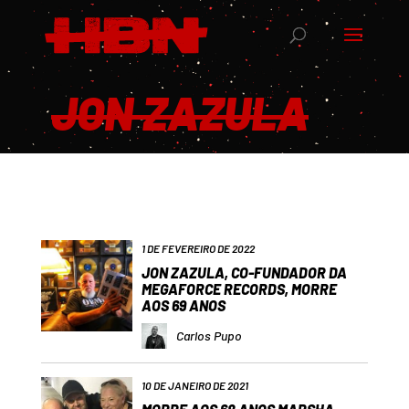
JON ZAZULA
1 DE FEVEREIRO DE 2022
JON ZAZULA, CO-FUNDADOR DA
MEGAFORCE RECORDS, MORRE
AOS 69 ANOS
Carlos Pupo
10 DE JANEIRO DE 2021