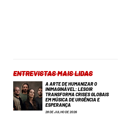
ENTREVISTAS MAIS LIDAS
A ARTE DE HUMANIZAR O
INIMAGINÁVEL: LESOIR
TRANSFORMA CRISES GLOBAIS
EM MÚSICA DE URGÊNCIA E
ESPERANÇA
28 DE JULHO DE 2026