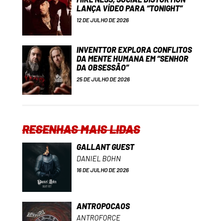
LANÇA VÍDEO PARA “TONIGHT”
12 DE JULHO DE 2026
INVENTTOR EXPLORA CONFLITOS
DA MENTE HUMANA EM “SENHOR
DA OBSESSÃO”
25 DE JULHO DE 2026
RESENHAS MAIS LIDAS
GALLANT GUEST
DANIEL BOHN
16 DE JULHO DE 2026
ANTROPOCAOS
ANTROFORCE