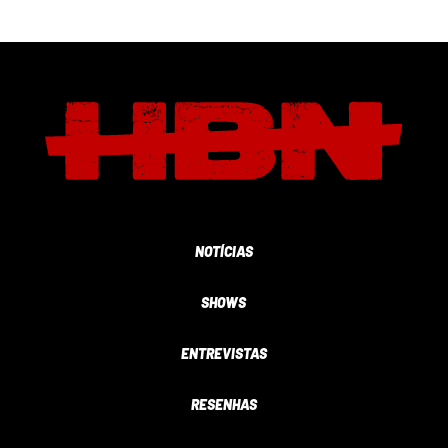
NOTÍCIAS
SHOWS
ENTREVISTAS
RESENHAS