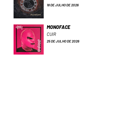
18 DE JULHO DE 2026
MONOFACE
CUIR
25 DE JULHO DE 2026