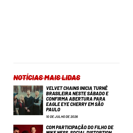
NOTÍCIAS MAIS LIDAS
VELVET CHAINS INICIA TURNÊ
BRASILEIRA NESTE SÁBADO E
CONFIRMA ABERTURA PARA
EAGLE EYE CHERRY EM SÃO
PAULO
10 DE JULHO DE 2026
COM PARTICIPAÇÃO DO FILHO DE
MIKE NESS, SOCIAL DISTORTION