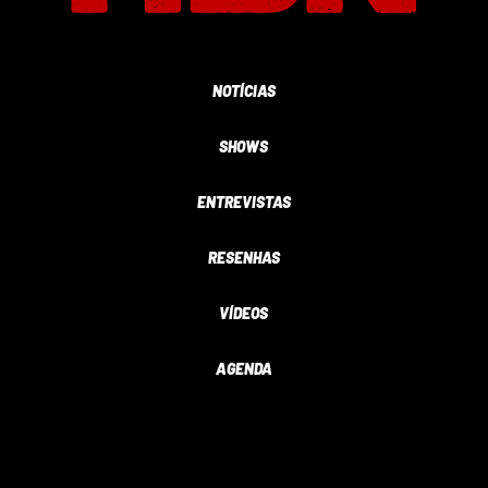
NOTÍCIAS
SHOWS
ENTREVISTAS
RESENHAS
VÍDEOS
AGENDA