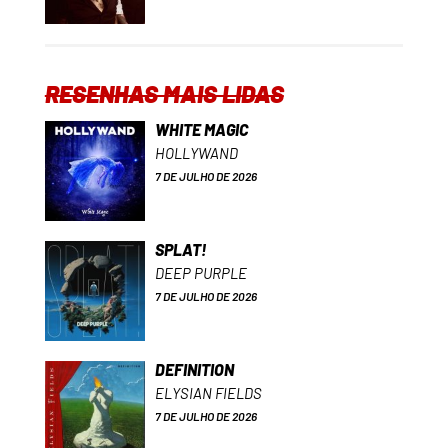
RESENHAS MAIS LIDAS
WHITE MAGIC
HOLLYWAND
7 DE JULHO DE 2026
SPLAT!
DEEP PURPLE
7 DE JULHO DE 2026
DEFINITION
ELYSIAN FIELDS
7 DE JULHO DE 2026