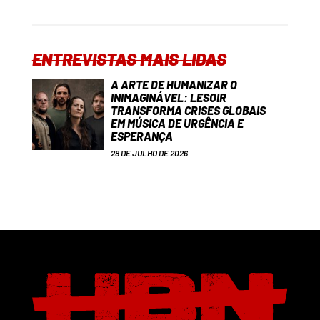
ENTREVISTAS MAIS LIDAS
A ARTE DE HUMANIZAR O
INIMAGINÁVEL: LESOIR
TRANSFORMA CRISES GLOBAIS
EM MÚSICA DE URGÊNCIA E
ESPERANÇA
28 DE JULHO DE 2026