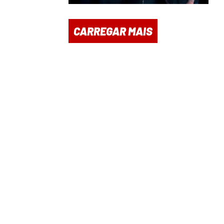
CARREGAR MAIS