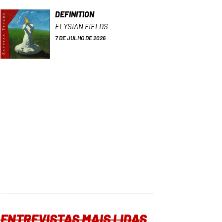
DEFINITION
ELYSIAN FIELDS
7 DE JULHO DE 2026
ENTREVISTAS MAIS LIDAS