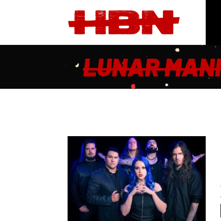
LUNAR MAN