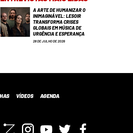
A ARTE DE HUMANIZAR O
INIMAGINÁVEL: LESOIR
TRANSFORMA CRISES
GLOBAIS EM MÚSICA DE
URGÊNCIA E ESPERANÇA
28 DE JULHO DE 2026
NHAS
VÍDEOS
AGENDA