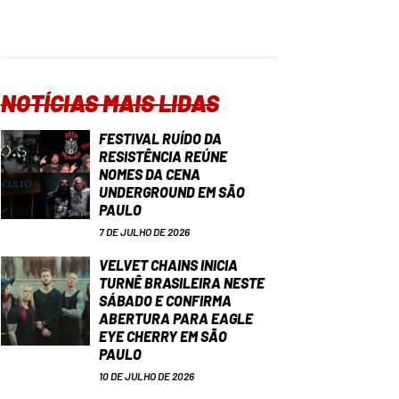
NOTÍCIAS MAIS LIDAS
FESTIVAL RUÍDO DA
RESISTÊNCIA REÚNE
NOMES DA CENA
UNDERGROUND EM SÃO
PAULO
7 DE JULHO DE 2026
VELVET CHAINS INICIA
TURNÊ BRASILEIRA NESTE
SÁBADO E CONFIRMA
ABERTURA PARA EAGLE
EYE CHERRY EM SÃO
PAULO
10 DE JULHO DE 2026