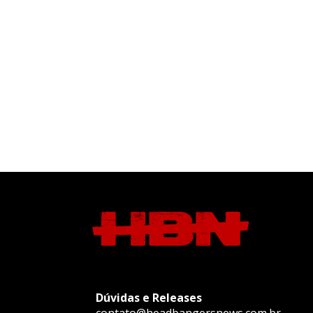
Dúvidas e Releases