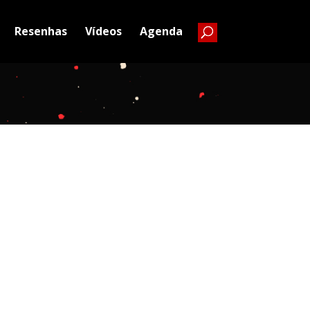
Resenhas
Vídeos
Agenda