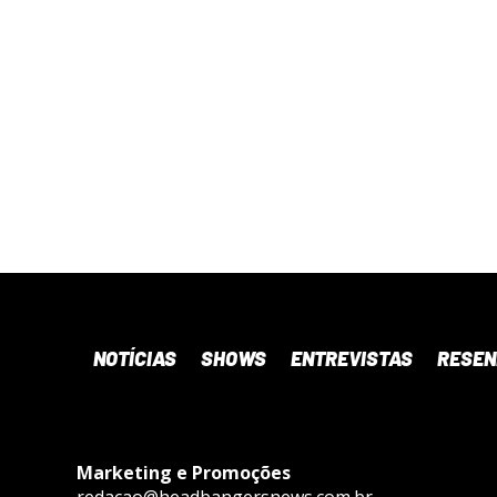
NOTÍCIAS
SHOWS
ENTREVISTAS
RESE
Marketing e Promoções