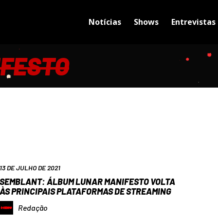
Notícias
Shows
Entrevistas
IFESTO
13 DE JULHO DE 2021
SEMBLANT: ÁLBUM LUNAR MANIFESTO VOLTA
ÀS PRINCIPAIS PLATAFORMAS DE STREAMING
Redação