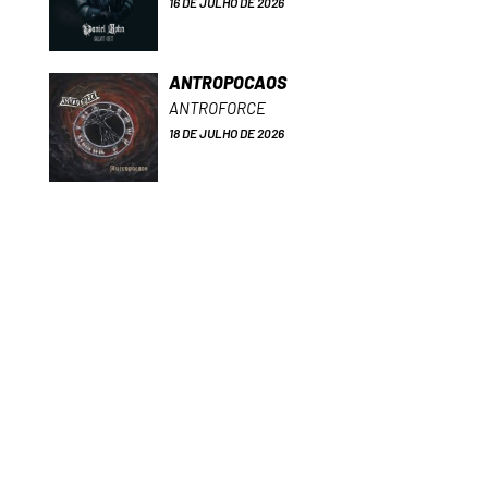
16 DE JULHO DE 2026
ANTROPOCAOS
ANTROFORCE
18 DE JULHO DE 2026