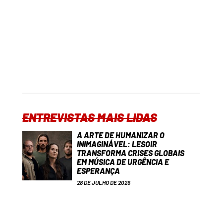
ENTREVISTAS MAIS LIDAS
A ARTE DE HUMANIZAR O
INIMAGINÁVEL: LESOIR
TRANSFORMA CRISES GLOBAIS
EM MÚSICA DE URGÊNCIA E
ESPERANÇA
28 DE JULHO DE 2026