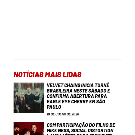
NOTÍCIAS MAIS LIDAS
VELVET CHAINS INICIA TURNÊ
BRASILEIRA NESTE SÁBADO E
CONFIRMA ABERTURA PARA
EAGLE EYE CHERRY EM SÃO
PAULO
10 DE JULHO DE 2026
COM PARTICIPAÇÃO DO FILHO DE
MIKE NESS, SOCIAL DISTORTION