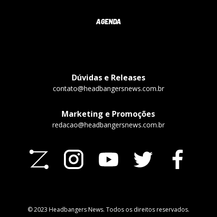
AGENDA
Dúvidas e Releases
contato@headbangersnews.com.br
Marketing e Promoções
redacao@headbangersnews.com.br
© 2023 Headbangers News. Todos os direitos reservados.