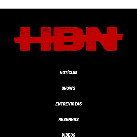
NOTÍCIAS
SHOWS
ENTREVISTAS
RESENHAS
VÍDEOS