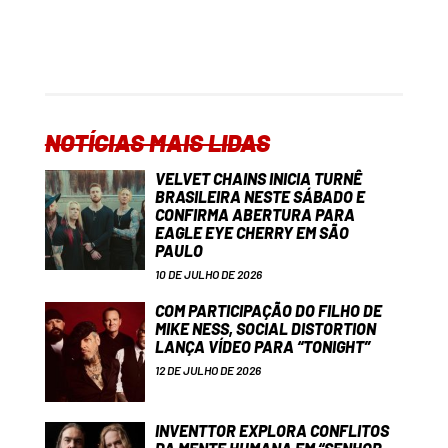
NOTÍCIAS MAIS LIDAS
VELVET CHAINS INICIA TURNÊ
BRASILEIRA NESTE SÁBADO E
CONFIRMA ABERTURA PARA
EAGLE EYE CHERRY EM SÃO
PAULO
10 DE JULHO DE 2026
COM PARTICIPAÇÃO DO FILHO DE
MIKE NESS, SOCIAL DISTORTION
LANÇA VÍDEO PARA “TONIGHT”
12 DE JULHO DE 2026
INVENTTOR EXPLORA CONFLITOS