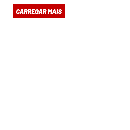
CARREGAR MAIS