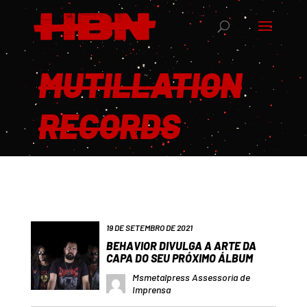
MUTILLATION
RECORDS
19 DE SETEMBRO DE 2021
BEHAVIOR DIVULGA A ARTE DA
CAPA DO SEU PRÓXIMO ÁLBUM
Msmetalpress Assessoria de
Imprensa