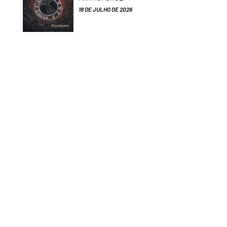
18 DE JULHO DE 2026