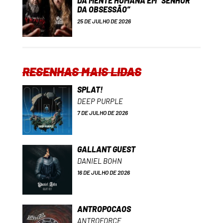
DA MENTE HUMANA EM “SENHOR
DA OBSESSÃO”
25 DE JULHO DE 2026
RESENHAS MAIS LIDAS
SPLAT!
DEEP PURPLE
7 DE JULHO DE 2026
GALLANT GUEST
DANIEL BOHN
16 DE JULHO DE 2026
ANTROPOCAOS
ANTROFORCE