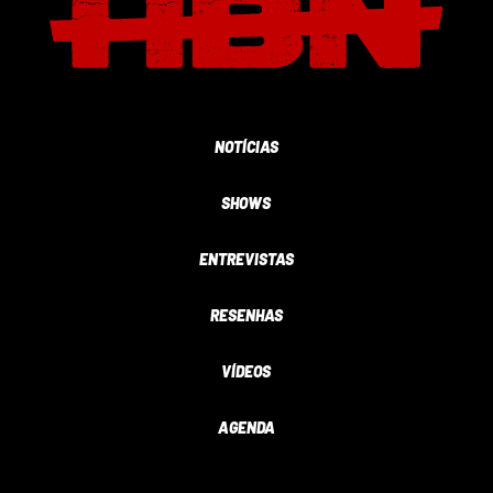
NOTÍCIAS
SHOWS
ENTREVISTAS
RESENHAS
VÍDEOS
AGENDA