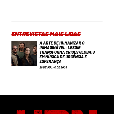
ENTREVISTAS MAIS LIDAS
A ARTE DE HUMANIZAR O
INIMAGINÁVEL: LESOIR
TRANSFORMA CRISES GLOBAIS
EM MÚSICA DE URGÊNCIA E
ESPERANÇA
28 DE JULHO DE 2026