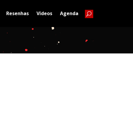
Resenhas
Vídeos
Agenda