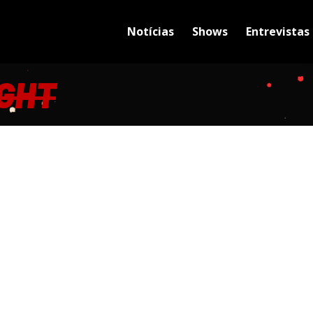
Notícias
Shows
Entrevistas
IGHT