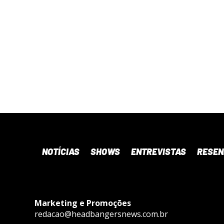
NOTÍCIAS
SHOWS
ENTREVISTAS
RESE
Marketing e Promoções
redacao@headbangersnews.com.br