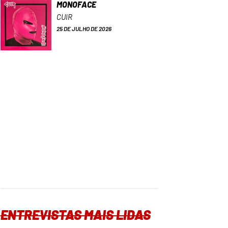
MONOFACE
CUIR
25 DE JULHO DE 2026
ENTREVISTAS MAIS LIDAS