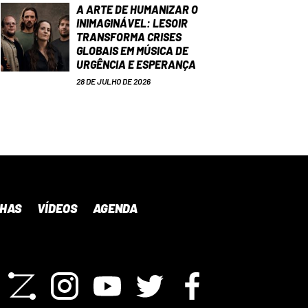
A ARTE DE HUMANIZAR O
INIMAGINÁVEL: LESOIR
TRANSFORMA CRISES
GLOBAIS EM MÚSICA DE
URGÊNCIA E ESPERANÇA
28 DE JULHO DE 2026
NHAS
VÍDEOS
AGENDA