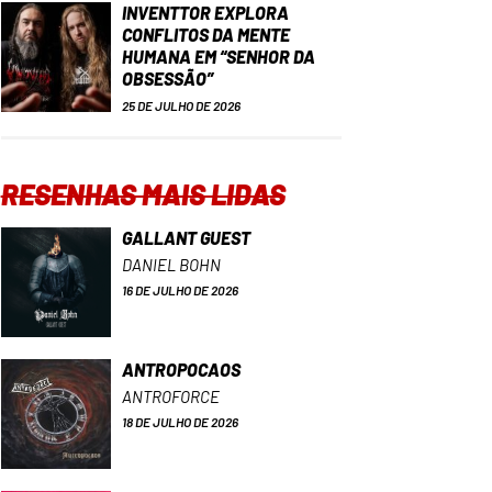
INVENTTOR EXPLORA
CONFLITOS DA MENTE
HUMANA EM “SENHOR DA
OBSESSÃO”
25 DE JULHO DE 2026
RESENHAS MAIS LIDAS
GALLANT GUEST
DANIEL BOHN
16 DE JULHO DE 2026
ANTROPOCAOS
ANTROFORCE
18 DE JULHO DE 2026