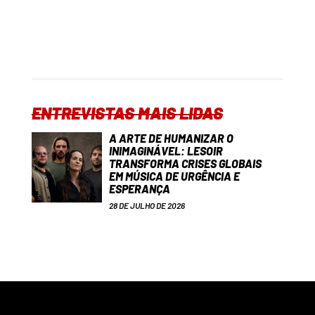
ENTREVISTAS MAIS LIDAS
A ARTE DE HUMANIZAR O
INIMAGINÁVEL: LESOIR
TRANSFORMA CRISES GLOBAIS
EM MÚSICA DE URGÊNCIA E
ESPERANÇA
28 DE JULHO DE 2026