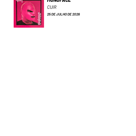
CUIR
25 DE JULHO DE 2026