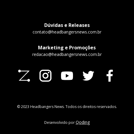
Dúvidas e Releases
contato@headbangersnews.com.br
Marketing e Promoções
redacao@headbangersnews.com.br
© 2023 Headbangers News. Todos os direitos reservados.
Qoding
Desenvolvido por