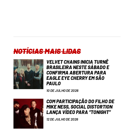
NOTÍCIAS MAIS LIDAS
VELVET CHAINS INICIA TURNÊ
BRASILEIRA NESTE SÁBADO E
CONFIRMA ABERTURA PARA
EAGLE EYE CHERRY EM SÃO
PAULO
10 DE JULHO DE 2026
COM PARTICIPAÇÃO DO FILHO DE
MIKE NESS, SOCIAL DISTORTION
LANÇA VÍDEO PARA “TONIGHT”
12 DE JULHO DE 2026