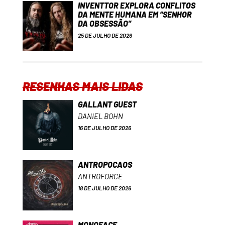
INVENTTOR EXPLORA CONFLITOS
DA MENTE HUMANA EM “SENHOR
DA OBSESSÃO”
25 DE JULHO DE 2026
RESENHAS MAIS LIDAS
GALLANT GUEST
DANIEL BOHN
16 DE JULHO DE 2026
ANTROPOCAOS
ANTROFORCE
18 DE JULHO DE 2026
MONOFACE