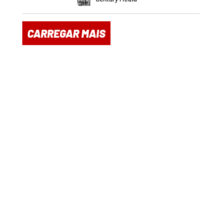
CARREGAR MAIS