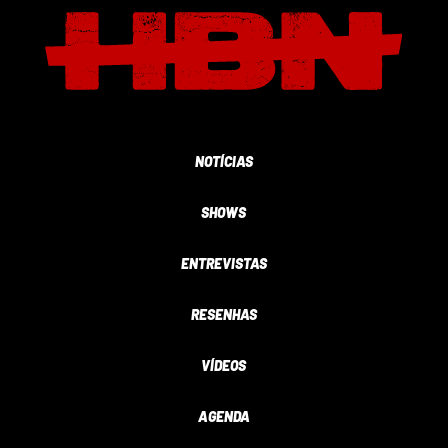
NOTÍCIAS
SHOWS
ENTREVISTAS
RESENHAS
VÍDEOS
AGENDA