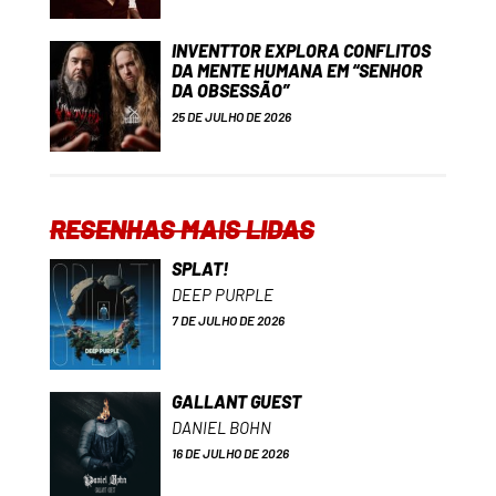
INVENTTOR EXPLORA CONFLITOS
DA MENTE HUMANA EM “SENHOR
DA OBSESSÃO”
25 DE JULHO DE 2026
RESENHAS MAIS LIDAS
SPLAT!
DEEP PURPLE
7 DE JULHO DE 2026
GALLANT GUEST
DANIEL BOHN
16 DE JULHO DE 2026