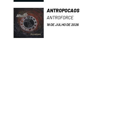
ANTROPOCAOS
ANTROFORCE
18 DE JULHO DE 2026