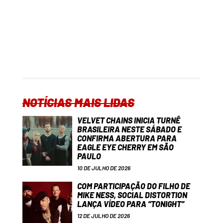
NOTÍCIAS MAIS LIDAS
VELVET CHAINS INICIA TURNÊ
BRASILEIRA NESTE SÁBADO E
CONFIRMA ABERTURA PARA
EAGLE EYE CHERRY EM SÃO
PAULO
10 DE JULHO DE 2026
COM PARTICIPAÇÃO DO FILHO DE
MIKE NESS, SOCIAL DISTORTION
LANÇA VÍDEO PARA “TONIGHT”
12 DE JULHO DE 2026