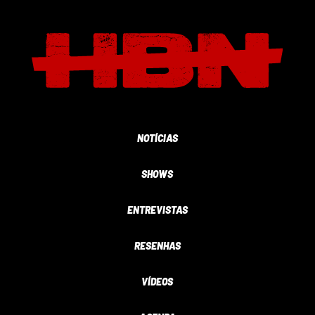
NOTÍCIAS
SHOWS
ENTREVISTAS
RESENHAS
VÍDEOS