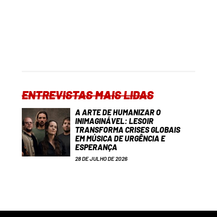
ENTREVISTAS MAIS LIDAS
A ARTE DE HUMANIZAR O
INIMAGINÁVEL: LESOIR
TRANSFORMA CRISES GLOBAIS
EM MÚSICA DE URGÊNCIA E
ESPERANÇA
28 DE JULHO DE 2026