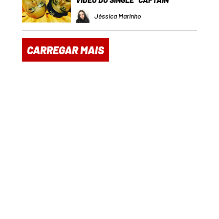
Jéssica Marinho
CARREGAR MAIS