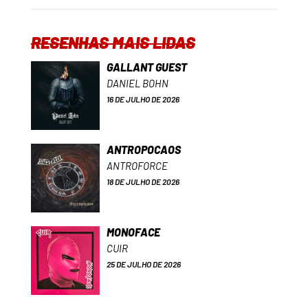
RESENHAS MAIS LIDAS
GALLANT GUEST
DANIEL BOHN
16 DE JULHO DE 2026
ANTROPOCAOS
ANTROFORCE
18 DE JULHO DE 2026
MONOFACE
CUIR
25 DE JULHO DE 2026