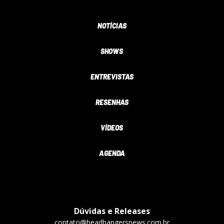
NOTÍCIAS
SHOWS
ENTREVISTAS
RESENHAS
VÍDEOS
AGENDA
Dúvidas e Releases
contato@headbangersnews.com.br