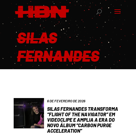
SILAS
FERNANDES
6 DE FEVEREIRO DE 2026
SILAS FERNANDES TRANSFORMA
“FLIGHT OF THE NAVIGATOR” EM
VIDEOCLIPE E AMPLIA A ERA DO
NOVO ÁLBUM “CARBON PURGE
ACCELERATION”