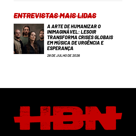
ENTREVISTAS MAIS LIDAS
A ARTE DE HUMANIZAR O
INIMAGINÁVEL: LESOIR
TRANSFORMA CRISES GLOBAIS
EM MÚSICA DE URGÊNCIA E
ESPERANÇA
28 DE JULHO DE 2026