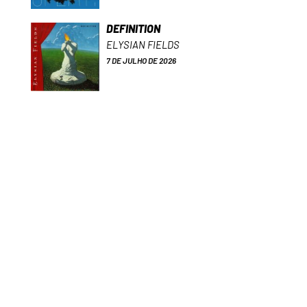
DEFINITION
ELYSIAN FIELDS
7 DE JULHO DE 2026