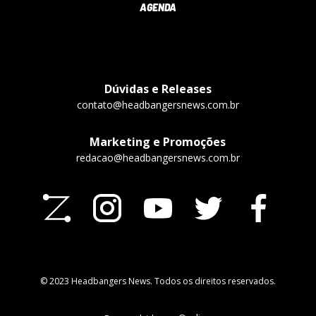
AGENDA
Dúvidas e Releases
contato@headbangersnews.com.br
Marketing e Promoções
redacao@headbangersnews.com.br
© 2023 Headbangers News. Todos os direitos reservados.