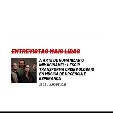
ENTREVISTAS MAIS LIDAS
A ARTE DE HUMANIZAR O
INIMAGINÁVEL: LESOIR
TRANSFORMA CRISES GLOBAIS
EM MÚSICA DE URGÊNCIA E
ESPERANÇA
28 DE JULHO DE 2026