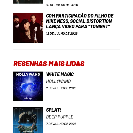
10 DE JULHO DE 2026
COM PARTICIPAÇÃO DO FILHO DE
MIKE NESS, SOCIAL DISTORTION
LANÇA VÍDEO PARA “TONIGHT”
12 DE JULHO DE 2026
RESENHAS MAIS LIDAS
WHITE MAGIC
HOLLYWAND
7 DE JULHO DE 2026
SPLAT!
DEEP PURPLE
7 DE JULHO DE 2026