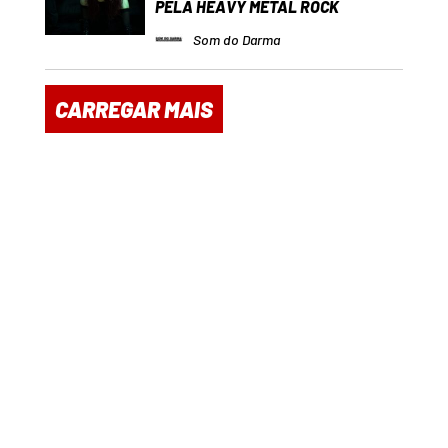
PELA HEAVY METAL ROCK
Som do Darma
CARREGAR MAIS