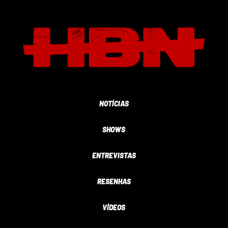
NOTÍCIAS
SHOWS
ENTREVISTAS
RESENHAS
VÍDEOS