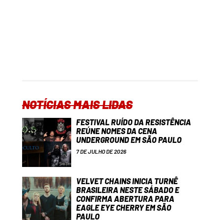
NOTÍCIAS MAIS LIDAS
FESTIVAL RUÍDO DA RESISTÊNCIA
REÚNE NOMES DA CENA
UNDERGROUND EM SÃO PAULO
7 DE JULHO DE 2026
VELVET CHAINS INICIA TURNÊ
BRASILEIRA NESTE SÁBADO E
CONFIRMA ABERTURA PARA
EAGLE EYE CHERRY EM SÃO
PAULO