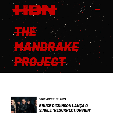
THE
MANDRAKE
PROJECT
13 DE JUNHO DE 2024
BRUCE DICKINSON LANÇA O
SINGLE “RESURRECTION MEN”