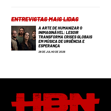
ENTREVISTAS MAIS LIDAS
A ARTE DE HUMANIZAR O
INIMAGINÁVEL: LESOIR
TRANSFORMA CRISES GLOBAIS
EM MÚSICA DE URGÊNCIA E
ESPERANÇA
28 DE JULHO DE 2026