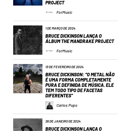
PROJECT
ForMusic
1 DE MARÇO DE 2024
BRUCE DICKINSON LANÇA O
ÁLBUM THE MANDRAKE PROJECT
ForMusic
13 DE FEVEREIRO DE 2024
BRUCE DICKINSON: “O METAL NÃO
É UMA FORMA COMPLETAMENTE
PURA E DEFINIDA DE MÚSICA. ELE
TEM TODO TIPO DE FACETAS
DIFERENTES”
Carlos Pupo
26 DE JANEIRO DE 2024
BRUCE DICKINSON LANÇA O