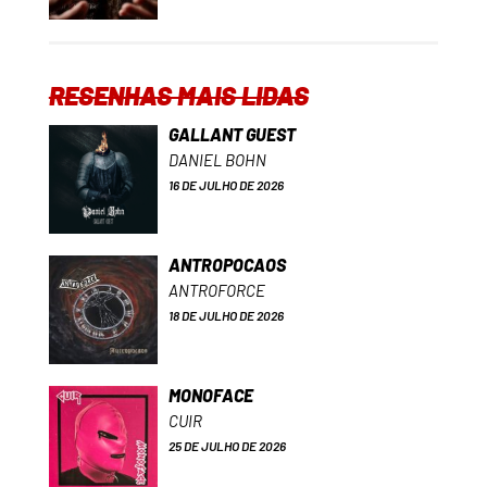
RESENHAS MAIS LIDAS
GALLANT GUEST
DANIEL BOHN
16 DE JULHO DE 2026
ANTROPOCAOS
ANTROFORCE
18 DE JULHO DE 2026
MONOFACE
CUIR
25 DE JULHO DE 2026