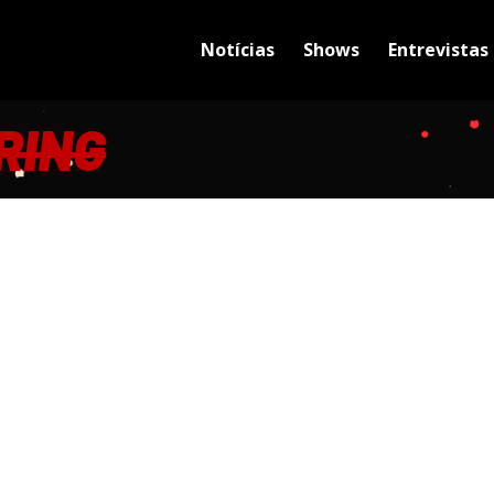
Notícias
Shows
Entrevistas
RING