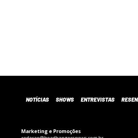
NOTÍCIAS
SHOWS
ENTREVISTAS
RESE
Marketing e Promoções