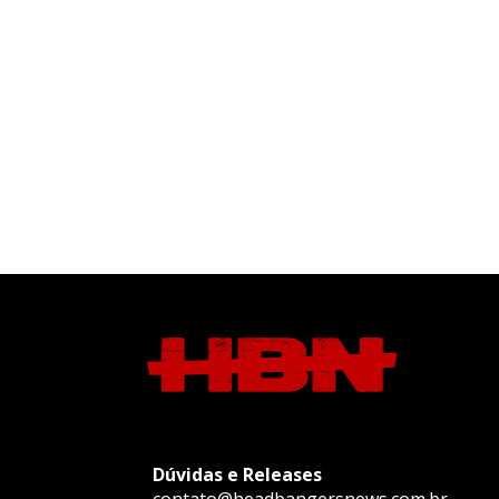
Dúvidas e Releases