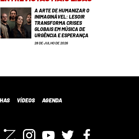
A ARTE DE HUMANIZAR O
INIMAGINÁVEL: LESOIR
TRANSFORMA CRISES
GLOBAIS EM MÚSICA DE
URGÊNCIA E ESPERANÇA
28 DE JULHO DE 2026
NHAS
VÍDEOS
AGENDA