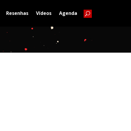
Resenhas
Vídeos
Agenda