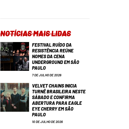
NOTÍCIAS MAIS LIDAS
FESTIVAL RUÍDO DA
RESISTÊNCIA REÚNE
NOMES DA CENA
UNDERGROUND EM SÃO
PAULO
7 DE JULHO DE 2026
VELVET CHAINS INICIA
TURNÊ BRASILEIRA NESTE
SÁBADO E CONFIRMA
ABERTURA PARA EAGLE
EYE CHERRY EM SÃO
PAULO
10 DE JULHO DE 2026