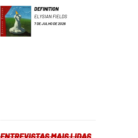
DEFINITION
ELYSIAN FIELDS
7 DE JULHO DE 2026
ENTREVISTAS MAIS LIDAS