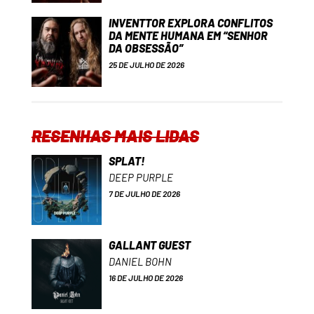
INVENTTOR EXPLORA CONFLITOS
DA MENTE HUMANA EM “SENHOR
DA OBSESSÃO”
25 DE JULHO DE 2026
RESENHAS MAIS LIDAS
SPLAT!
DEEP PURPLE
7 DE JULHO DE 2026
GALLANT GUEST
DANIEL BOHN
16 DE JULHO DE 2026