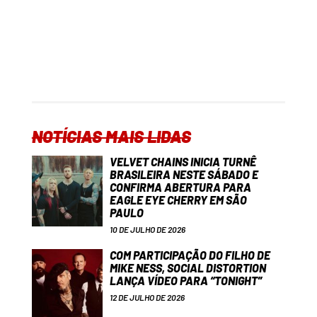
NOTÍCIAS MAIS LIDAS
VELVET CHAINS INICIA TURNÊ
BRASILEIRA NESTE SÁBADO E
CONFIRMA ABERTURA PARA
EAGLE EYE CHERRY EM SÃO
PAULO
10 DE JULHO DE 2026
COM PARTICIPAÇÃO DO FILHO DE
MIKE NESS, SOCIAL DISTORTION
LANÇA VÍDEO PARA “TONIGHT”
12 DE JULHO DE 2026