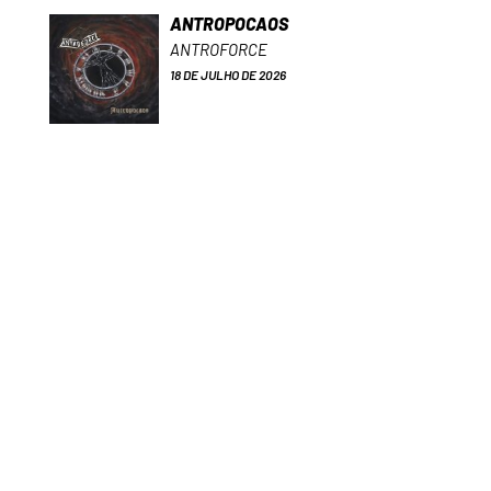
ANTROPOCAOS
ANTROFORCE
18 DE JULHO DE 2026