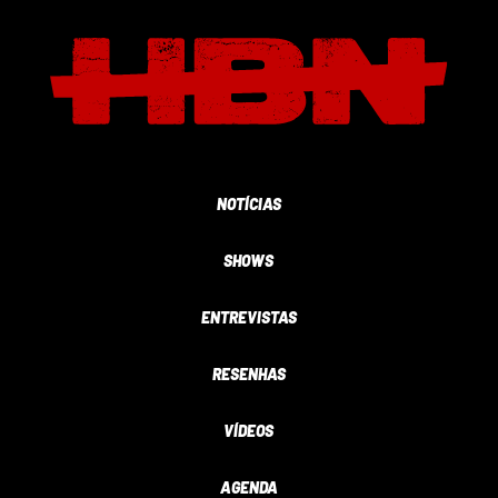
NOTÍCIAS
SHOWS
ENTREVISTAS
RESENHAS
VÍDEOS
AGENDA