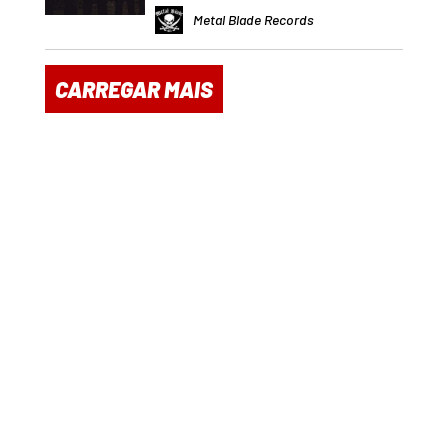
Metal Blade Records
CARREGAR MAIS