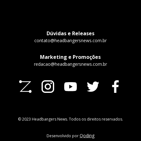
Dúvidas e Releases
contato@headbangersnews.com.br
Marketing e Promoções
redacao@headbangersnews.com.br
© 2023 Headbangers News. Todos os direitos reservados.
Qoding
Desenvolvido por