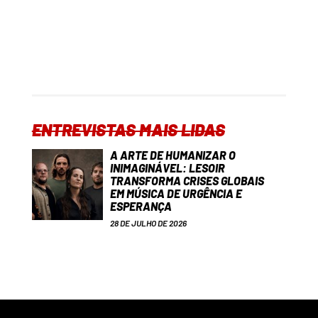
ENTREVISTAS MAIS LIDAS
A ARTE DE HUMANIZAR O
INIMAGINÁVEL: LESOIR
TRANSFORMA CRISES GLOBAIS
EM MÚSICA DE URGÊNCIA E
ESPERANÇA
28 DE JULHO DE 2026