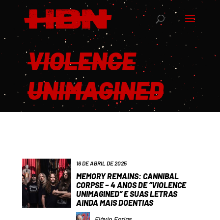
VIOLENCE
UNIMAGINED
16 DE ABRIL DE 2025
MEMORY REMAINS: CANNIBAL
CORPSE – 4 ANOS DE “VIOLENCE
UNIMAGINED” E SUAS LETRAS
AINDA MAIS DOENTIAS
Flávio Farias