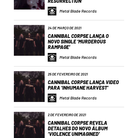
RESURRECTION’
Metal Blade Records
24 DE MARÇO DE 2021
CANNIBAL CORPSE LANÇA O
NOVO SINGLE ‘MURDEROUS
RAMPAGE’
Metal Blade Records
25 DE FEVEREIRO DE 2021
CANNIBAL CORPSE LANÇA VIDEO
PARA ‘INHUMANE HARVEST’
Metal Blade Records
2 DE FEVEREIRO DE 2021
CANNIBAL CORPSE REVELA
DETALHES DO NOVO ÁLBUM
‘VIOLENCE UNIMAGINED’