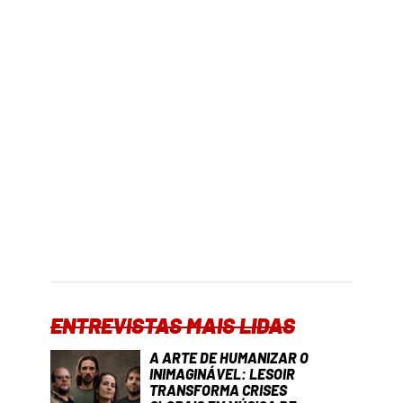
ENTREVISTAS MAIS LIDAS
A ARTE DE HUMANIZAR O
INIMAGINÁVEL: LESOIR
TRANSFORMA CRISES