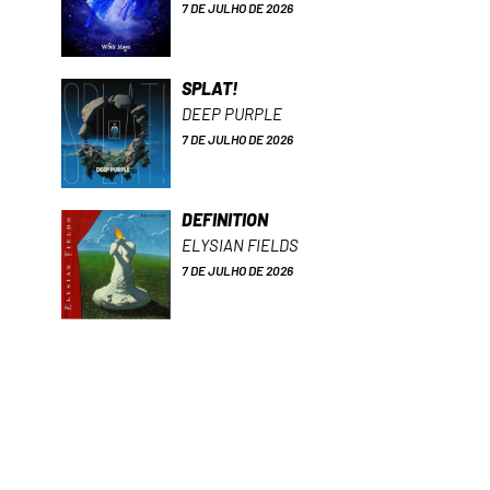
7 DE JULHO DE 2026
SPLAT!
DEEP PURPLE
7 DE JULHO DE 2026
DEFINITION
ELYSIAN FIELDS
7 DE JULHO DE 2026