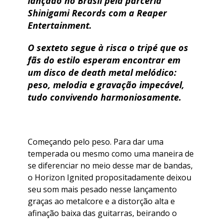
lançado no Brasil pela parceria
Shinigami Records com a Reaper
Entertainment.
O sexteto segue à risca o tripé que os
fãs do estilo esperam encontrar em
um disco de death metal melódico:
peso, melodia e gravação impecável,
tudo convivendo harmoniosamente.
Começando pelo peso. Para dar uma
temperada ou mesmo como uma maneira de
se diferenciar no meio desse mar de bandas,
o Horizon Ignited propositadamente deixou
seu som mais pesado nesse lançamento
graças ao metalcore e a distorção alta e
afinação baixa das guitarras, beirando o