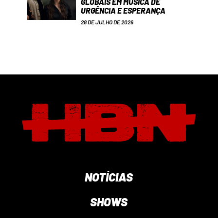
GLOBAIS EM MÚSICA DE
URGÊNCIA E ESPERANÇA
28 DE JULHO DE 2026
NOTÍCIAS
SHOWS