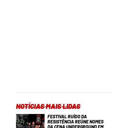
NOTÍCIAS MAIS LIDAS
FESTIVAL RUÍDO DA
RESISTÊNCIA REÚNE NOMES
DA CENA UNDERGROUND EM