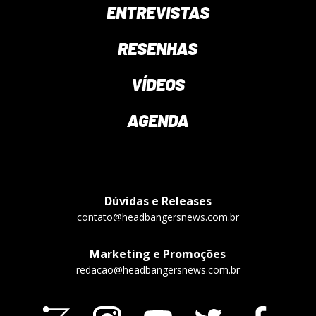
ENTREVISTAS
RESENHAS
VÍDEOS
AGENDA
Dúvidas e Releases
contato@headbangersnews.com.br
Marketing e Promoções
redacao@headbangersnews.com.br