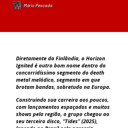
Mário Pescada
Diretamente da Finlândia, o Horizon
Ignited é outro bom nome dentro do
concorridíssimo segmento do death
metal melódico, segmento em que
brotam bandas, sobretudo na Europa.
Construindo sua carreira aos poucos,
com lançamentos espaçados e muitos
shows pela região, o grupo chegou ao
seu terceiro disco, “Tides” (2025),