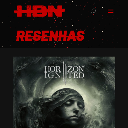
RESENHAS