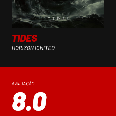
TIDES
HORIZON IGNITED
AVALIAÇÃO
8.0