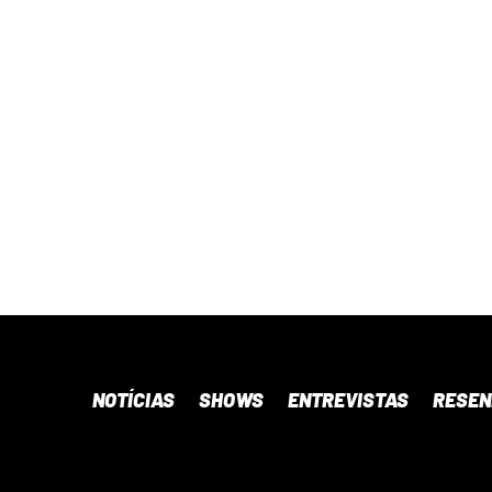
NOTÍCIAS
SHOWS
ENTREVISTAS
RESE