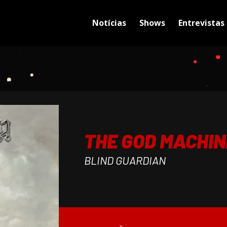
Notícias
Shows
Entrevistas
THE GOD MACHIN
BLIND GUARDIAN