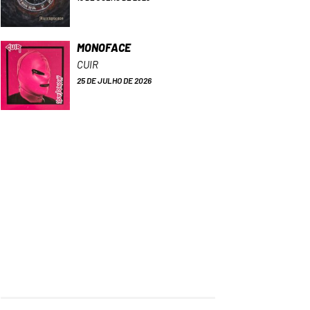
MONOFACE
CUIR
25 DE JULHO DE 2026