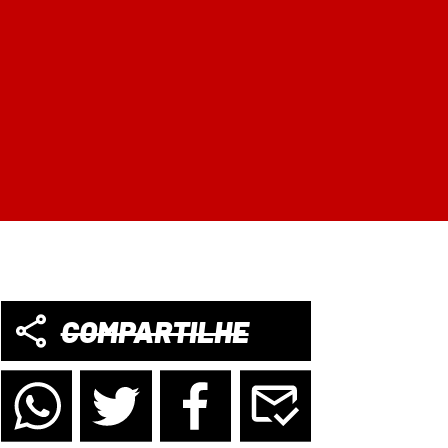
COMPARTILHE