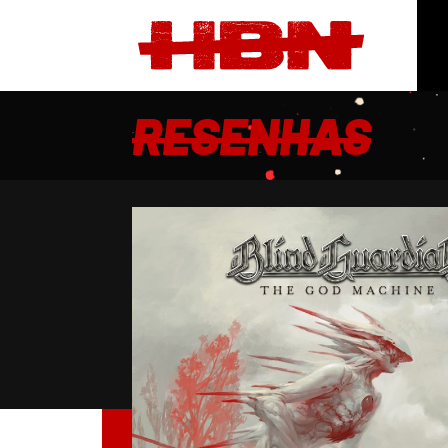
RESENHAS