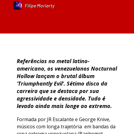
Filipe Moriarty
Referências no metal latino-
americano, os venezuelanos Nocturnal
Hollow lançam o brutal álbum
‘Triumphantly Evil’. Sétimo disco da
carreira que se destaca por sua
agressividade e densidade. Tudo é
levado ainda mais longe ao extremo.
Formada por JR Escalante e George Knive,
músicos com longa trajetória em bandas da
cena extrema venezuelana (Baphomet,