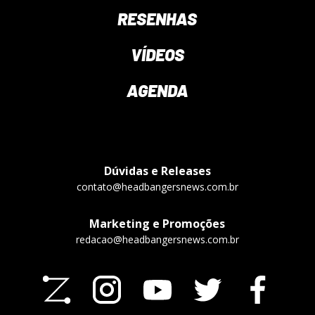
RESENHAS
VÍDEOS
AGENDA
Dúvidas e Releases
contato@headbangersnews.com.br
Marketing e Promoções
redacao@headbangersnews.com.br