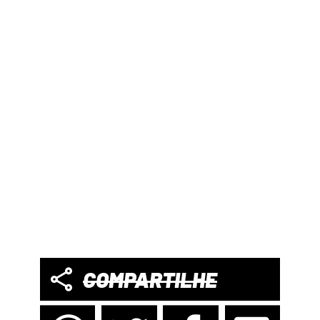
COMPARTILHE