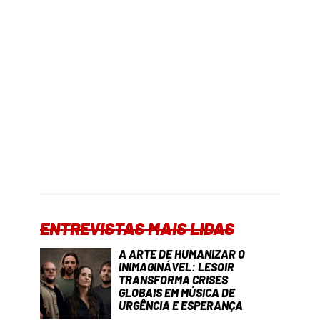
ENTREVISTAS MAIS LIDAS
A ARTE DE HUMANIZAR O
INIMAGINÁVEL: LESOIR
TRANSFORMA CRISES
GLOBAIS EM MÚSICA DE
URGÊNCIA E ESPERANÇA