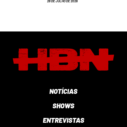
28 DE JULHO DE 2026
NOTÍCIAS
SHOWS
ENTREVISTAS