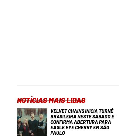
NOTÍCIAS MAIS LIDAS
VELVET CHAINS INICIA TURNÊ
BRASILEIRA NESTE SÁBADO E
CONFIRMA ABERTURA PARA
EAGLE EYE CHERRY EM SÃO
PAULO