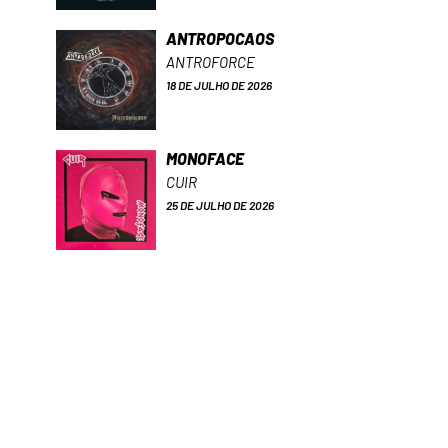
ANTROPOCAOS
ANTROFORCE
18 DE JULHO DE 2026
MONOFACE
CUIR
25 DE JULHO DE 2026