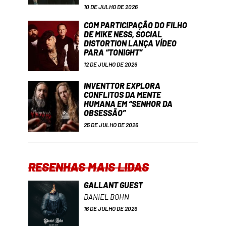
10 DE JULHO DE 2026
COM PARTICIPAÇÃO DO FILHO
DE MIKE NESS, SOCIAL
DISTORTION LANÇA VÍDEO
PARA “TONIGHT”
12 DE JULHO DE 2026
INVENTTOR EXPLORA
CONFLITOS DA MENTE
HUMANA EM “SENHOR DA
OBSESSÃO”
25 DE JULHO DE 2026
RESENHAS MAIS LIDAS
GALLANT GUEST
DANIEL BOHN
16 DE JULHO DE 2026