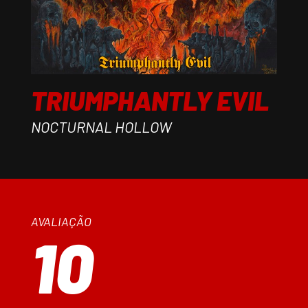
TRIUMPHANTLY EVIL
NOCTURNAL HOLLOW
AVALIAÇÃO
10