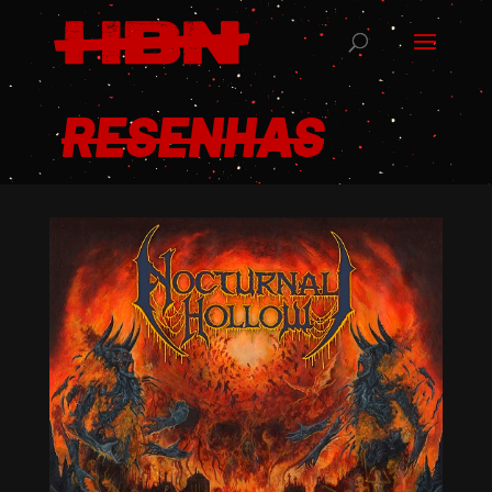
RESENHAS