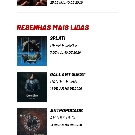
25 DE JULHO DE 2026
RESENHAS MAIS LIDAS
SPLAT!
DEEP PURPLE
7 DE JULHO DE 2026
GALLANT GUEST
DANIEL BOHN
16 DE JULHO DE 2026
ANTROPOCAOS
ANTROFORCE
18 DE JULHO DE 2026