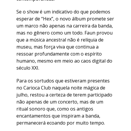
Se o show é um indicativo do que podemos
esperar de “Hex”, o novo álbum promete ser
um marco não apenas na carreira da banda,
mas no gênero como um todo. Faun provou
que a música ancestral não é relíquia de
museu, mas força viva que continua a
ressoar profundamente com o espírito
humano, mesmo em meio ao caos digital do
século XXI.
Para os sortudos que estiveram presentes
no Carioca Club naquela noite mágica de
julho, restou a certeza de terem participado
não apenas de um concerto, mas de um
ritual sonoro que, como os antigos
encantamentos que inspiram a banda,
permanecerá ecoando por muito tempo.