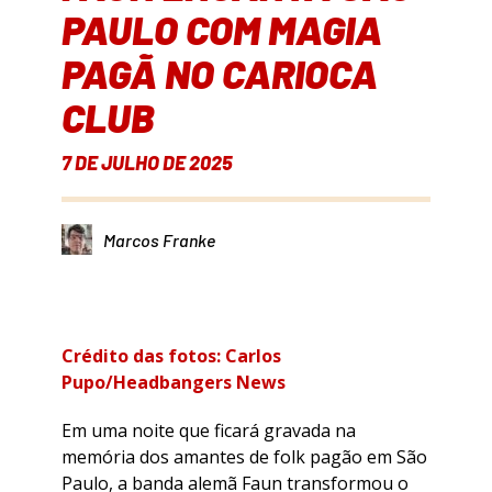
PAULO COM MAGIA
PAGÃ NO CARIOCA
CLUB
7 DE JULHO DE 2025
Marcos Franke
Crédito das fotos: Carlos
Pupo/Headbangers News
Em uma noite que ficará gravada na
memória dos amantes de folk pagão em São
Paulo, a banda alemã Faun transformou o