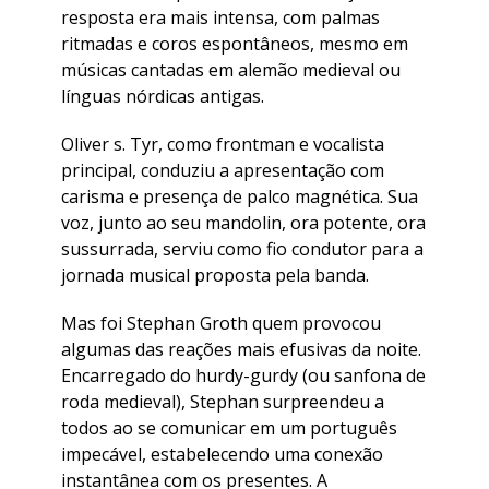
resposta era mais intensa, com palmas
ritmadas e coros espontâneos, mesmo em
músicas cantadas em alemão medieval ou
línguas nórdicas antigas.
Oliver s. Tyr, como frontman e vocalista
principal, conduziu a apresentação com
carisma e presença de palco magnética. Sua
voz, junto ao seu mandolin, ora potente, ora
sussurrada, serviu como fio condutor para a
jornada musical proposta pela banda.
Mas foi Stephan Groth quem provocou
algumas das reações mais efusivas da noite.
Encarregado do hurdy-gurdy (ou sanfona de
roda medieval), Stephan surpreendeu a
todos ao se comunicar em um português
impecável, estabelecendo uma conexão
instantânea com os presentes. A