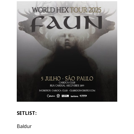
SETLIST:
Baldur