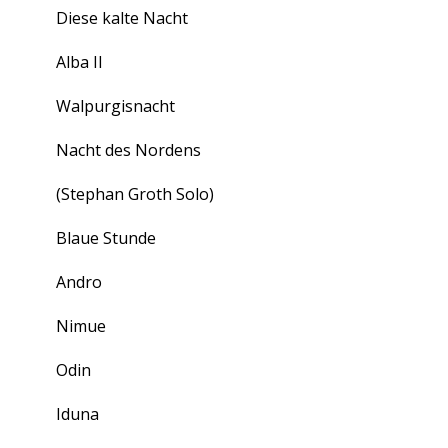
Diese kalte Nacht
Alba II
Walpurgisnacht
Nacht des Nordens
(Stephan Groth Solo)
Blaue Stunde
Andro
Nimue
Odin
Iduna