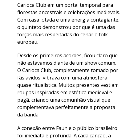
Carioca Club em um portal temporal para
florestas ancestrais e celebrações medievais.
Com casa lotada e uma energia contagiante,
o quinteto demonstrou por que é uma das
forças mais respeitadas do cenário folk
europeu.
Desde os primeiros acordes, ficou claro que
não estávamos diante de um show comum.
O Carioca Club, completamente tomado por
fãs ávidos, vibrava com uma atmosfera
quase ritualística. Muitos presentes vestiam
roupas inspiradas em estética medieval e
pagã, criando uma comunhão visual que
complementava perfeitamente a proposta
da banda.
A conexão entre Faun e o público brasileiro
foi imediata e profunda. A cada canção, a