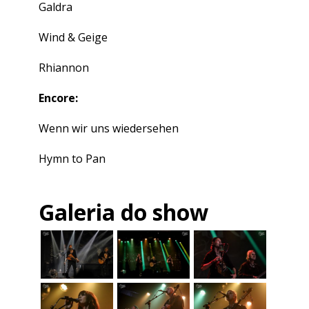
Galdra
Wind & Geige
Rhiannon
Encore:
Wenn wir uns wiedersehen
Hymn to Pan
Galeria do show