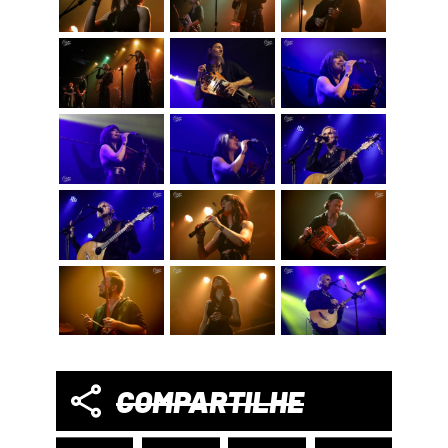
COMPARTILHE