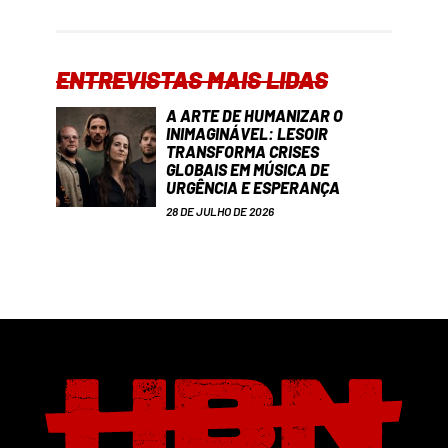
ENTREVISTAS MAIS LIDAS
A ARTE DE HUMANIZAR O
INIMAGINÁVEL: LESOIR
TRANSFORMA CRISES
GLOBAIS EM MÚSICA DE
URGÊNCIA E ESPERANÇA
28 DE JULHO DE 2026