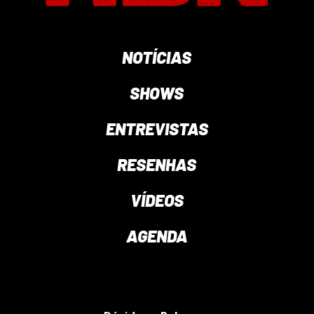
NOTÍCIAS
SHOWS
ENTREVISTAS
RESENHAS
VÍDEOS
AGENDA