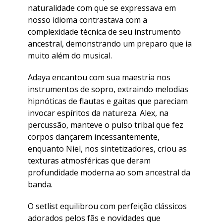
naturalidade com que se expressava em
nosso idioma contrastava com a
complexidade técnica de seu instrumento
ancestral, demonstrando um preparo que ia
muito além do musical.
Adaya encantou com sua maestria nos
instrumentos de sopro, extraindo melodias
hipnóticas de flautas e gaitas que pareciam
invocar espíritos da natureza. Alex, na
percussão, manteve o pulso tribal que fez
corpos dançarem incessantemente,
enquanto Niel, nos sintetizadores, criou as
texturas atmosféricas que deram
profundidade moderna ao som ancestral da
banda.
O setlist equilibrou com perfeição clássicos
adorados pelos fãs e novidades que