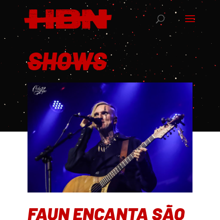
SHOWS
FAUN ENCANTA SÃO