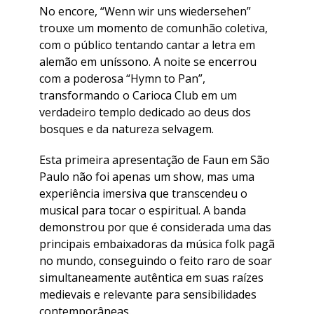
No encore, “Wenn wir uns wiedersehen”
trouxe um momento de comunhão coletiva,
com o público tentando cantar a letra em
alemão em uníssono. A noite se encerrou
com a poderosa “Hymn to Pan”,
transformando o Carioca Club em um
verdadeiro templo dedicado ao deus dos
bosques e da natureza selvagem.
Esta primeira apresentação de Faun em São
Paulo não foi apenas um show, mas uma
experiência imersiva que transcendeu o
musical para tocar o espiritual. A banda
demonstrou por que é considerada uma das
principais embaixadoras da música folk pagã
no mundo, conseguindo o feito raro de soar
simultaneamente autêntica em suas raízes
medievais e relevante para sensibilidades
contemporâneas.