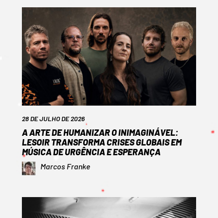
28 DE JULHO DE 2026
A ARTE DE HUMANIZAR O INIMAGINÁVEL:
LESOIR TRANSFORMA CRISES GLOBAIS EM
MÚSICA DE URGÊNCIA E ESPERANÇA
Marcos Franke