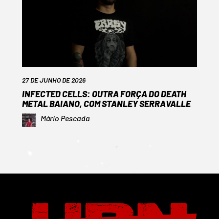
27 DE JUNHO DE 2026
INFECTED CELLS: OUTRA FORÇA DO DEATH
METAL BAIANO, COM STANLEY SERRAVALLE
Mário Pescada