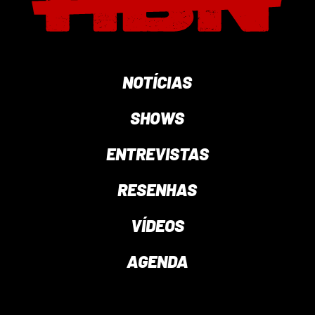
NOTÍCIAS
SHOWS
ENTREVISTAS
RESENHAS
VÍDEOS
AGENDA