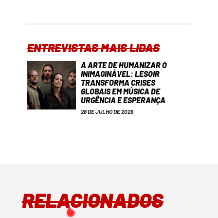
ENTREVISTAS MAIS LIDAS
A ARTE DE HUMANIZAR O
INIMAGINÁVEL: LESOIR
TRANSFORMA CRISES
GLOBAIS EM MÚSICA DE
URGÊNCIA E ESPERANÇA
28 DE JULHO DE 2026
RELACIONADOS