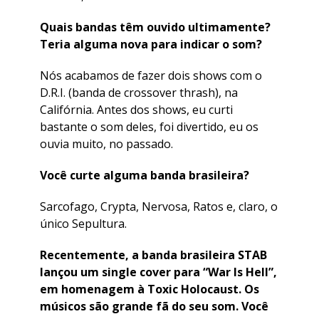
Quais bandas têm ouvido ultimamente?
Teria alguma nova para indicar o som?
Nós acabamos de fazer dois shows com o
D.R.I. (banda de crossover thrash), na
Califórnia. Antes dos shows, eu curti
bastante o som deles, foi divertido, eu os
ouvia muito, no passado.
Você curte alguma banda brasileira?
Sarcofago, Crypta, Nervosa, Ratos e, claro, o
único Sepultura.
Recentemente, a banda brasileira STAB
lançou um single cover para “War Is Hell”,
em homenagem à Toxic Holocaust. Os
músicos são grande fã do seu som. Você