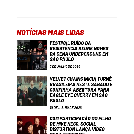
NOTÍCIAS MAIS LIDAS
FESTIVAL RUÍDO DA
RESISTÊNCIA REÚNE NOMES
DA CENA UNDERGROUND EM
SÃO PAULO
7 DE JULHO DE 2026
VELVET CHAINS INICIA TURNÊ
BRASILEIRA NESTE SÁBADO E
CONFIRMA ABERTURA PARA
EAGLE EYE CHERRY EM SÃO
PAULO
10 DE JULHO DE 2026
COM PARTICIPAÇÃO DO FILHO
DE MIKE NESS, SOCIAL
DISTORTION LANÇA VÍDEO