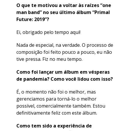
O que te motivou a voltar às raízes “one
man band” no seu último álbum “Primal
Future: 2019”?
Ei, obrigado pelo tempo aqui!
Nada de especial, na verdade. O processo de
composição foi feito pouco a pouco, eu não
tive pressa. Fiz no meu tempo.
Como foi lançar um álbum em vésperas
de pandemia? Como você lidou com isso?
É, o momento não foi o melhor, mas
gerenciamos para torná-lo o melhor
possível, comercialmente também. Estou
definitivamente feliz com este álbum.
Como tem sido a experiência de