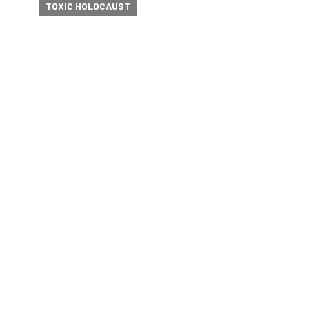
TOXIC HOLOCAUST