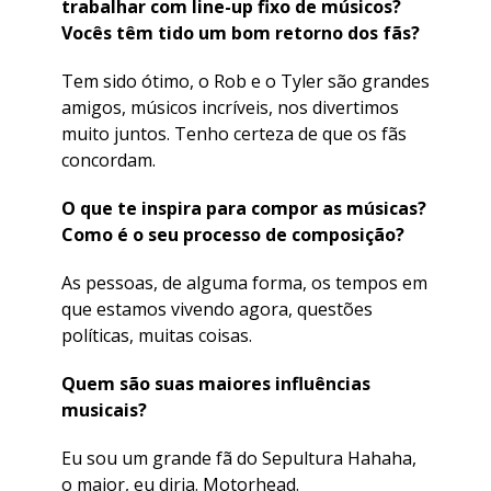
trabalhar com line-up fixo de músicos?
Vocês têm tido um bom retorno dos fãs?
Tem sido ótimo, o Rob e o Tyler são grandes
amigos, músicos incríveis, nos divertimos
muito juntos. Tenho certeza de que os fãs
concordam.
O que te inspira para compor as músicas?
Como é o seu processo de composição?
As pessoas, de alguma forma, os tempos em
que estamos vivendo agora, questões
políticas, muitas coisas.
Quem são suas maiores influências
musicais?
Eu sou um grande fã do Sepultura Hahaha,
o maior, eu diria. Motorhead.