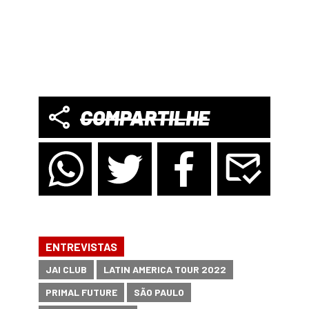
COMPARTILHE
ENTREVISTAS
JAI CLUB
LATIN AMERICA TOUR 2022
PRIMAL FUTURE
SÃO PAULO