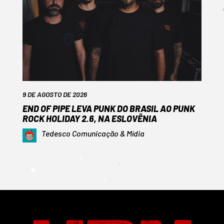
9 DE AGOSTO DE 2026
END OF PIPE LEVA PUNK DO BRASIL AO PUNK
ROCK HOLIDAY 2.6, NA ESLOVÊNIA
Tedesco Comunicação & Mídia