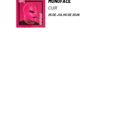
MONOFACE
CUIR
25 DE JULHO DE 2026