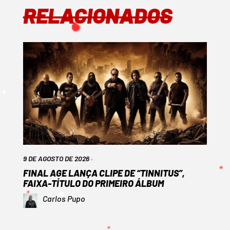
RELACIONADOS
9 DE AGOSTO DE 2026
FINAL AGE LANÇA CLIPE DE “TINNITUS”,
FAIXA-TÍTULO DO PRIMEIRO ÁLBUM
Carlos Pupo