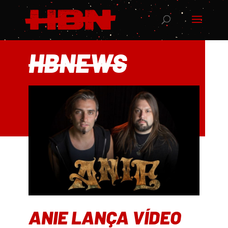
HBNEWS
ANIE LANÇA VÍDEO