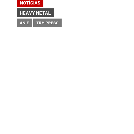
NOTÍCIAS
HEAVY METAL
ANIE
TRM PRESS