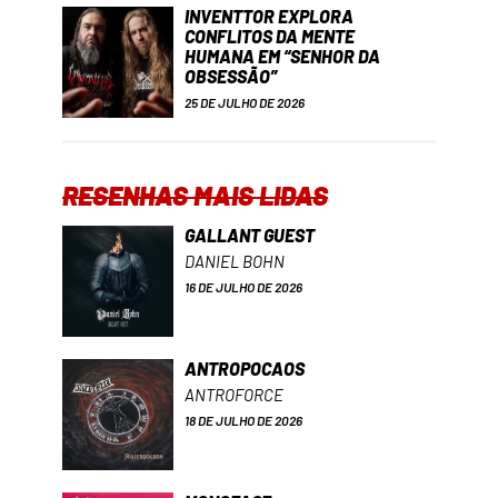
INVENTTOR EXPLORA
CONFLITOS DA MENTE
HUMANA EM “SENHOR DA
OBSESSÃO”
25 DE JULHO DE 2026
RESENHAS MAIS LIDAS
GALLANT GUEST
DANIEL BOHN
16 DE JULHO DE 2026
ANTROPOCAOS
ANTROFORCE
18 DE JULHO DE 2026