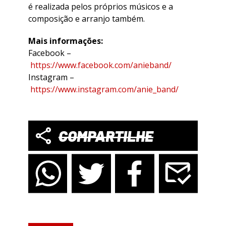
é realizada pelos próprios músicos e a
composição e arranjo também.
Mais informações:
Facebook –
https://www.facebook.com/anieband/
Instagram –
https://www.instagram.com/anie_band/
COMPARTILHE