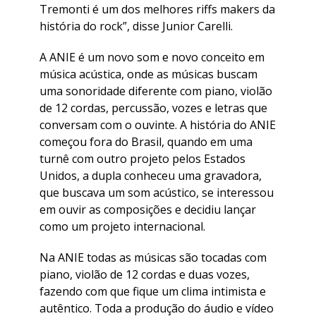
Tremonti é um dos melhores riffs makers da
história do rock”
, disse Junior Carelli.
A ANIE é um novo som e novo conceito em
música acústica, onde as músicas buscam
uma sonoridade diferente com piano, violão
de 12 cordas, percussão, vozes e letras que
conversam com o ouvinte. A história do ANIE
começou fora do Brasil, quando em uma
turnê com outro projeto pelos Estados
Unidos, a dupla conheceu uma gravadora,
que buscava um som acústico, se interessou
em ouvir as composições e decidiu lançar
como um projeto internacional.
Na ANIE todas as músicas são tocadas com
piano, violão de 12 cordas e duas vozes,
fazendo com que fique um clima intimista e
autêntico. Toda a produção do áudio e vídeo