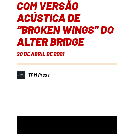
COM VERSÃO
ACÚSTICA DE
“BROKEN WINGS” DO
ALTER BRIDGE
20 DE ABRIL DE 2021
TRM Press