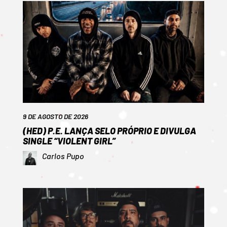
9 DE AGOSTO DE 2026
(HED) P.E. LANÇA SELO PRÓPRIO E DIVULGA
SINGLE “VIOLENT GIRL”
Carlos Pupo