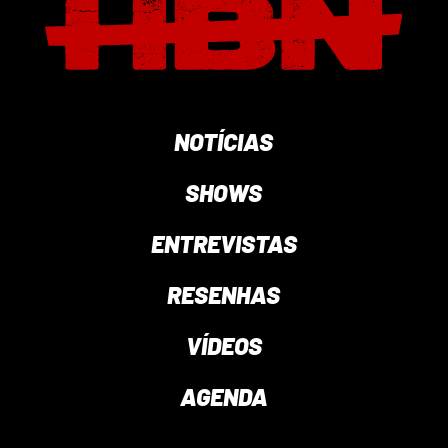
NOTÍCIAS
SHOWS
ENTREVISTAS
RESENHAS
VÍDEOS
AGENDA