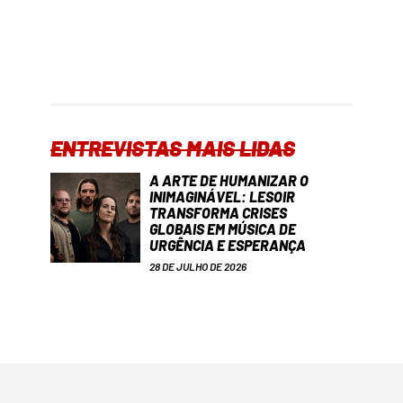
ENTREVISTAS MAIS LIDAS
A ARTE DE HUMANIZAR O
INIMAGINÁVEL: LESOIR
TRANSFORMA CRISES
GLOBAIS EM MÚSICA DE
URGÊNCIA E ESPERANÇA
28 DE JULHO DE 2026