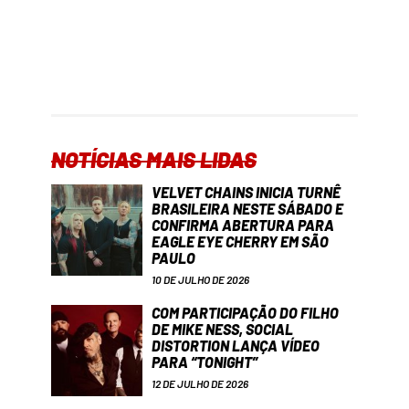
NOTÍCIAS MAIS LIDAS
VELVET CHAINS INICIA TURNÊ
BRASILEIRA NESTE SÁBADO E
CONFIRMA ABERTURA PARA
EAGLE EYE CHERRY EM SÃO
PAULO
10 DE JULHO DE 2026
COM PARTICIPAÇÃO DO FILHO
DE MIKE NESS, SOCIAL
DISTORTION LANÇA VÍDEO
PARA “TONIGHT”
12 DE JULHO DE 2026