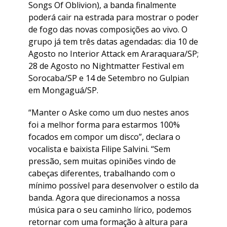
Songs Of Oblivion), a banda finalmente
poderá cair na estrada para mostrar o poder
de fogo das novas composições ao vivo. O
grupo já tem três datas agendadas: dia 10 de
Agosto no Interior Attack em Araraquara/SP;
28 de Agosto no Nightmatter Festival em
Sorocaba/SP e 14 de Setembro no Gulpian
em Mongaguá/SP.
“Manter o Aske como um duo nestes anos
foi a melhor forma para estarmos 100%
focados em compor um disco”, declara o
vocalista e baixista Filipe Salvini. “Sem
pressão, sem muitas opiniões vindo de
cabeças diferentes, trabalhando com o
mínimo possível para desenvolver o estilo da
banda. Agora que direcionamos a nossa
música para o seu caminho lírico, podemos
retornar com uma formação à altura para