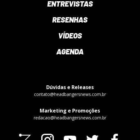
ENTREVISTAS
RESENHAS
VÍDEOS
AGENDA
Dúvidas e Releases
contato@headbangersnews.com.br
Marketing e Promoções
redacao@headbangersnews.com.br