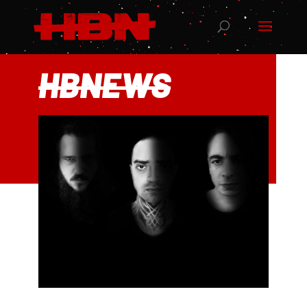
HBNEWS