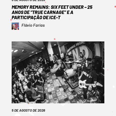
MEMORY REMAINS: SIX FEET UNDER – 25
ANOS DE “TRUE CARNAGE” E A
PARTICIPAÇÃO DE ICE-T
Flávio Farias
5 DE AGOSTO DE 2026