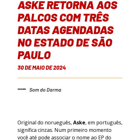
ASKE RETORNA AOS
PALCOS COM TRÊS
DATAS AGENDADAS
NO ESTADO DE SÃO
PAULO
30 DE MAIO DE 2024
Som do Darma
Original do norueguês,
Aske
, em português,
significa cinzas. Num primeiro momento
você até pode associar o nome ao EP do