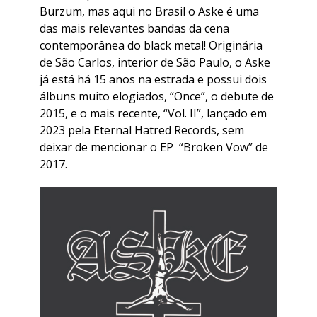
Burzum, mas aqui no Brasil o Aske é uma
das mais relevantes bandas da cena
contemporânea do black metal! Originária
de São Carlos, interior de São Paulo, o Aske
já está há 15 anos na estrada e possui dois
álbuns muito elogiados, “Once”, o debute de
2015, e o mais recente, “Vol. II”, lançado em
2023 pela Eternal Hatred Records, sem
deixar de mencionar o EP “Broken Vow” de
2017.