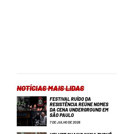
NOTÍCIAS MAIS LIDAS
FESTIVAL RUÍDO DA
RESISTÊNCIA REÚNE NOMES
DA CENA UNDERGROUND EM
SÃO PAULO
7 DE JULHO DE 2026