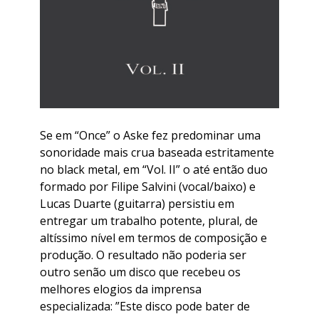
Se em “Once” o Aske fez predominar uma
sonoridade mais crua baseada estritamente
no black metal, em “Vol. II” o até então duo
formado por Filipe Salvini (vocal/baixo) e
Lucas Duarte (guitarra) persistiu em
entregar um trabalho potente, plural, de
altíssimo nível em termos de composição e
produção. O resultado não poderia ser
outro senão um disco que recebeu os
melhores elogios da imprensa
especializada: ”Este disco pode bater de