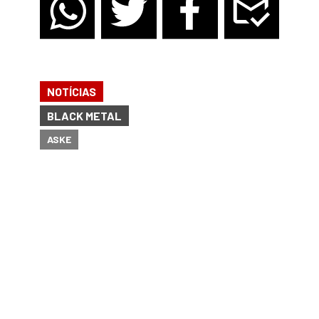
NOTÍCIAS
BLACK METAL
ASKE