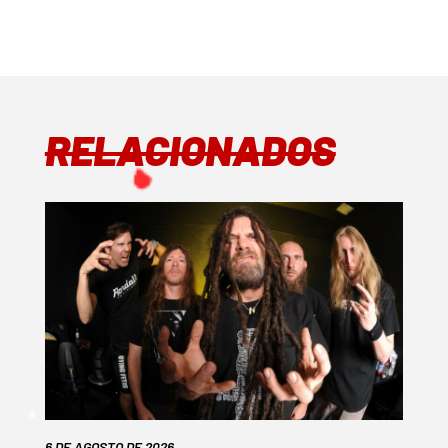
RELACIONADOS
6 DE AGOSTO DE 2026