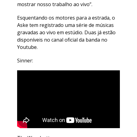
mostrar nosso trabalho ao vivo”.
Esquentando os motores para a estrada, o
Aske tem registrado uma série de músicas
gravadas ao vivo em estúdio. Duas já estão
disponíveis no canal oficial da banda no
Youtube.
Sinner: