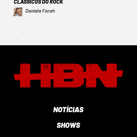
CLÁSSICOS DO ROCK
Daniela Farah
NOTÍCIAS
SHOWS