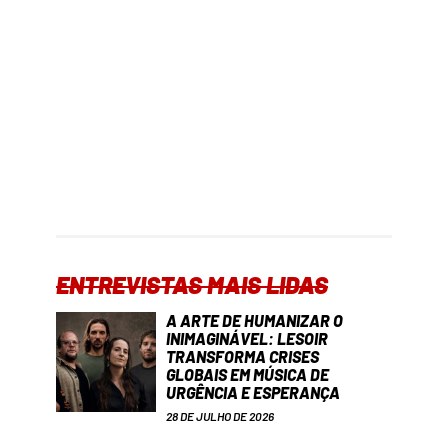
ENTREVISTAS MAIS LIDAS
A ARTE DE HUMANIZAR O
INIMAGINÁVEL: LESOIR
TRANSFORMA CRISES
GLOBAIS EM MÚSICA DE
URGÊNCIA E ESPERANÇA
28 DE JULHO DE 2026