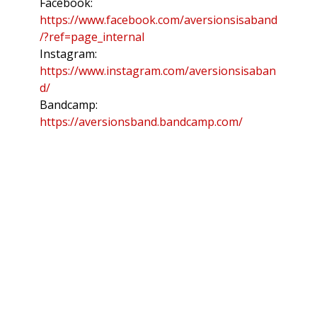
Facebook:
https://www.facebook.com/aversionsisaband
/?ref=page_internal
Instagram:
https://www.instagram.com/aversionsisaban
d/
Bandcamp:
https://aversionsband.bandcamp.com/