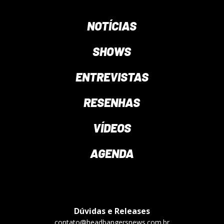
NOTÍCIAS
SHOWS
ENTREVISTAS
RESENHAS
VÍDEOS
AGENDA
Dúvidas e Releases
contato@headbangersnews.com.br