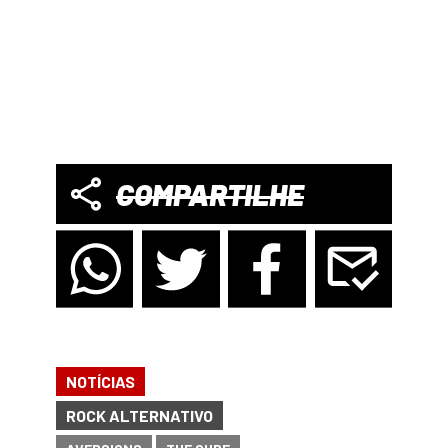
COMPARTILHE
NOTÍCIAS
ROCK ALTERNATIVO