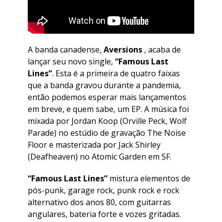
A banda canadense,
Aversions
, acaba de
lançar seu novo single,
“Famous Last
Lines”
. Esta é a primeira de quatro faixas
que a banda gravou durante a pandemia,
então podemos esperar mais lançamentos
em breve, e quem sabe, um EP. A música foi
mixada por Jordan Koop (Orville Peck, Wolf
Parade) no estúdio de gravação The Noise
Floor e masterizada por Jack Shirley
(Deafheaven) no Atomic Garden em SF.
“Famous Last Lines”
mistura elementos de
pós-punk, garage rock, punk rock e rock
alternativo dos anos 80, com guitarras
angulares, bateria forte e vozes gritadas.