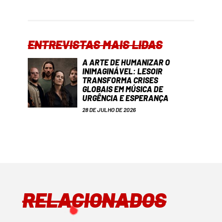
ENTREVISTAS MAIS LIDAS
A ARTE DE HUMANIZAR O
INIMAGINÁVEL: LESOIR
TRANSFORMA CRISES
GLOBAIS EM MÚSICA DE
URGÊNCIA E ESPERANÇA
28 DE JULHO DE 2026
RELACIONADOS