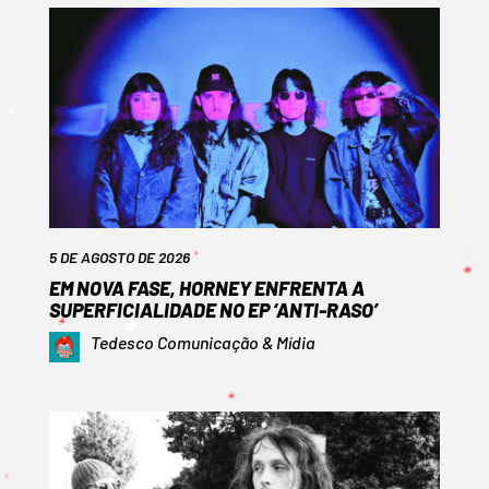
5 DE AGOSTO DE 2026
EM NOVA FASE, HORNEY ENFRENTA A
SUPERFICIALIDADE NO EP ‘ANTI-RASO’
Tedesco Comunicação & Mídia