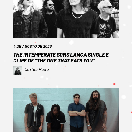
4 DE AGOSTO DE 2026
THE INTEMPERATE SONS LANÇA SINGLE E
CLIPE DE “THE ONE THAT EATS YOU”
Carlos Pupo