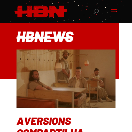
HBNEWS
AVERSIONS