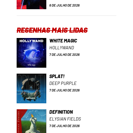
6 DE JULHO DE 2026
RESENHAS MAIS LIDAS
WHITE MAGIC
HOLLYWAND
7 DE JULHO DE 2026
SPLAT!
DEEP PURPLE
7 DE JULHO DE 2026
DEFINITION
ELYSIAN FIELDS
7 DE JULHO DE 2026