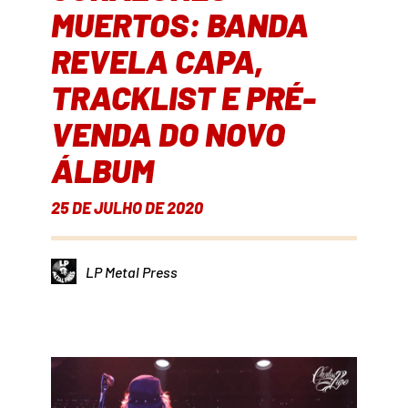
MUERTOS: BANDA
REVELA CAPA,
TRACKLIST E PRÉ-
VENDA DO NOVO
ÁLBUM
25 DE JULHO DE 2020
LP Metal Press