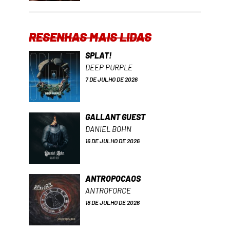
RESENHAS MAIS LIDAS
SPLAT!
DEEP PURPLE
7 DE JULHO DE 2026
GALLANT GUEST
DANIEL BOHN
16 DE JULHO DE 2026
ANTROPOCAOS
ANTROFORCE
18 DE JULHO DE 2026