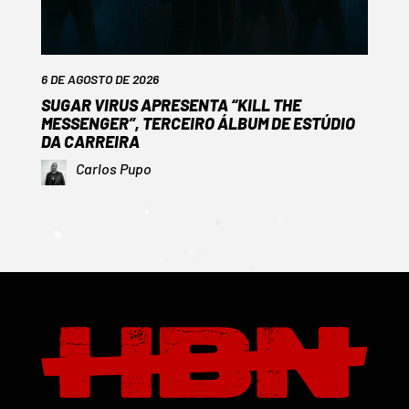
6 DE AGOSTO DE 2026
SUGAR VIRUS APRESENTA “KILL THE
MESSENGER”, TERCEIRO ÁLBUM DE ESTÚDIO
DA CARREIRA
Carlos Pupo