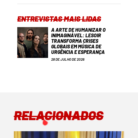
ENTREVISTAS MAIS LIDAS
A ARTE DE HUMANIZAR O
INIMAGINÁVEL: LESOIR
TRANSFORMA CRISES
GLOBAIS EM MÚSICA DE
URGÊNCIA E ESPERANÇA
28 DE JULHO DE 2026
RELACIONADOS