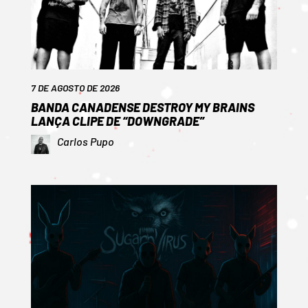
7 DE AGOSTO DE 2026
BANDA CANADENSE DESTROY MY BRAINS
LANÇA CLIPE DE “DOWNGRADE”
Carlos Pupo