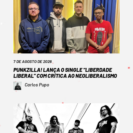
7 DE AGOSTO DE 2026
PUNKZILLA! LANÇA O SINGLE “LIBERDADE
LIBERAL” COM CRÍTICA AO NEOLIBERALISMO
Carlos Pupo