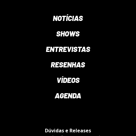
NOTÍCIAS
SHOWS
ENTREVISTAS
RESENHAS
VÍDEOS
AGENDA
Dúvidas e Releases