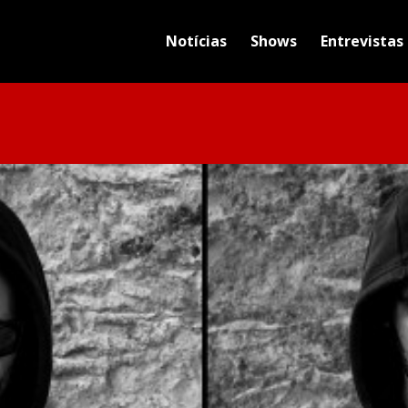
Notícias
Shows
Entrevistas