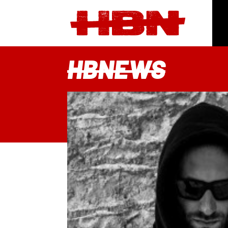
HBNEWS