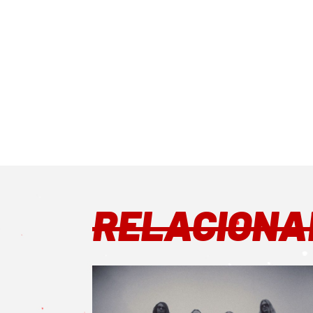
RELACIONA