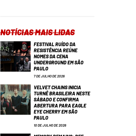
NOTÍCIAS MAIS LIDAS
FESTIVAL RUÍDO DA
RESISTÊNCIA REÚNE
NOMES DA CENA
UNDERGROUND EM SÃO
PAULO
7 DE JULHO DE 2026
VELVET CHAINS INICIA
TURNÊ BRASILEIRA NESTE
SÁBADO E CONFIRMA
ABERTURA PARA EAGLE
EYE CHERRY EM SÃO
PAULO
10 DE JULHO DE 2026