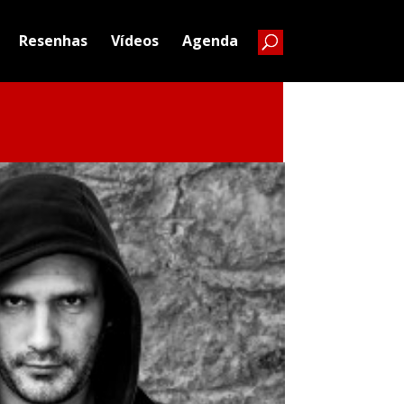
Resenhas
Vídeos
Agenda