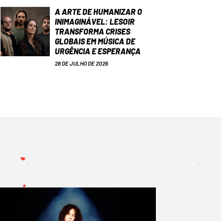
A ARTE DE HUMANIZAR O
INIMAGINÁVEL: LESOIR
TRANSFORMA CRISES
GLOBAIS EM MÚSICA DE
URGÊNCIA E ESPERANÇA
28 DE JULHO DE 2026