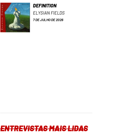
DEFINITION
ELYSIAN FIELDS
7 DE JULHO DE 2026
ENTREVISTAS MAIS LIDAS