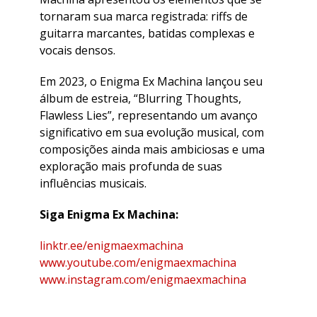
tornaram sua marca registrada: riffs de
guitarra marcantes, batidas complexas e
vocais densos.
Em 2023, o Enigma Ex Machina lançou seu
álbum de estreia, “Blurring Thoughts,
Flawless Lies”, representando um avanço
significativo em sua evolução musical, com
composições ainda mais ambiciosas e uma
exploração mais profunda de suas
influências musicais.
Siga Enigma Ex Machina:
linktr.ee/enigmaexmachina
www.youtube.com/enigmaexmachina
www.instagram.com/enigmaexmachina