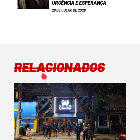
URGÊNCIA E ESPERANÇA
28 DE JULHO DE 2026
RELACIONADOS