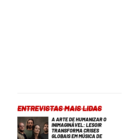
ENTREVISTAS MAIS LIDAS
A ARTE DE HUMANIZAR O
INIMAGINÁVEL: LESOIR
TRANSFORMA CRISES
GLOBAIS EM MÚSICA DE