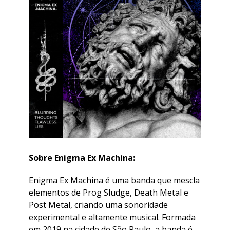
Sobre Enigma Ex Machina:
Enigma Ex Machina é uma banda que mescla
elementos de Prog Sludge, Death Metal e
Post Metal, criando uma sonoridade
experimental e altamente musical. Formada
em 2019 na cidade de São Paulo, a banda é