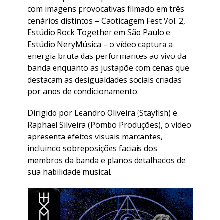
com imagens provocativas filmado em três
cenários distintos – Caoticagem Fest Vol. 2,
Estúdio Rock Together em São Paulo e
Estúdio NeryMúsica – o vídeo captura a
energia bruta das performances ao vivo da
banda enquanto as justapõe com cenas que
destacam as desigualdades sociais criadas
por anos de condicionamento.
Dirigido por Leandro Oliveira (Stayfish) e
Raphael Silveira (Pombo Produções), o vídeo
apresenta efeitos visuais marcantes,
incluindo sobreposições faciais dos
membros da banda e planos detalhados de
sua habilidade musical.