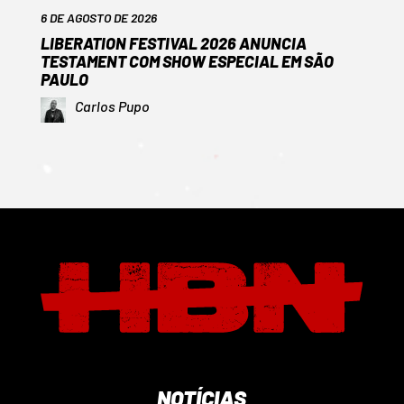
6 DE AGOSTO DE 2026
LIBERATION FESTIVAL 2026 ANUNCIA
TESTAMENT COM SHOW ESPECIAL EM SÃO
PAULO
Carlos Pupo
NOTÍCIAS