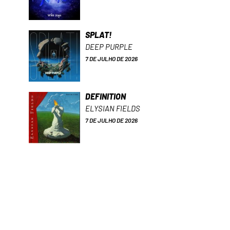
SPLAT!
DEEP PURPLE
7 DE JULHO DE 2026
DEFINITION
ELYSIAN FIELDS
7 DE JULHO DE 2026