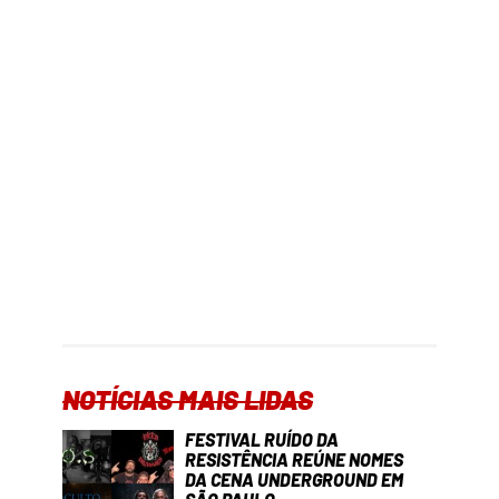
NOTÍCIAS MAIS LIDAS
FESTIVAL RUÍDO DA
RESISTÊNCIA REÚNE NOMES
DA CENA UNDERGROUND EM