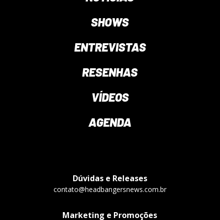
SHOWS
ENTREVISTAS
RESENHAS
VÍDEOS
AGENDA
Dúvidas e Releases
contato@headbangersnews.com.br
Marketing e Promoções