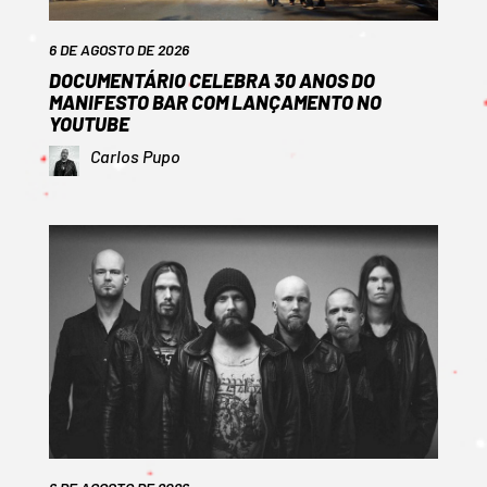
6 DE AGOSTO DE 2026
DOCUMENTÁRIO CELEBRA 30 ANOS DO
MANIFESTO BAR COM LANÇAMENTO NO
YOUTUBE
Carlos Pupo