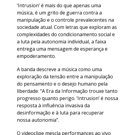
‘Intrusion’ é mais do que apenas uma
música, é um grito de guerra contra a
manipulação e o controle prevalecentes na
sociedade atual. Com letras que exploram as
complexidades do condicionamento social e
a luta pela autonomia individual, a faixa
entrega uma mensagem de esperança e
empoderamento.
A banda descreve a música como uma
exploração da tensão entre a manipulação
do pensamento e o desejo humano pela
liberdade: “A Era da Informação trouxe tanto
progresso quanto perigo. ‘Intrusion’ é nossa
resposta à influência invasiva da
desinformação e à luta para recuperar
nossa autonomia”.
O videoclipe mescla performances ao vivo