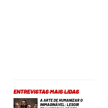
ENTREVISTAS MAIS LIDAS
A ARTE DE HUMANIZAR O
INIMAGINÁVEL: LESOIR