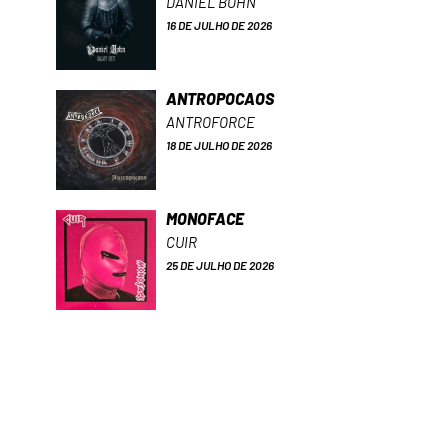
DANIEL BOHN
16 DE JULHO DE 2026
ANTROPOCAOS
ANTROFORCE
18 DE JULHO DE 2026
MONOFACE
CUIR
25 DE JULHO DE 2026