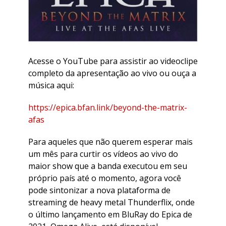
Acesse o YouTube para assistir ao videoclipe
completo da apresentação ao vivo ou ouça a
música aqui:
https://epica.bfan.link/beyond-the-matrix-
afas
Para aqueles que não querem esperar mais
um mês para curtir os vídeos ao vivo do
maior show que a banda executou em seu
próprio país até o momento, agora você
pode sintonizar a nova plataforma de
streaming de heavy metal Thunderflix, onde
o último lançamento em BluRay do Epica de