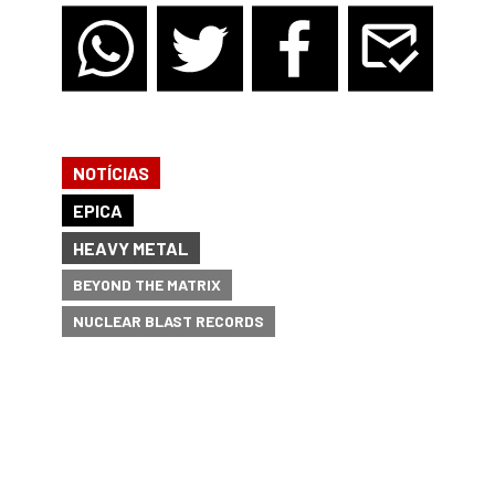
NOTÍCIAS
EPICA
HEAVY METAL
BEYOND THE MATRIX
NUCLEAR BLAST RECORDS