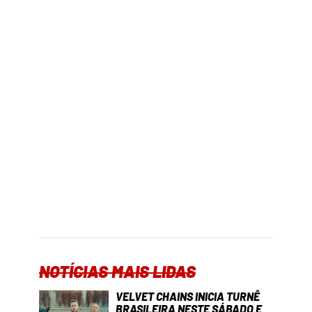
NOTÍCIAS MAIS LIDAS
VELVET CHAINS INICIA TURNÊ
BRASILEIRA NESTE SÁBADO E