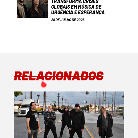
TRANSFORMA CRISES
GLOBAIS EM MÚSICA DE
URGÊNCIA E ESPERANÇA
28 DE JULHO DE 2026
RELACIONADOS