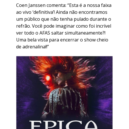
Coen Janssen comenta: “Esta é a nossa faixa
ao vivo ‘definitiva’! Ainda não encontramos
um público que não tenha pulado durante o
refrão. Você pode imaginar como foi incrível
ver todo o AFAS saltar simultaneamente?!
Uma bela vista para encerrar o show cheio
de adrenalina!!”