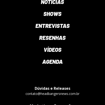
NOTÍCIAS
SHOWS
ENTREVISTAS
RESENHAS
VÍDEOS
AGENDA
Dúvidas e Releases
contato@headbangersnews.com.br