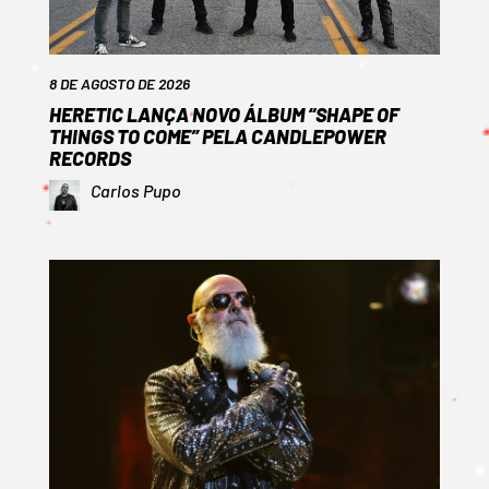
8 DE AGOSTO DE 2026
HERETIC LANÇA NOVO ÁLBUM “SHAPE OF
THINGS TO COME” PELA CANDLEPOWER
RECORDS
Carlos Pupo