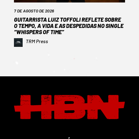
7 DE AGOSTO DE 2026
GUITARRISTA LUIZ TOFFOLI REFLETE SOBRE
O TEMPO, A VIDA E AS DESPEDIDAS NO SINGLE
“WHISPERS OF TIME”
TRM Press