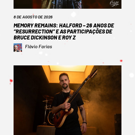
8 DE AGOSTO DE 2026
MEMORY REMAINS: HALFORD – 26 ANOS DE
“RESURRECTION” E AS PARTICIPAÇÕES DE
BRUCE DICKINSON E ROY Z
Flávio Farias