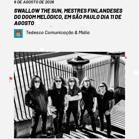
6 DE AGOSTO DE 2026
SWALLOW THE SUN, MESTRES FINLANDESES
DO DOOM MELÓDICO, EM SÃO PAULO DIA 11 DE
AGOSTO
Tedesco Comunicação & Mídia