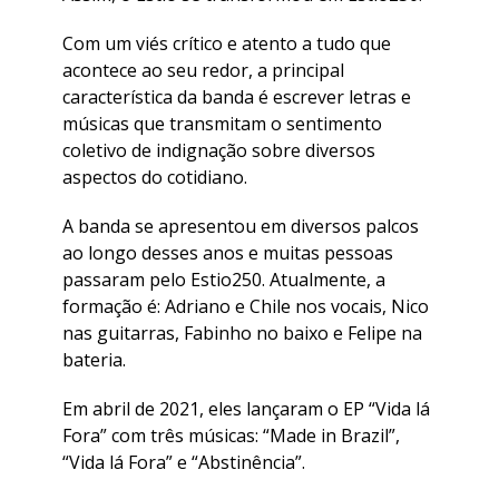
Com um viés crítico e atento a tudo que
acontece ao seu redor, a principal
característica da banda é escrever letras e
músicas que transmitam o sentimento
coletivo de indignação sobre diversos
aspectos do cotidiano.
A banda se apresentou em diversos palcos
ao longo desses anos e muitas pessoas
passaram pelo Estio250. Atualmente, a
formação é: Adriano e Chile nos vocais, Nico
nas guitarras, Fabinho no baixo e Felipe na
bateria.
Em abril de 2021, eles lançaram o EP “Vida lá
Fora” com três músicas: “Made in Brazil”,
“Vida lá Fora” e “Abstinência”.