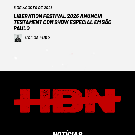
6 DE AGOSTO DE 2026
LIBERATION FESTIVAL 2026 ANUNCIA
TESTAMENT COM SHOW ESPECIAL EM SÃO
PAULO
Carlos Pupo
NOTÍCIAS