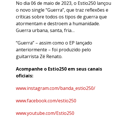
No dia 06 de maio de 2023, o Estio250 lançou
o novo single “Guerra”, que traz reflexões e
críticas sobre todos os tipos de guerra que
atormentam e destroem a humanidade.
Guerra urbana, santa, fria…
“Guerra” – assim como o EP lançado
anteriormente – foi produzido pelo
guitarrista Zé Renato.
Acompanhe o Estio250 em seus canais
oficiais:
www.instagram.com/banda_estio250/
www.facebook.com/estio250
www.youtube.com/Estio250