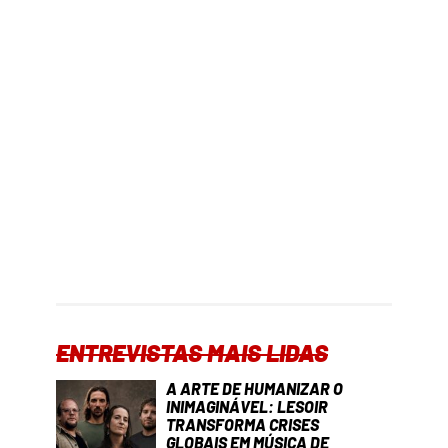
ENTREVISTAS MAIS LIDAS
A ARTE DE HUMANIZAR O
INIMAGINÁVEL: LESOIR
TRANSFORMA CRISES
GLOBAIS EM MÚSICA DE