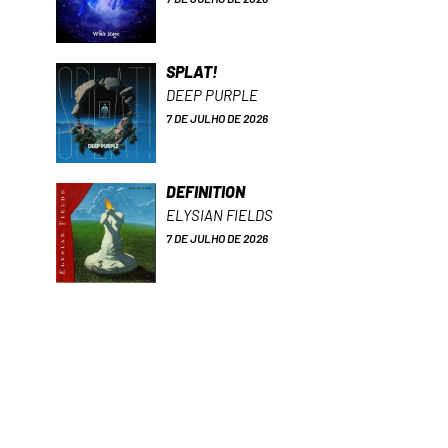
SPLAT!
DEEP PURPLE
7 DE JULHO DE 2026
DEFINITION
ELYSIAN FIELDS
7 DE JULHO DE 2026