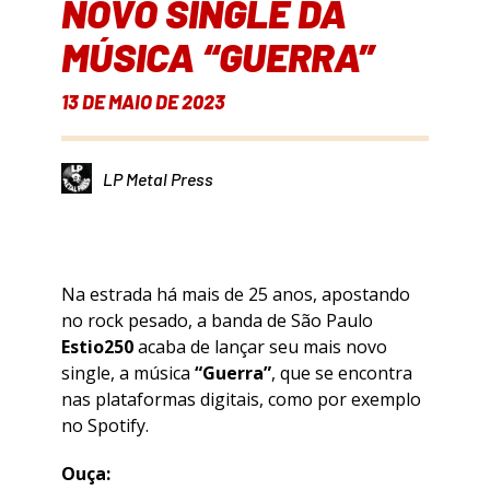
NOVO SINGLE DA
MÚSICA “GUERRA”
13 DE MAIO DE 2023
LP Metal Press
Na estrada há mais de 25 anos, apostando
no rock pesado, a banda de São Paulo
Estio250
acaba de lançar seu mais novo
single, a música
“Guerra”
, que se encontra
nas plataformas digitais, como por exemplo
no Spotify.
Ouça: