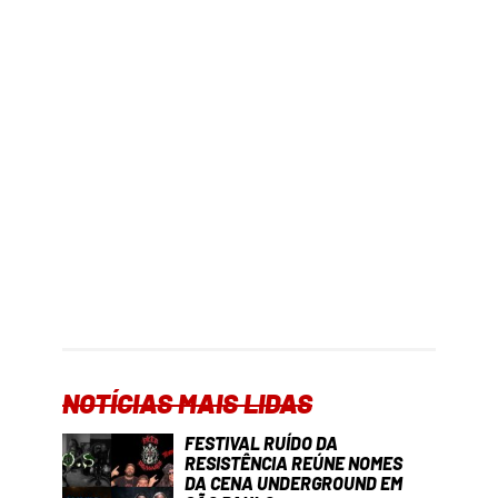
NOTÍCIAS MAIS LIDAS
FESTIVAL RUÍDO DA
RESISTÊNCIA REÚNE NOMES
DA CENA UNDERGROUND EM