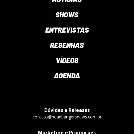
SHOWS
ENTREVISTAS
RESENHAS
VÍDEOS
AGENDA
Dúvidas e Releases
contato@headbangersnews.com.br
Marketing e Promoções