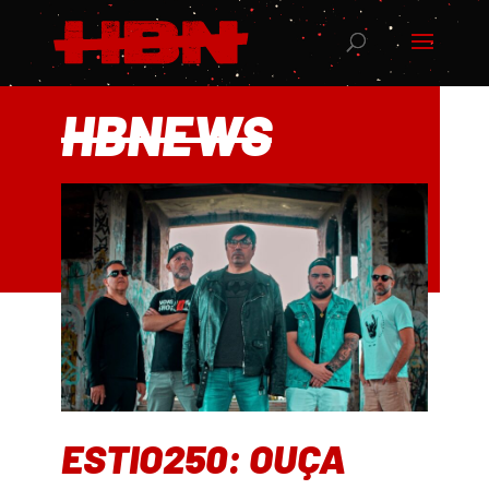
HBNEWS
ESTIO250: OUÇA