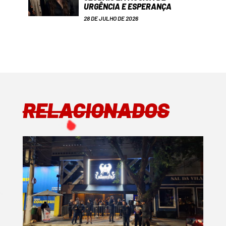
URGÊNCIA E ESPERANÇA
28 DE JULHO DE 2026
RELACIONADOS