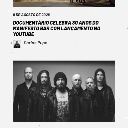
6 DE AGOSTO DE 2026
DOCUMENTÁRIO CELEBRA 30 ANOS DO
MANIFESTO BAR COM LANÇAMENTO NO
YOUTUBE
Carlos Pupo