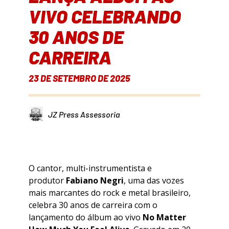
VIVO CELEBRANDO
30 ANOS DE
CARREIRA
23 DE SETEMBRO DE 2025
JZ Press Assessoria
O cantor, multi-instrumentista e
produtor
Fabiano Negri
, uma das vozes
mais marcantes do rock e metal brasileiro,
celebra 30 anos de carreira com o
lançamento do álbum ao vivo
No Matter