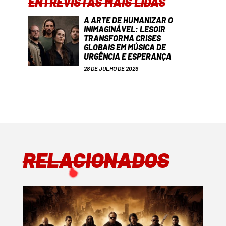
ENTREVISTAS MAIS LIDAS
A ARTE DE HUMANIZAR O
INIMAGINÁVEL: LESOIR
TRANSFORMA CRISES
GLOBAIS EM MÚSICA DE
URGÊNCIA E ESPERANÇA
28 DE JULHO DE 2026
RELACIONADOS