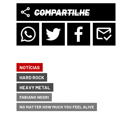
COMPARTILHE
NOTÍCIAS
HARD ROCK
HEAVY METAL
FABIANO NEGRI
NO MATTER HOW MUCH YOU FEEL ALIVE