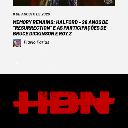
8 DE AGOSTO DE 2026
MEMORY REMAINS: HALFORD – 26 ANOS DE
“RESURRECTION” E AS PARTICIPAÇÕES DE
BRUCE DICKINSON E ROY Z
Flávio Farias