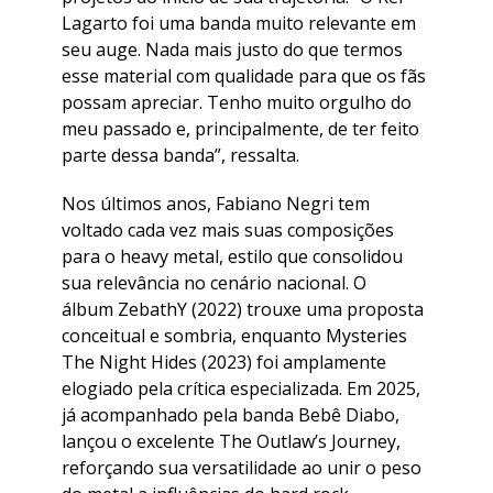
Lagarto foi uma banda muito relevante em
seu auge. Nada mais justo do que termos
esse material com qualidade para que os fãs
possam apreciar. Tenho muito orgulho do
meu passado e, principalmente, de ter feito
parte dessa banda”, ressalta.
​Nos últimos anos, Fabiano Negri tem
voltado cada vez mais suas composições
para o heavy metal, estilo que consolidou
sua relevância no cenário nacional. O
álbum ZebathY (2022) trouxe uma proposta
conceitual e sombria, enquanto Mysteries
The Night Hides (2023) foi amplamente
elogiado pela crítica especializada. Em 2025,
já acompanhado pela banda Bebê Diabo,
lançou o excelente The Outlaw’s Journey,
reforçando sua versatilidade ao unir o peso