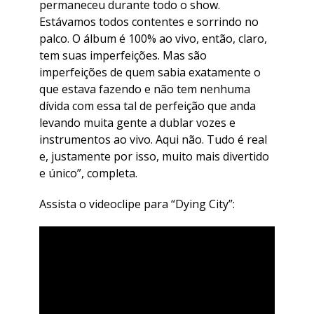
permaneceu durante todo o show.
Estávamos todos contentes e sorrindo no
palco. O álbum é 100% ao vivo, então, claro,
tem suas imperfeições. Mas são
imperfeições de quem sabia exatamente o
que estava fazendo e não tem nenhuma
dívida com essa tal de perfeição que anda
levando muita gente a dublar vozes e
instrumentos ao vivo. Aqui não. Tudo é real
e, justamente por isso, muito mais divertido
e único”, completa.
Assista o videoclipe para “Dying City”: