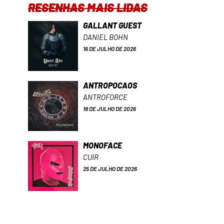
RESENHAS MAIS LIDAS
GALLANT GUEST
DANIEL BOHN
16 DE JULHO DE 2026
ANTROPOCAOS
ANTROFORCE
18 DE JULHO DE 2026
MONOFACE
CUIR
25 DE JULHO DE 2026