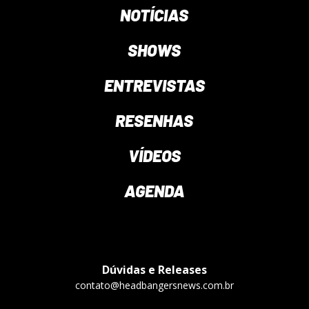
NOTÍCIAS
SHOWS
ENTREVISTAS
RESENHAS
VÍDEOS
AGENDA
Dúvidas e Releases
contato@headbangersnews.com.br