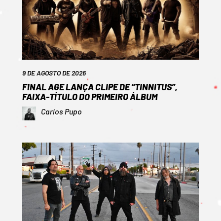
9 DE AGOSTO DE 2026
FINAL AGE LANÇA CLIPE DE “TINNITUS”,
FAIXA-TÍTULO DO PRIMEIRO ÁLBUM
Carlos Pupo