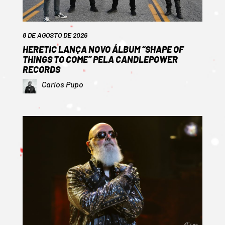
8 DE AGOSTO DE 2026
HERETIC LANÇA NOVO ÁLBUM “SHAPE OF
THINGS TO COME” PELA CANDLEPOWER
RECORDS
Carlos Pupo