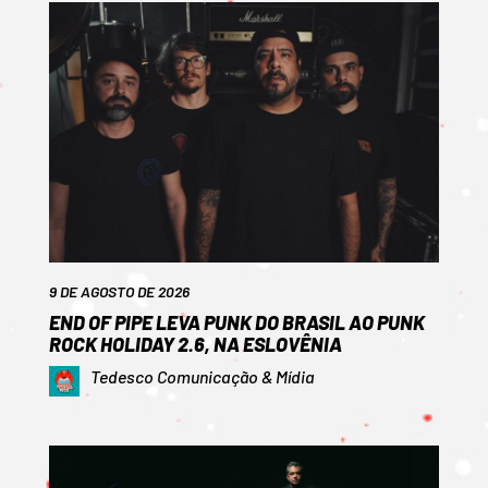
9 DE AGOSTO DE 2026
END OF PIPE LEVA PUNK DO BRASIL AO PUNK
ROCK HOLIDAY 2.6, NA ESLOVÊNIA
Tedesco Comunicação & Mídia