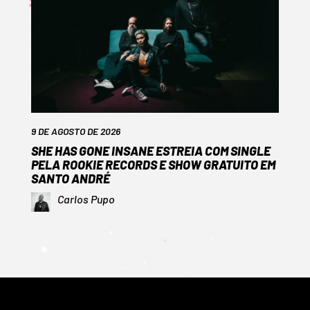
9 DE AGOSTO DE 2026
SHE HAS GONE INSANE ESTREIA COM SINGLE
PELA ROOKIE RECORDS E SHOW GRATUITO EM
SANTO ANDRÉ
Carlos Pupo