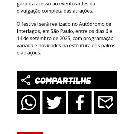
garanta acesso ao evento antes da
divulgação completa das atrações.
O festival será realizado no Autódromo de
Interlagos, em São Paulo, entre os dias 6 e
14 de setembro de 2025, com programação
variada e novidades na estrutura dos palcos
e atrações.
COMPARTILHE