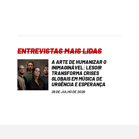
ENTREVISTAS MAIS LIDAS
A ARTE DE HUMANIZAR O
INIMAGINÁVEL: LESOIR
TRANSFORMA CRISES
GLOBAIS EM MÚSICA DE
URGÊNCIA E ESPERANÇA
28 DE JULHO DE 2026