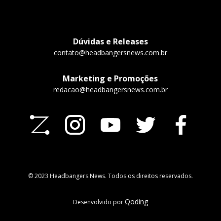
Dúvidas e Releases
contato@headbangersnews.com.br
Marketing e Promoções
redacao@headbangersnews.com.br
© 2023 Headbangers News. Todos os direitos reservados.
Qoding
Desenvolvido por