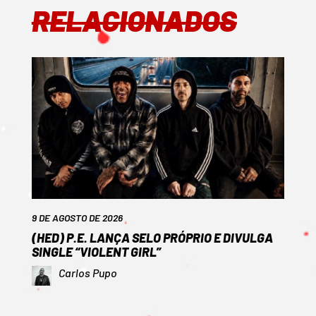
RELACIONADOS
9 DE AGOSTO DE 2026
(HED) P.E. LANÇA SELO PRÓPRIO E DIVULGA
SINGLE “VIOLENT GIRL”
Carlos Pupo