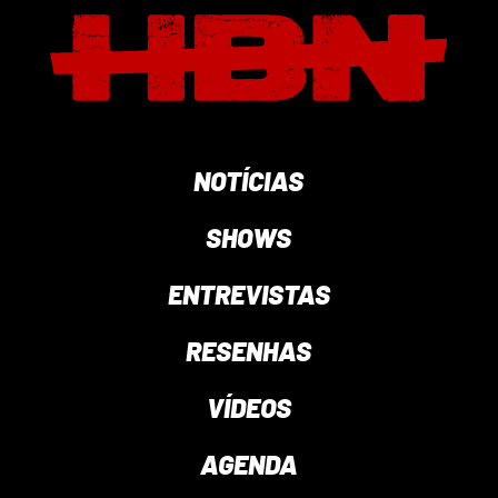
NOTÍCIAS
SHOWS
ENTREVISTAS
RESENHAS
VÍDEOS
AGENDA