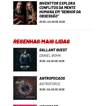
INVENTTOR EXPLORA
CONFLITOS DA MENTE
HUMANA EM “SENHOR DA
OBSESSÃO”
25 DE JULHO DE 2026
RESENHAS MAIS LIDAS
GALLANT GUEST
DANIEL BOHN
16 DE JULHO DE 2026
ANTROPOCAOS
ANTROFORCE
18 DE JULHO DE 2026