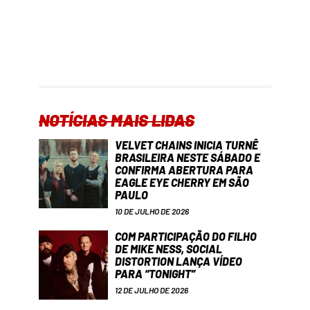
NOTÍCIAS MAIS LIDAS
VELVET CHAINS INICIA TURNÊ
BRASILEIRA NESTE SÁBADO E
CONFIRMA ABERTURA PARA
EAGLE EYE CHERRY EM SÃO
PAULO
10 DE JULHO DE 2026
COM PARTICIPAÇÃO DO FILHO
DE MIKE NESS, SOCIAL
DISTORTION LANÇA VÍDEO
PARA “TONIGHT”
12 DE JULHO DE 2026