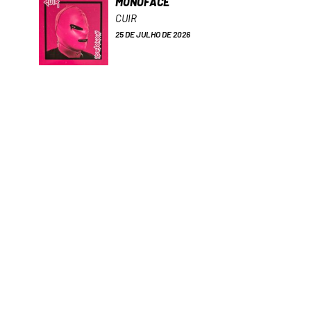
MONOFACE
CUIR
25 DE JULHO DE 2026