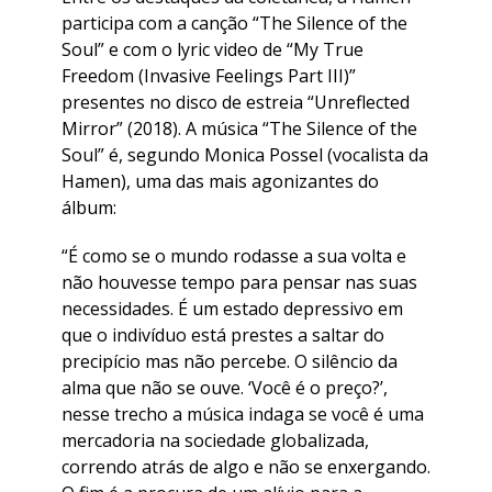
participa com a canção “The Silence of the
Soul” e com o lyric video de “My True
Freedom (Invasive Feelings Part III)”
presentes no disco de estreia “Unreflected
Mirror” (2018). A música “The Silence of the
Soul” é, segundo Monica Possel (vocalista da
Hamen), uma das mais agonizantes do
álbum:
“É como se o mundo rodasse a sua volta e
não houvesse tempo para pensar nas suas
necessidades. É um estado depressivo em
que o indivíduo está prestes a saltar do
precipício mas não percebe. O silêncio da
alma que não se ouve. ‘Você é o preço?’,
nesse trecho a música indaga se você é uma
mercadoria na sociedade globalizada,
correndo atrás de algo e não se enxergando.