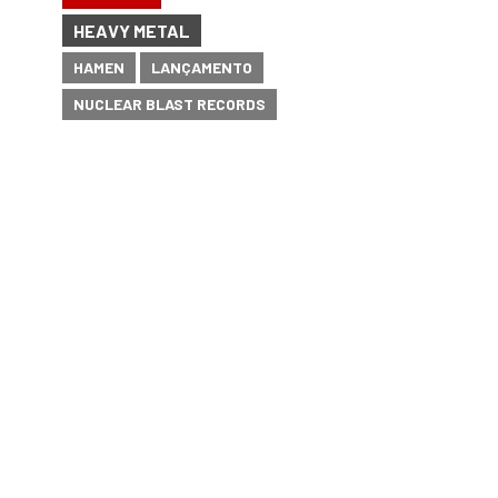
HEAVY METAL
HAMEN
LANÇAMENTO
NUCLEAR BLAST RECORDS