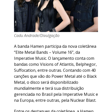
Cadu Andrade/Divulgação
A banda Hamen participa da nova coletânea
“Elite Metal Bands – Volume 16”, da
Imperative Music. O lançamento conta com
bandas como Visions of Atlantis, Belphegor,
Suffocation, entre outras. Contando com 40
canções que vão do Power Metal até o Black
Metal, o disco será disponibilizado
mundialmente e terá sua distribuição
gerenciada no Brasil pela Imperative Music e
na Europa, entre outras, pela Nuclear Blast.
Entre os destaques da coletânea, a Hamen