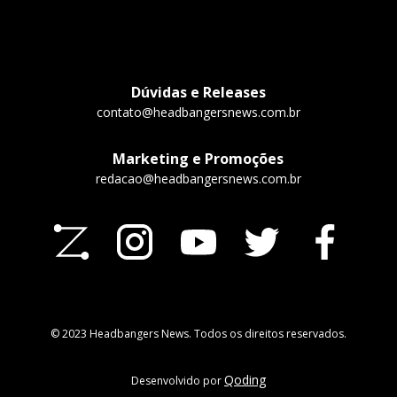
Dúvidas e Releases
contato@headbangersnews.com.br
Marketing e Promoções
redacao@headbangersnews.com.br
© 2023 Headbangers News. Todos os direitos reservados.
Qoding
Desenvolvido por