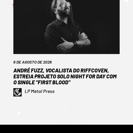
6 DE AGOSTO DE 2026
ANDRÉ FUZZ, VOCALISTA DO RIFFCOVEN,
ESTREIA PROJETO SOLO NIGHT FOR DAY COM
O SINGLE “FIRST BLOOD”
LP Metal Press