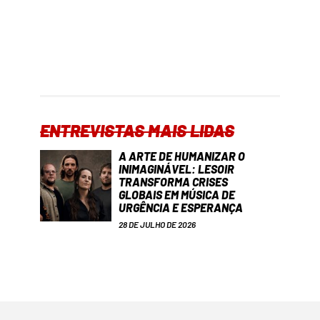
ENTREVISTAS MAIS LIDAS
A ARTE DE HUMANIZAR O
INIMAGINÁVEL: LESOIR
TRANSFORMA CRISES
GLOBAIS EM MÚSICA DE
URGÊNCIA E ESPERANÇA
28 DE JULHO DE 2026