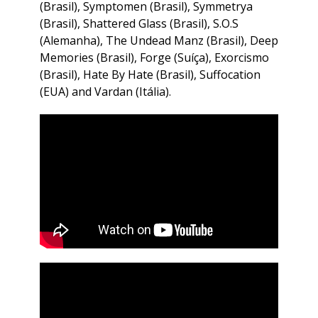
(Brasil), Symptomen (Brasil), Symmetrya
(Brasil), Shattered Glass (Brasil), S.O.S
(Alemanha), The Undead Manz (Brasil), Deep
Memories (Brasil), Forge (Suíça), Exorcismo
(Brasil), Hate By Hate (Brasil), Suffocation
(EUA) and Vardan (Itália).