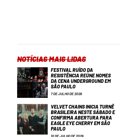
NOTÍCIAS MAIS LIDAS
FESTIVAL RUÍDO DA
RESISTÊNCIA REÚNE NOMES
DA CENA UNDERGROUND EM
SÃO PAULO
7 DE JULHO DE 2026
VELVET CHAINS INICIA TURNÊ
BRASILEIRA NESTE SÁBADO E
CONFIRMA ABERTURA PARA
EAGLE EYE CHERRY EM SÃO
PAULO
10 DE JULHO DE 2026