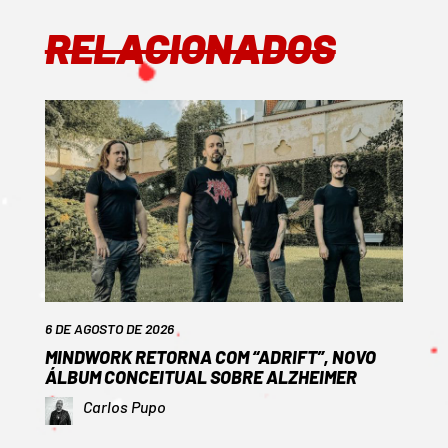
RELACIONADOS
6 DE AGOSTO DE 2026
MINDWORK RETORNA COM “ADRIFT”, NOVO
ÁLBUM CONCEITUAL SOBRE ALZHEIMER
Carlos Pupo