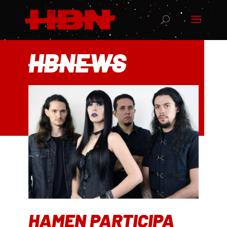
HBNEWS
HAMEN PARTICIPA