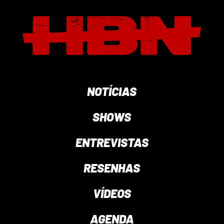
NOTÍCIAS
SHOWS
ENTREVISTAS
RESENHAS
VÍDEOS
AGENDA