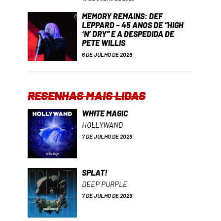
MEMORY REMAINS: DEF
LEPPARD – 45 ANOS DE “HIGH
‘N’ DRY” E A DESPEDIDA DE
PETE WILLIS
6 DE JULHO DE 2026
RESENHAS MAIS LIDAS
WHITE MAGIC
HOLLYWAND
7 DE JULHO DE 2026
SPLAT!
DEEP PURPLE
7 DE JULHO DE 2026