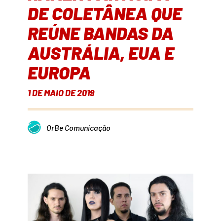
DE COLETÂNEA QUE
REÚNE BANDAS DA
AUSTRÁLIA, EUA E
EUROPA
1 DE MAIO DE 2019
OrBe Comunicação