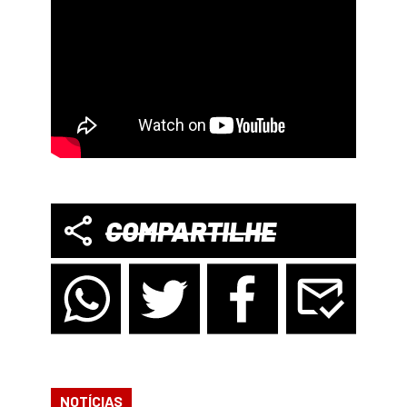
COMPARTILHE
NOTÍCIAS