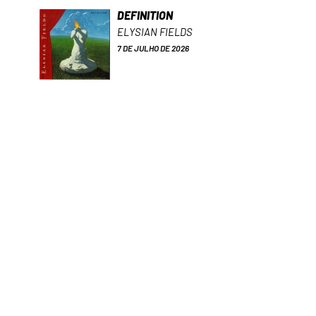
DEFINITION
ELYSIAN FIELDS
7 DE JULHO DE 2026