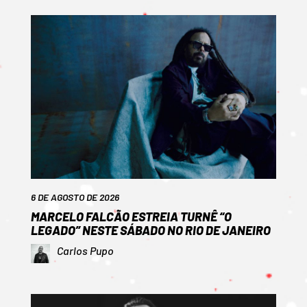
6 DE AGOSTO DE 2026
MARCELO FALCÃO ESTREIA TURNÊ “O
LEGADO” NESTE SÁBADO NO RIO DE JANEIRO
Carlos Pupo