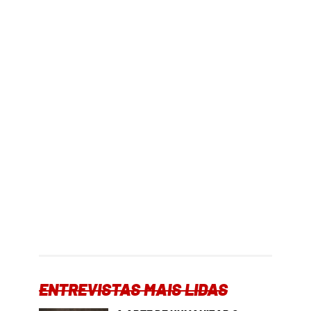
ENTREVISTAS MAIS LIDAS