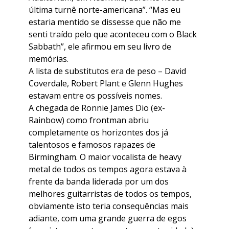
última turnê norte-americana”. “Mas eu
estaria mentido se dissesse que não me
senti traído pelo que aconteceu com o Black
Sabbath”, ele afirmou em seu livro de
memórias.
A lista de substitutos era de peso – David
Coverdale, Robert Plant e Glenn Hughes
estavam entre os possíveis nomes.
A chegada de Ronnie James Dio (ex-
Rainbow) como frontman abriu
completamente os horizontes dos já
talentosos e famosos rapazes de
Birmingham. O maior vocalista de heavy
metal de todos os tempos agora estava à
frente da banda liderada por um dos
melhores guitarristas de todos os tempos,
obviamente isto teria consequências mais
adiante, com uma grande guerra de egos