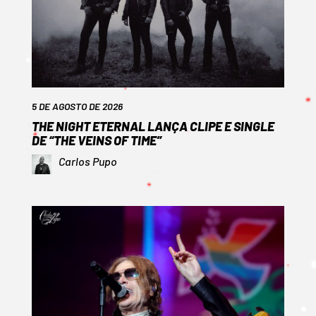
5 DE AGOSTO DE 2026
THE NIGHT ETERNAL LANÇA CLIPE E SINGLE
DE “THE VEINS OF TIME”
Carlos Pupo