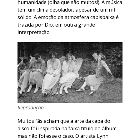
humanidade (olha que são muitos!). A música
tem um clima desolador, apesar de um riff
sólido. A emoção da atmosfera cabisbaixa é
trazida por Dio, em outra grande
interpretação.
Reprodução
Muitos fãs acham que a arte da capa do
disco foi inspirada na faixa título do álbum,
mas não foi esse o caso. O artista Lynn