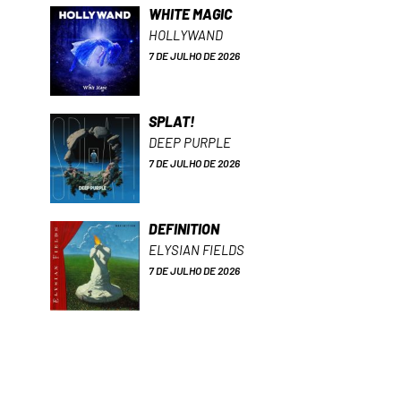
WHITE MAGIC
HOLLYWAND
7 DE JULHO DE 2026
SPLAT!
DEEP PURPLE
7 DE JULHO DE 2026
DEFINITION
ELYSIAN FIELDS
7 DE JULHO DE 2026