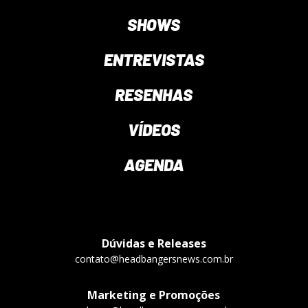
SHOWS
ENTREVISTAS
RESENHAS
VÍDEOS
AGENDA
Dúvidas e Releases
contato@headbangersnews.com.br
Marketing e Promoções