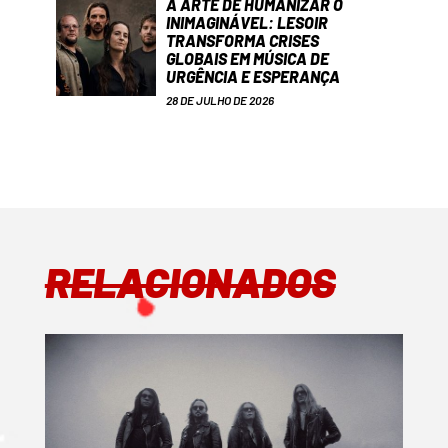
A ARTE DE HUMANIZAR O
INIMAGINÁVEL: LESOIR
TRANSFORMA CRISES
GLOBAIS EM MÚSICA DE
URGÊNCIA E ESPERANÇA
28 DE JULHO DE 2026
RELACIONADOS