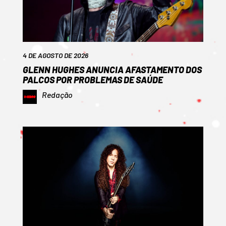
4 DE AGOSTO DE 2026
GLENN HUGHES ANUNCIA AFASTAMENTO DOS
PALCOS POR PROBLEMAS DE SAÚDE
Redação