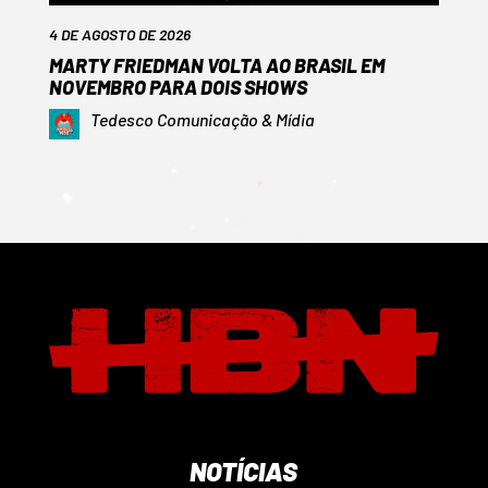
4 DE AGOSTO DE 2026
MARTY FRIEDMAN VOLTA AO BRASIL EM
NOVEMBRO PARA DOIS SHOWS
Tedesco Comunicação & Mídia
NOTÍCIAS