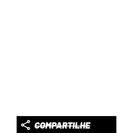
COMPARTILHE